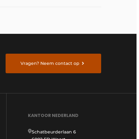
Vragen? Neem contact op
KANTOOR NEDERLAND
Schatbeurderlaan 6