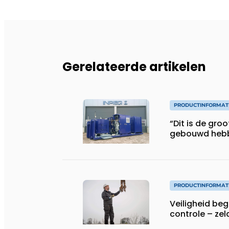
Gerelateerde artikelen
PRODUCTINFORMAT
“Dit is de gro
gebouwd heb
PRODUCTINFORMAT
Veiligheid begi
controle – zel