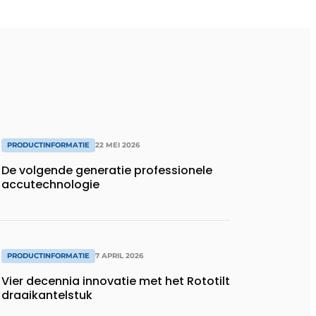
PRODUCTINFORMATIE
22 MEI 2026
De volgende generatie professionele
accutechnologie
PRODUCTINFORMATIE
7 APRIL 2026
Vier decennia innovatie met het Rototilt
draaikantelstuk