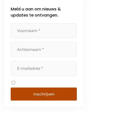
Meld u aan om nieuws &
updates te ontvangen.