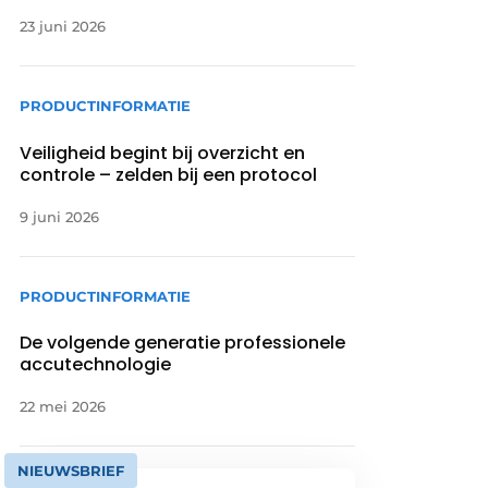
23 juni 2026
PRODUCTINFORMATIE
Veiligheid begint bij overzicht en
controle – zelden bij een protocol
9 juni 2026
PRODUCTINFORMATIE
De volgende generatie professionele
accutechnologie
22 mei 2026
NIEUWSBRIEF