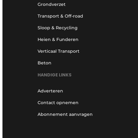
Grondverzet
Transport & Off-road
Sloop & Recycling
Heien & Funderen
Verticaal Transport
Beton
HANDIGE LINKS
Adverteren
Contact opnemen
Abonnement aanvragen