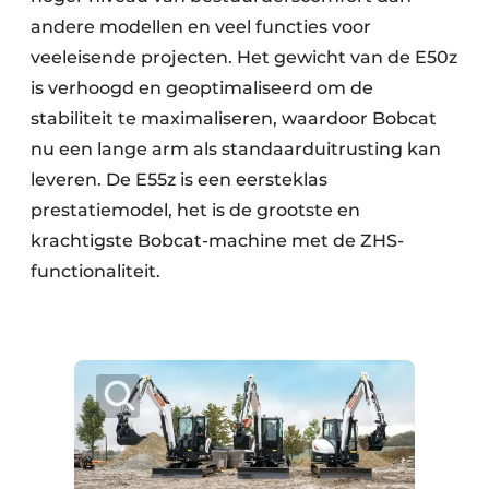
andere modellen en veel functies voor
veeleisende projecten. Het gewicht van de E50z
is verhoogd en geoptimaliseerd om de
stabiliteit te maximaliseren, waardoor Bobcat
nu een lange arm als standaarduitrusting kan
leveren. De E55z is een eersteklas
prestatiemodel, het is de grootste en
krachtigste Bobcat-machine met de ZHS-
functionaliteit.