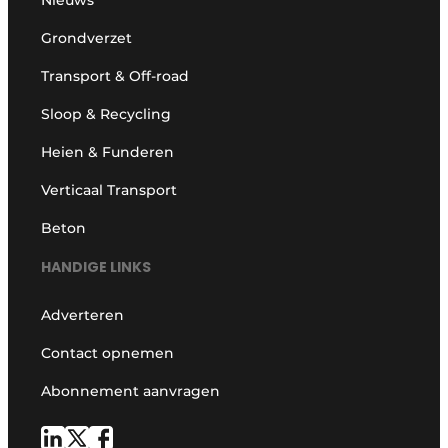
Nieuws
Grondverzet
Transport & Off-road
Sloop & Recycling
Heien & Funderen
Verticaal Transport
Beton
HANDIGE LINKS
Adverteren
Contact opnemen
Abonnement aanvragen