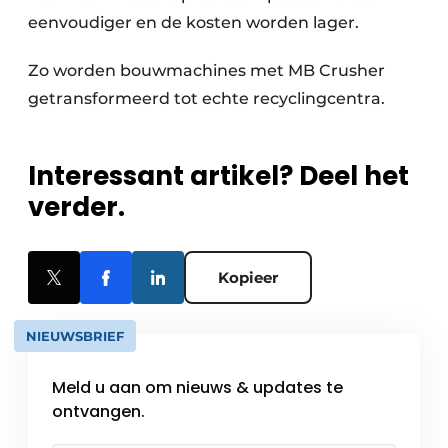
eenvoudiger en de kosten worden lager.
Zo worden bouwmachines met MB Crusher
getransformeerd tot echte recyclingcentra.
Interessant artikel? Deel het
verder.
Kopieer
NIEUWSBRIEF
Meld u aan om nieuws & updates te
ontvangen.