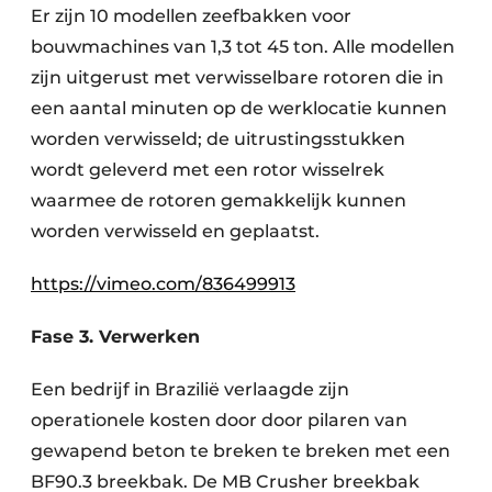
Er zijn 10 modellen zeefbakken voor
bouwmachines van 1,3 tot 45 ton. Alle modellen
zijn uitgerust met verwisselbare rotoren die in
een aantal minuten op de werklocatie kunnen
worden verwisseld; de uitrustingsstukken
wordt geleverd met een rotor wisselrek
waarmee de rotoren gemakkelijk kunnen
worden verwisseld en geplaatst.
https://vimeo.com/836499913
Fase 3. Verwerken
Een bedrijf in Brazilië verlaagde zijn
operationele kosten door door pilaren van
gewapend beton te breken te breken met een
BF90.3 breekbak. De MB Crusher breekbak