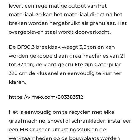
levert een regelmatige output van het
materiaal, zo kan het materiaal direct na het
breken worden hergebruikt als granulaat. Het
overgebleven staal wordt doorverkocht.
De BF90.3 breekbak weegt 3,5 ton en kan
worden gekoppeld aan graafmachines van 21
tot 32 ton; de klant gebruikte zijn Caterpillar
320 om de klus snel en eenvoudig te kunnen
klaren.
https://vimeo.com/803383512
Het is eenvoudig om te recyclen met elke
graafmachine, shovel of schranklader: installeer
een MB Crusher uitrustingsstuk en de
werkzaamheden op de bouwplaats worden