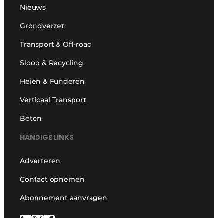
Nieuws
Grondverzet
Transport & Off-road
Sloop & Recycling
Heien & Funderen
Verticaal Transport
Beton
HANDIGE LINKS
Adverteren
Contact opnemen
Abonnement aanvragen