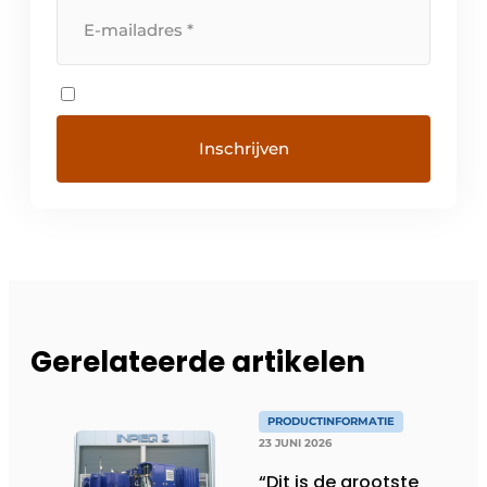
Gerelateerde artikelen
PRODUCTINFORMATIE
23 JUNI 2026
“Dit is de grootste