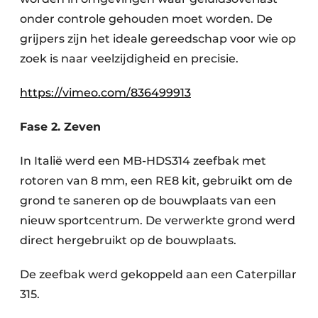
onder controle gehouden moet worden. De
grijpers zijn het ideale gereedschap voor wie op
zoek is naar veelzijdigheid en precisie.
https://vimeo.com/836499913
Fase 2. Zeven
In Italië werd een MB-HDS314 zeefbak met
rotoren van 8 mm, een RE8 kit, gebruikt om de
grond te saneren op de bouwplaats van een
nieuw sportcentrum. De verwerkte grond werd
direct hergebruikt op de bouwplaats.
De zeefbak werd gekoppeld aan een Caterpillar
315.