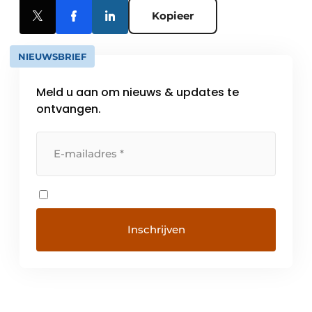
Kopieer
NIEUWSBRIEF
Meld u aan om nieuws & updates te
ontvangen.