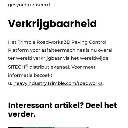
gesynchroniseerd.
Verkrijgbaarheid
Het Trimble Roadworks 3D Paving Control
Platform voor asfalteermachines is nu overal
ter wereld verkrijgbaar via het wereldwijde
®
SITECH
distributiekanaal. Voor meer
informatie bezoekt
u:
heavyindustry.trimble.com/roadworks
.
Interessant artikel? Deel het
verder.