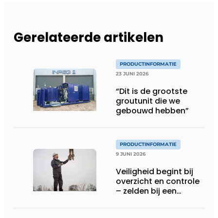
Gerelateerde artikelen
PRODUCTINFORMATIE
23 JUNI 2026
“Dit is de grootste
groutunit die we
gebouwd hebben”
PRODUCTINFORMATIE
9 JUNI 2026
Veiligheid begint bij
overzicht en controle
– zelden bij een
protocol