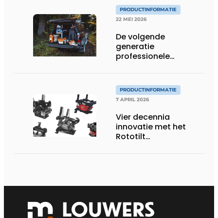
PRODUCTINFORMATIE
22 MEI 2026
De volgende
generatie
professionele
accutechnologie
PRODUCTINFORMATIE
7 APRIL 2026
Vier decennia
innovatie met het
Rototilt
draaikantelstuk