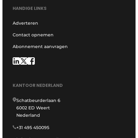
HANDIGE LINKS
Adverteren
Contact opnemen
Abonnement aanvragen
KANTOOR NEDERLAND
Schatbeurderlaan 6
6002 ED Weert
Nederland
+31 495 450095