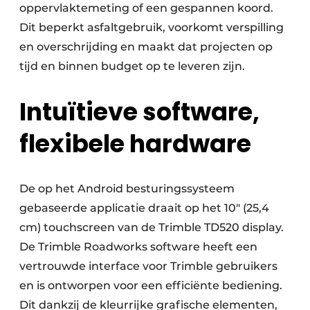
oppervlaktemeting of een gespannen koord.
Dit beperkt asfaltgebruik, voorkomt verspilling
en overschrijding en maakt dat projecten op
tijd en binnen budget op te leveren zijn.
Intuïtieve software,
flexibele hardware
De op het Android besturingssysteem
gebaseerde applicatie draait op het 10″ (25,4
cm) touchscreen van de Trimble TD520 display.
De Trimble Roadworks software heeft een
vertrouwde interface voor Trimble gebruikers
en is ontworpen voor een efficiënte bediening.
Dit dankzij de kleurrijke grafische elementen,