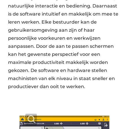
natuurlijke interactie en bediening. Daarnaast
is de software intuïtief en makkelijk om mee te
leren werken. Elke bestuurder kan de
gebruikersomgeving aan zijn of haar
persoonlijke voorkeuren en werkwijzen
aanpassen. Door de aan te passen schermen
kan het gewenste perspectief voor een
maximale productiviteit makkelijk worden
gekozen. De software en hardware stellen
machinisten van elk niveau in staat sneller en
productiever dan ooit te werken.