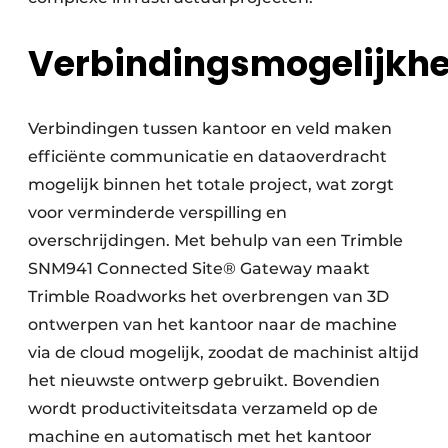
Verbindingsmogelijkh
Verbindingen tussen kantoor en veld maken
efficiënte communicatie en dataoverdracht
mogelijk binnen het totale project, wat zorgt
voor verminderde verspilling en
overschrijdingen. Met behulp van een Trimble
SNM941 Connected Site® Gateway maakt
Trimble Roadworks het overbrengen van 3D
ontwerpen van het kantoor naar de machine
via de cloud mogelijk, zoodat de machinist altijd
het nieuwste ontwerp gebruikt. Bovendien
wordt productiviteitsdata verzameld op de
machine en automatisch met het kantoor