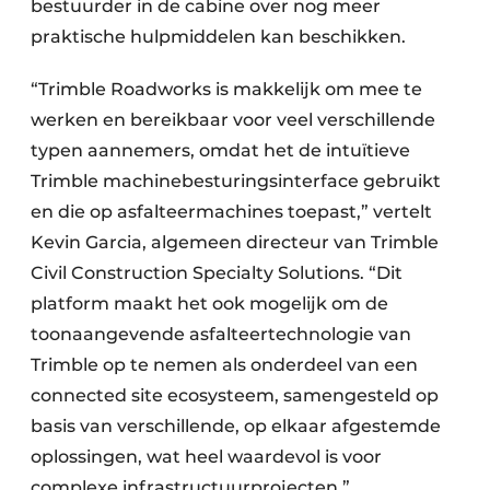
bestuurder in de cabine over nog meer
praktische hulpmiddelen kan beschikken.
“Trimble Roadworks is makkelijk om mee te
werken en bereikbaar voor veel verschillende
typen aannemers, omdat het de intuïtieve
Trimble machinebesturingsinterface gebruikt
en die op asfalteermachines toepast,” vertelt
Kevin Garcia, algemeen directeur van Trimble
Civil Construction Specialty Solutions. “Dit
platform maakt het ook mogelijk om de
toonaangevende asfalteertechnologie van
Trimble op te nemen als onderdeel van een
connected site ecosysteem, samengesteld op
basis van verschillende, op elkaar afgestemde
oplossingen, wat heel waardevol is voor
complexe infrastructuurprojecten.”