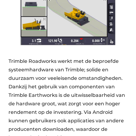
Trimble Roadworks werkt met de beproefde
systeemhardware van Trimble; solide en
duurzaam voor veeleisende omstandigheden.
Dankzij het gebruik van componenten van
Trimble Earthworks is de uitwisselbaarheid van
de hardware groot, wat zorgt voor een hoger
rendement op de investering. Via Android
kunnen gebruikers ook applicaties van andere
producenten downloaden, waardoor de