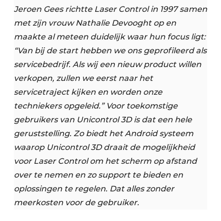
Jeroen Gees richtte Laser Control in 1997 samen
met zijn vrouw Nathalie Devooght op en
maakte al meteen duidelijk waar hun focus ligt:
“Van bij de start hebben we ons geprofileerd als
servicebedrijf. Als wij een nieuw product willen
verkopen, zullen we eerst naar het
servicetraject kijken en worden onze
techniekers opgeleid.” Voor toekomstige
gebruikers van Unicontrol 3D is dat een hele
geruststelling. Zo biedt het Android systeem
waarop Unicontrol 3D draait de mogelijkheid
voor Laser Control om het scherm op afstand
over te nemen en zo support te bieden en
oplossingen te regelen. Dat alles zonder
meerkosten voor de gebruiker.