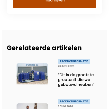
Gerelateerde artikelen
PRODUCTINFORMATIE
23 JUNI 2026
“Dit is de grootste
groutunit die we
gebouwd hebben”
PRODUCTINFORMATIE
9 JUNI 2026