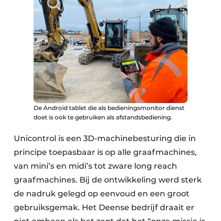
De Android tablet die als bedieningsmonitor dienst
doet is ook te gebruiken als afstandsbediening.
Unicontrol is een 3D-machinebesturing die in
principe toepasbaar is op alle graafmachines,
van mini’s en midi’s tot zware long reach
graafmachines. Bij de ontwikkeling werd sterk
de nadruk gelegd op eenvoud en een groot
gebruiksgemak. Het Deense bedrijf draait er