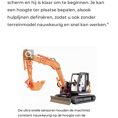
scherm en hij is klaar om te beginnen. Je kan
een hoogte ter plaatse bepalen, alsook
hulplijnen definiëren, zodat u ook zonder
terreinmodel nauwkeurig en snel kan werken.”
De ultra snelle sensoren houden de machinist
constant nauwkeurig op de hoogte van de