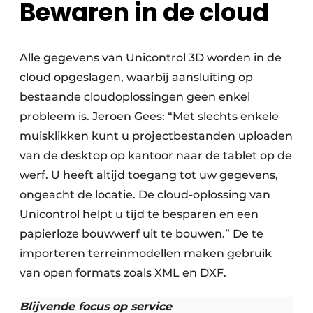
Bewaren in de cloud
Alle gegevens van Unicontrol 3D worden in de
cloud opgeslagen, waarbij aansluiting op
bestaande cloudoplossingen geen enkel
probleem is. Jeroen Gees: “Met slechts enkele
muisklikken kunt u projectbestanden uploaden
van de desktop op kantoor naar de tablet op de
werf. U heeft altijd toegang tot uw gegevens,
ongeacht de locatie. De cloud-oplossing van
Unicontrol helpt u tijd te besparen en een
papierloze bouwwerf uit te bouwen.” De te
importeren terreinmodellen maken gebruik
van open formats zoals XML en DXF.
Blijvende focus op service