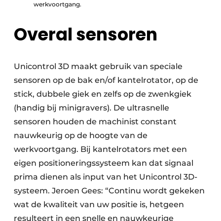
werkvoortgang.
Overal sensoren
Unicontrol 3D maakt gebruik van speciale
sensoren op de bak en/of kantelrotator, op de
stick, dubbele giek en zelfs op de zwenkgiek
(handig bij minigravers). De ultrasnelle
sensoren houden de machinist constant
nauwkeurig op de hoogte van de
werkvoortgang. Bij kantelrotators met een
eigen positioneringssysteem kan dat signaal
prima dienen als input van het Unicontrol 3D-
systeem. Jeroen Gees: “Continu wordt gekeken
wat de kwaliteit van uw positie is, hetgeen
resulteert in een snelle en nauwkeurige