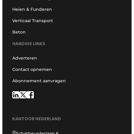
Heien & Funderen
Verticaal Transport
Beton
HANDIGE LINKS
Adverteren
Contact opnemen
Abonnement aanvragen
KANTOOR NEDERLAND
Schatbeurderlaan 6