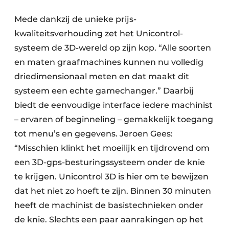
Mede dankzij de unieke prijs-
kwaliteitsverhouding zet het Unicontrol-
systeem de 3D-wereld op zijn kop. “Alle soorten
en maten graafmachines kunnen nu volledig
driedimensionaal meten en dat maakt dit
systeem een echte gamechanger.” Daarbij
biedt de eenvoudige interface iedere machinist
– ervaren of beginneling – gemakkelijk toegang
tot menu’s en gegevens. Jeroen Gees:
“Misschien klinkt het moeilijk en tijdrovend om
een 3D-gps-besturingssysteem onder de knie
te krijgen. Unicontrol 3D is hier om te bewijzen
dat het niet zo hoeft te zijn. Binnen 30 minuten
heeft de machinist de basistechnieken onder
de knie. Slechts een paar aanrakingen op het