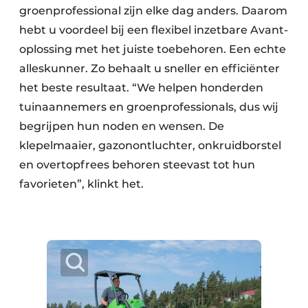
groenprofessional zijn elke dag anders. Daarom
hebt u voordeel bij een flexibel inzetbare Avant-
oplossing met het juiste toebehoren. Een echte
alleskunner. Zo behaalt u sneller en efficiënter
het beste resultaat. “We helpen honderden
tuinaannemers en groenprofessionals, dus wij
begrijpen hun noden en wensen. De
klepelmaaier, gazonontluchter, onkruidborstel
en overtopfrees behoren steevast tot hun
favorieten”, klinkt het.