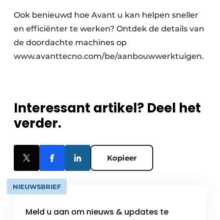
Ook benieuwd hoe Avant u kan helpen sneller
en efficiënter te werken? Ontdek de details van
de doordachte machines op
www.avanttecno.com/be/aanbouwwerktuigen.
Interessant artikel? Deel het
verder.
Kopieer
NIEUWSBRIEF
Meld u aan om nieuws & updates te