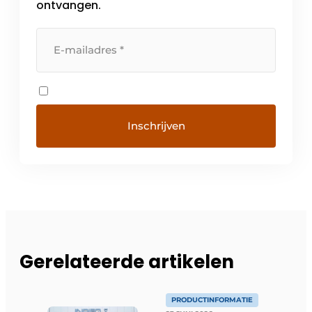
ontvangen.
Gerelateerde artikelen
PRODUCTINFORMATIE