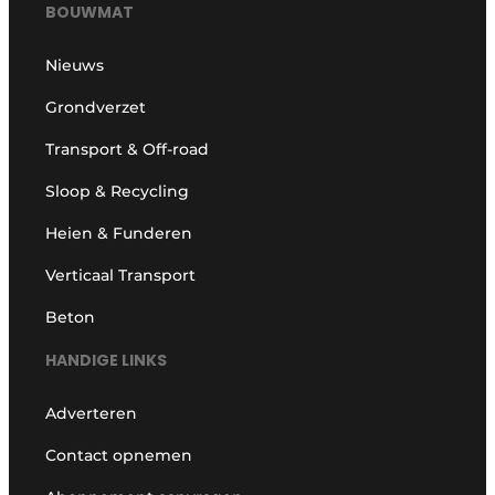
BOUWMAT
Nieuws
Grondverzet
Transport & Off-road
Sloop & Recycling
Heien & Funderen
Verticaal Transport
Beton
HANDIGE LINKS
Adverteren
Contact opnemen