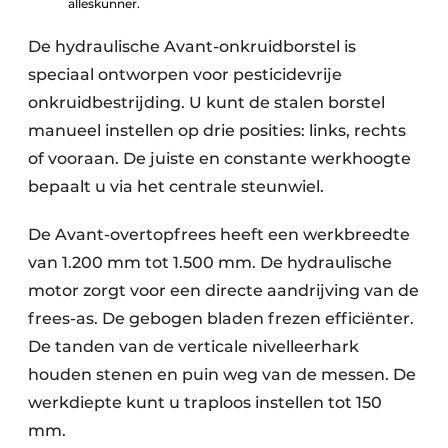
alleskunner.
De hydraulische Avant-onkruidborstel is
speciaal ontworpen voor pesticidevrije
onkruidbestrijding. U kunt de stalen borstel
manueel instellen op drie posities: links, rechts
of vooraan. De juiste en constante werkhoogte
bepaalt u via het centrale steunwiel.
De Avant-overtopfrees heeft een werkbreedte
van 1.200 mm tot 1.500 mm. De hydraulische
motor zorgt voor een directe aandrijving van de
frees-as. De gebogen bladen frezen efficiënter.
De tanden van de verticale nivelleerhark
houden stenen en puin weg van de messen. De
werkdiepte kunt u traploos instellen tot 150
mm.