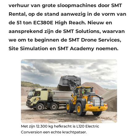
verhuur van grote sloopmachines door SMT
Rental, op de stand aanwezig in de vorm van
de 51 ton EC380E High Reach. Nieuw en
aansprekend zijn de SMT Solutions, waarvan
we om te beginnen de SMT Drone Services,
Site Simulation en SMT Academy noemen.
Met zijn 12.300 kg hefkracht is L120 Electric
Conversion een echte krachtpatser.