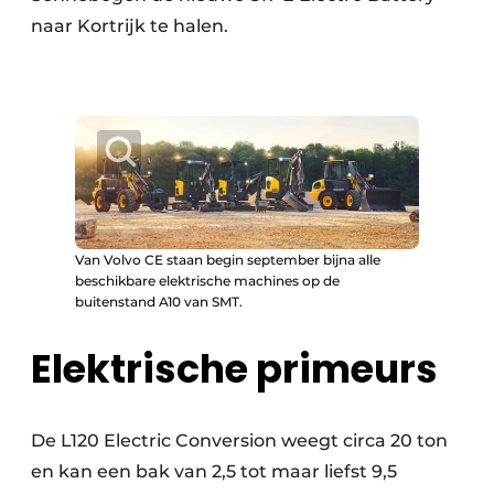
naar Kortrijk te halen.
Van Volvo CE staan begin september bijna alle
beschikbare elektrische machines op de
buitenstand A10 van SMT.
Elektrische primeurs
De L120 Electric Conversion weegt circa 20 ton
en kan een bak van 2,5 tot maar liefst 9,5