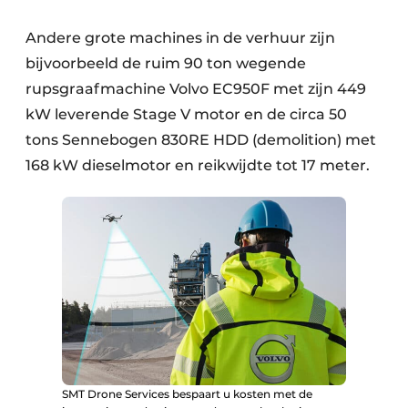
Andere grote machines in de verhuur zijn
bijvoorbeeld de ruim 90 ton wegende
rupsgraafmachine Volvo EC950F met zijn 449
kW leverende Stage V motor en de circa 50
tons Sennebogen 830RE HDD (demolition) met
168 kW dieselmotor en reikwijdte tot 17 meter.
SMT Drone Services bespaart u kosten met de