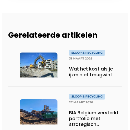
Gerelateerde artikelen
SLOOP & RECYCLING
31 MAART 2026
Wat het kost als je
ijzer niet terugwint
SLOOP & RECYCLING
27 MAART 2026
BIA Belgium versterkt
portfolio met
strategisch