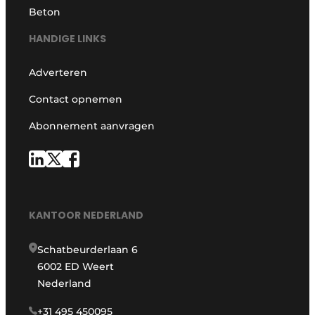
Beton
HANDIGE LINKS
Adverteren
Contact opnemen
Abonnement aanvragen
KANTOOR NEDERLAND
Schatbeurderlaan 6
6002 ED Weert
Nederland
+31 495 450095