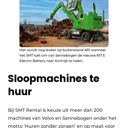
Het wordt nog leuker op buitenstand A10 wanneer
het SMT lukt om van Sennebogen de nieuwe 817 E
Electro Battery naar Kortrijk te halen.
Sloopmachines te
huur
Bij SMT Rental is keuze uit meer dan 200
machines van Volvo en Sennebogen onder het
motto ‘Huren zonder zorgen’ en op maat voor