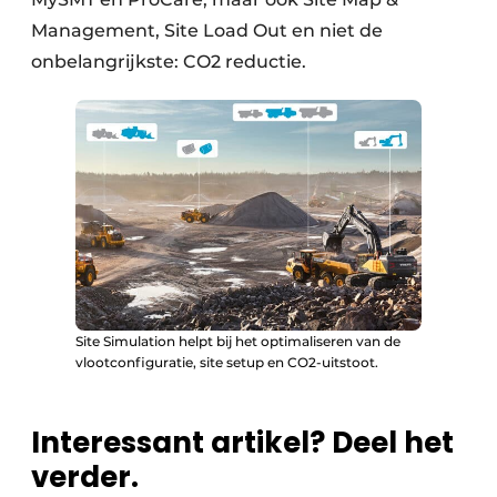
Management, Site Load Out en niet de
onbelangrijkste: CO2 reductie.
Site Simulation helpt bij het optimaliseren van de
vlootconfiguratie, site setup en CO2-uitstoot.
Interessant artikel? Deel het
verder.