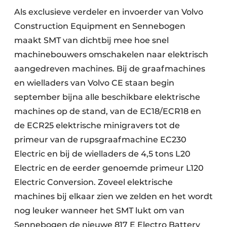
Als exclusieve verdeler en invoerder van Volvo
Construction Equipment en Sennebogen
maakt SMT van dichtbij mee hoe snel
machinebouwers omschakelen naar elektrisch
aangedreven machines. Bij de graafmachines
en wielladers van Volvo CE staan begin
september bijna alle beschikbare elektrische
machines op de stand, van de EC18/ECR18 en
de ECR25 elektrische minigravers tot de
primeur van de rupsgraafmachine EC230
Electric en bij de wielladers de 4,5 tons L20
Electric en de eerder genoemde primeur L120
Electric Conversion. Zoveel elektrische
machines bij elkaar zien we zelden en het wordt
nog leuker wanneer het SMT lukt om van
Sennebogen de nieuwe 817 E Electro Battery