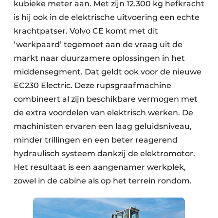
kubieke meter aan. Met zijn 12.300 kg hefkracht
is hij ook in de elektrische uitvoering een echte
krachtpatser. Volvo CE komt met dit
‘werkpaard’ tegemoet aan de vraag uit de
markt naar duurzamere oplossingen in het
middensegment. Dat geldt ook voor de nieuwe
EC230 Electric. Deze rupsgraafmachine
combineert al zijn beschikbare vermogen met
de extra voordelen van elektrisch werken. De
machinisten ervaren een laag geluidsniveau,
minder trillingen en een beter reagerend
hydraulisch systeem dankzij de elektromotor.
Het resultaat is een aangenamer werkplek,
zowel in de cabine als op het terrein rondom.