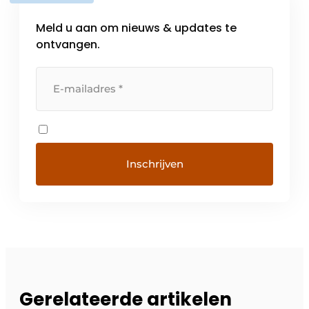
Meld u aan om nieuws & updates te
ontvangen.
Gerelateerde artikelen