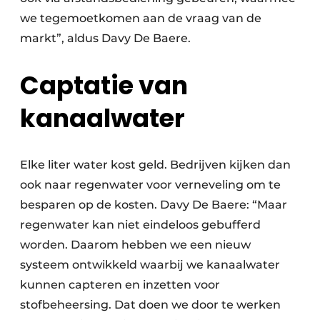
we tegemoetkomen aan de vraag van de
markt”, aldus Davy De Baere.
Captatie van
kanaalwater
Elke liter water kost geld. Bedrijven kijken dan
ook naar regenwater voor verneveling om te
besparen op de kosten. Davy De Baere: “Maar
regenwater kan niet eindeloos gebufferd
worden. Daarom hebben we een nieuw
systeem ontwikkeld waarbij we kanaalwater
kunnen capteren en inzetten voor
stofbeheersing. Dat doen we door te werken