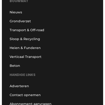
BOUWMAT
Nieuws
Grondverzet
Transport & Off-road
Sloop & Recycling
Heien & Funderen
Verticaal Transport
Beton
HANDIGE LINKS
Adverteren
Contact opnemen
Abonnement aanvragen