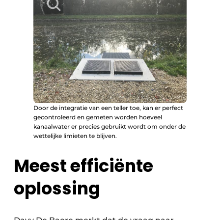
Door de integratie van een teller toe, kan er perfect
gecontroleerd en gemeten worden hoeveel
kanaalwater er precies gebruikt wordt om onder de
wettelijke limieten te blijven.
Meest efficiënte
oplossing