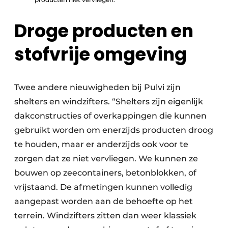
Droge producten en
stofvrije omgeving
Twee andere nieuwigheden bij Pulvi zijn
shelters en windzifters. “Shelters zijn eigenlijk
dakconstructies of overkappingen die kunnen
gebruikt worden om enerzijds producten droog
te houden, maar er anderzijds ook voor te
zorgen dat ze niet vervliegen. We kunnen ze
bouwen op zeecontainers, betonblokken, of
vrijstaand. De afmetingen kunnen volledig
aangepast worden aan de behoefte op het
terrein. Windzifters zitten dan weer klassiek