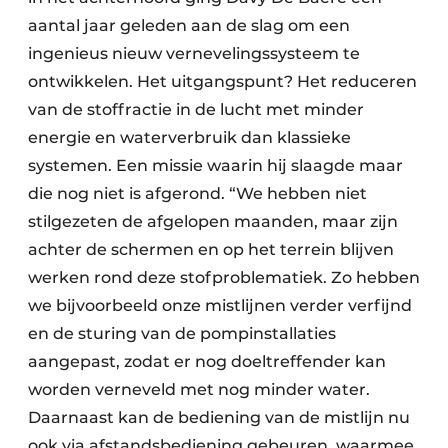
aantal jaar geleden aan de slag om een
ingenieus nieuw vernevelingssysteem te
ontwikkelen. Het uitgangspunt? Het reduceren
van de stoffractie in de lucht met minder
energie en waterverbruik dan klassieke
systemen. Een missie waarin hij slaagde maar
die nog niet is afgerond. “We hebben niet
stilgezeten de afgelopen maanden, maar zijn
achter de schermen en op het terrein blijven
werken rond deze stofproblematiek. Zo hebben
we bijvoorbeeld onze mistlijnen verder verfijnd
en de sturing van de pompinstallaties
aangepast, zodat er nog doeltreffender kan
worden verneveld met nog minder water.
Daarnaast kan de bediening van de mistlijn nu
ook via afstandsbediening gebeuren, waarmee