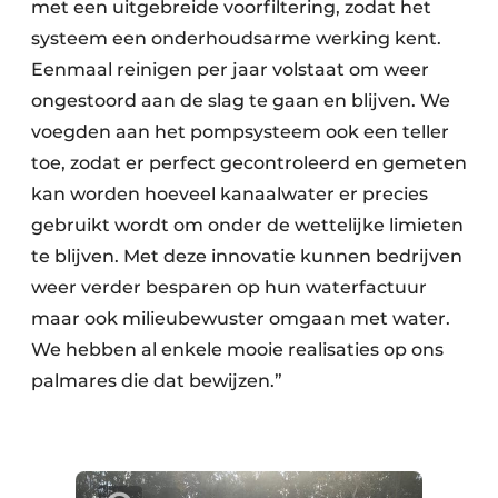
met een uitgebreide voorfiltering, zodat het
systeem een onderhoudsarme werking kent.
Eenmaal reinigen per jaar volstaat om weer
ongestoord aan de slag te gaan en blijven. We
voegden aan het pompsysteem ook een teller
toe, zodat er perfect gecontroleerd en gemeten
kan worden hoeveel kanaalwater er precies
gebruikt wordt om onder de wettelijke limieten
te blijven. Met deze innovatie kunnen bedrijven
weer verder besparen op hun waterfactuur
maar ook milieubewuster omgaan met water.
We hebben al enkele mooie realisaties op ons
palmares die dat bewijzen.”