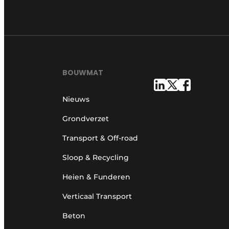
BOUWMAT
Nieuws
Grondverzet
Transport & Off-road
Sloop & Recycling
Heien & Funderen
Verticaal Transport
Beton