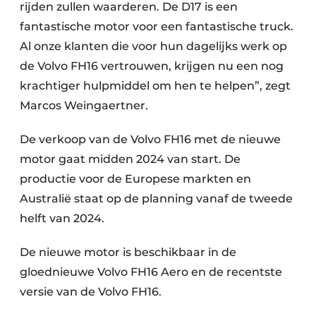
rijden zullen waarderen. De D17 is een
fantastische motor voor een fantastische truck.
Al onze klanten die voor hun dagelijks werk op
de Volvo FH16 vertrouwen, krijgen nu een nog
krachtiger hulpmiddel om hen te helpen”, zegt
Marcos Weingaertner.
De verkoop van de Volvo FH16 met de nieuwe
motor gaat midden 2024 van start. De
productie voor de Europese markten en
Australië staat op de planning vanaf de tweede
helft van 2024.
De nieuwe motor is beschikbaar in de
gloednieuwe Volvo FH16 Aero en de recentste
versie van de Volvo FH16.