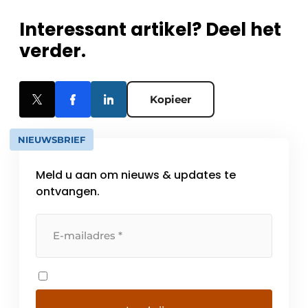
Interessant artikel? Deel het
verder.
Kopieer
NIEUWSBRIEF
Meld u aan om nieuws & updates te
ontvangen.