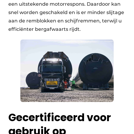
een uitstekende motorrespons. Daardoor kan
snel worden geschakeld en is er minder slijtage
aan de remblokken en schijfremmen, terwijl u
efficiënter bergafwaarts rijdt.
Gecertificeerd voor
gebruik op