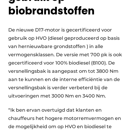
biobrandstoffen
De nieuwe D17-motor is gecertificeerd voor
gebruik op HVO (diesel geproduceerd op basis
van hernieuwbare grondstoffen ) in alle
vermogensklassen. De versie met 700 pk is ook
gecertificeerd voor 100% biodiesel (B100). De
versnellingsbak is aangepast om tot 3800 Nm
aan te kunnen en de interne efficiëntie van de
versnellingsbak is verder verbeterd bij de
uitvoeringen met 3000 Nm en 3400 Nm.
“Ik ben ervan overtuigd dat klanten en
chauffeurs het hogere motorremvermogen en
de mogelijkheid om op HVO en biodiesel te