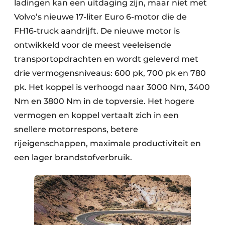
ladingen kan een uitdaging zijn, maar niet met
Volvo’s nieuwe 17-liter Euro 6-motor die de
FH16-truck aandrijft. De nieuwe motor is
ontwikkeld voor de meest veeleisende
transportopdrachten en wordt geleverd met
drie vermogensniveaus: 600 pk, 700 pk en 780
pk. Het koppel is verhoogd naar 3000 Nm, 3400
Nm en 3800 Nm in de topversie. Het hogere
vermogen en koppel vertaalt zich in een
snellere motorrespons, betere
rijeigenschappen, maximale productiviteit en
een lager brandstofverbruik.