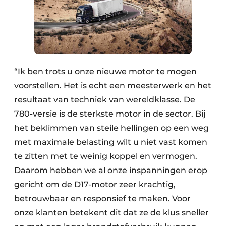
“Ik ben trots u onze nieuwe motor te mogen
voorstellen. Het is echt een meesterwerk en het
resultaat van techniek van wereldklasse. De
780-versie is de sterkste motor in de sector. Bij
het beklimmen van steile hellingen op een weg
met maximale belasting wilt u niet vast komen
te zitten met te weinig koppel en vermogen.
Daarom hebben we al onze inspanningen erop
gericht om de D17-motor zeer krachtig,
betrouwbaar en responsief te maken. Voor
onze klanten betekent dit dat ze de klus sneller