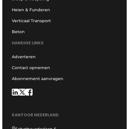
Heien & Funderen
Verticaal Transport
Beton
HANDIGE LINKS
Adverteren
Contact opnemen
Abonnement aanvragen
KANTOOR NEDERLAND