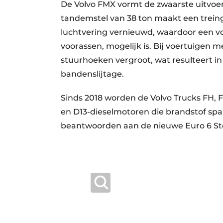
De Volvo FMX vormt de zwaarste uitvoer
tandemstel van 38 ton maakt een treing
luchtvering vernieuwd, waardoor een voo
voorassen, mogelijk is. Bij voertuigen m
stuurhoeken vergroot, wat resulteert 
bandenslijtage.
Sinds 2018 worden de Volvo Trucks FH
en D13-dieselmotoren die brandstof spa
beantwoorden aan de nieuwe Euro 6 St