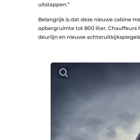
uitstappen.”
Belangrijk is dat deze nieuwe cabine m
opbergruimte tot 800 liter. Chauffeurs
deurlijn en nieuwe achteruitkijkspiegel