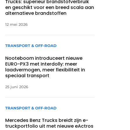
Trucks: superieur brandstofverbruik
en geschikt voor een breed scala aan
alternatieve brandstoffen
12 mei 2026
TRANSPORT & OFF-ROAD
Nooteboom introduceert nieuwe
EURO-PX3 met Interdolly: meer
laadvermogen, meer flexibiliteit in
speciaal transport
25 juni 2026
TRANSPORT & OFF-ROAD
Mercedes Benz Trucks breidt zijn e-
truckportfolio uit met nieuwe eActros