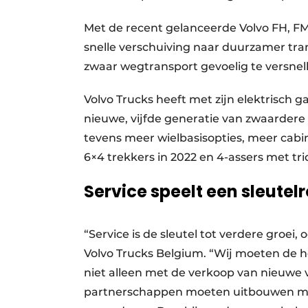
Met de recent gelanceerde Volvo FH, FM 
snelle verschuiving naar duurzamer tran
zwaar wegtransport gevoelig te versnel
Volvo Trucks heeft met zijn elektrisch
nieuwe, vijfde generatie van zwaardere
tevens meer wielbasisopties, meer cabi
6×4 trekkers in 2022 en 4-assers met tr
Service speelt een sleutelr
“Service is de sleutel tot verdere groei
Volvo Trucks Belgium. “Wij moeten de h
niet alleen met de verkoop van nieuwe 
partnerschappen moeten uitbouwen met