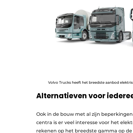
Volvo Trucks heeft het breedste aanbod elektri
Alternatieven voor iedere
Ook in de bouw met al zijn beperkingen o
centra is er veel interesse voor het elek
rekenen op het breedste gamma op de