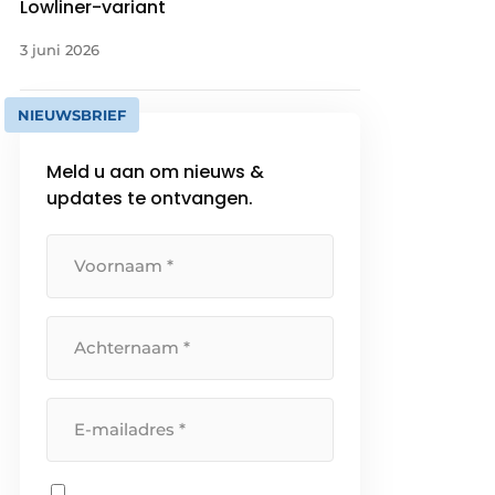
Lowliner-variant
3 juni 2026
NIEUWSBRIEF
Meld u aan om nieuws &
updates te ontvangen.