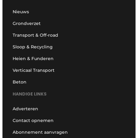
Nieuws
Grondverzet
Transport & Off-road
Sloop & Recycling
Heien & Funderen
Verticaal Transport
Beton
HANDIGE LINKS
Adverteren
Contact opnemen
Abonnement aanvragen