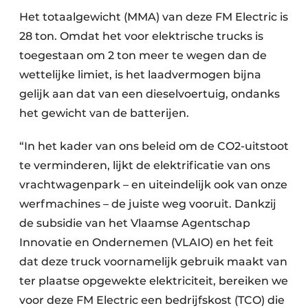
Het totaalgewicht (MMA) van deze FM Electric is
28 ton. Omdat het voor elektrische trucks is
toegestaan om 2 ton meer te wegen dan de
wettelijke limiet, is het laadvermogen bijna
gelijk aan dat van een dieselvoertuig, ondanks
het gewicht van de batterijen.
“In het kader van ons beleid om de CO2-uitstoot
te verminderen, lijkt de elektrificatie van ons
vrachtwagenpark – en uiteindelijk ook van onze
werfmachines – de juiste weg vooruit. Dankzij
de subsidie van het Vlaamse Agentschap
Innovatie en Ondernemen (VLAIO) en het feit
dat deze truck voornamelijk gebruik maakt van
ter plaatse opgewekte elektriciteit, bereiken we
voor deze FM Electric een bedrijfskost (TCO) die