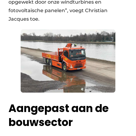
opgewekt door onze windturbines en
fotovoltaïsche panelen”, voegt Christian
Jacques toe.
Aangepast aan de
bouwsector