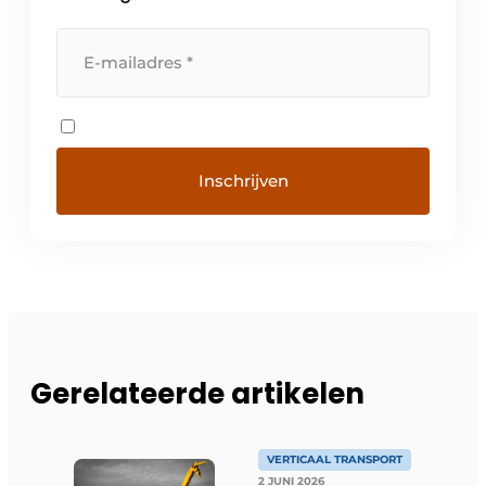
Gerelateerde artikelen
VERTICAAL TRANSPORT
2 JUNI 2026