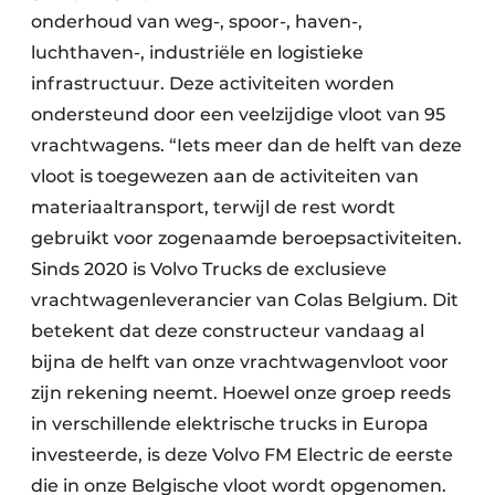
onderhoud van weg-, spoor-, haven-,
luchthaven-, industriële en logistieke
infrastructuur. Deze activiteiten worden
ondersteund door een veelzijdige vloot van 95
vrachtwagens. “Iets meer dan de helft van deze
vloot is toegewezen aan de activiteiten van
materiaaltransport, terwijl de rest wordt
gebruikt voor zogenaamde beroepsactiviteiten.
Sinds 2020 is Volvo Trucks de exclusieve
vrachtwagenleverancier van Colas Belgium. Dit
betekent dat deze constructeur vandaag al
bijna de helft van onze vrachtwagenvloot voor
zijn rekening neemt. Hoewel onze groep reeds
in verschillende elektrische trucks in Europa
investeerde, is deze Volvo FM Electric de eerste
die in onze Belgische vloot wordt opgenomen.