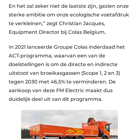
En het zal zeker niet de laatste zijn, gezien onze
sterke ambitie om onze ecologische voetafdruk
te verkleinen,” zegt Christian Jacques,
Equipment Director bij Colas Belgium.
In 2021 lanceerde Groupe Colas inderdaad het
ACT-programma, waarvan een van de
doelstellingen is om de directe en indirecte
uitstoot van broeikasgassen (Scope 1, 2 en 3)
tegen 2030 met 46,5% te verminderen. De
aankoop van deze FM Electric maakt dus
duidelijk deel uit van dit programma.