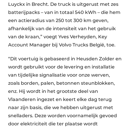
Luyckx in Brecht. De truck is uitgerust met zes
batterijpacks – van in totaal 540 kWh – die hem
een actieradius van 250 tot 300 km geven,
afhankelijk van de intensiteit van het gebruik
van de kraan,” voegt Yves Verheyden, Key
Account Manager bij Volvo Trucks België, toe.
“Dit voertuig is gebaseerd in Heusden Zolder en
wordt gebruikt voor de levering en installatie
van tijdelijke signalisatie voor onze werven,
zoals borden, palen, betonnen steunblokken,
enz. Hij wordt in het grootste deel van
Vlaanderen ingezet en keert elke dag terug
naar zijn basis, die we hebben uitgerust met
snelladers. Deze worden voornamelijk gevoed
door elektriciteit die ter plaatse wordt