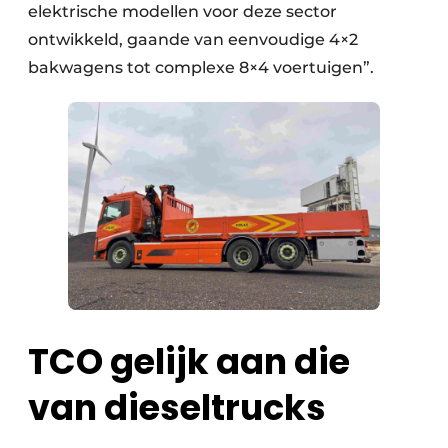
elektrische modellen voor deze sector
ontwikkeld, gaande van eenvoudige 4×2
bakwagens tot complexe 8×4 voertuigen”.
TCO gelijk aan die
van dieseltrucks