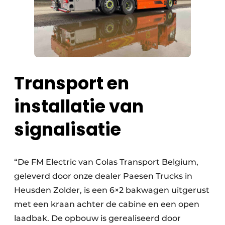
Transport en
installatie van
signalisatie
“De FM Electric van Colas Transport Belgium,
geleverd door onze dealer Paesen Trucks in
Heusden Zolder, is een 6×2 bakwagen uitgerust
met een kraan achter de cabine en een open
laadbak. De opbouw is gerealiseerd door