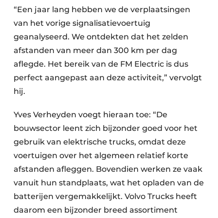
“Een jaar lang hebben we de verplaatsingen
van het vorige signalisatievoertuig
geanalyseerd. We ontdekten dat het zelden
afstanden van meer dan 300 km per dag
aflegde. Het bereik van de FM Electric is dus
perfect aangepast aan deze activiteit,” vervolgt
hij.
Yves Verheyden voegt hieraan toe: “De
bouwsector leent zich bijzonder goed voor het
gebruik van elektrische trucks, omdat deze
voertuigen over het algemeen relatief korte
afstanden afleggen. Bovendien werken ze vaak
vanuit hun standplaats, wat het opladen van de
batterijen vergemakkelijkt. Volvo Trucks heeft
daarom een bijzonder breed assortiment