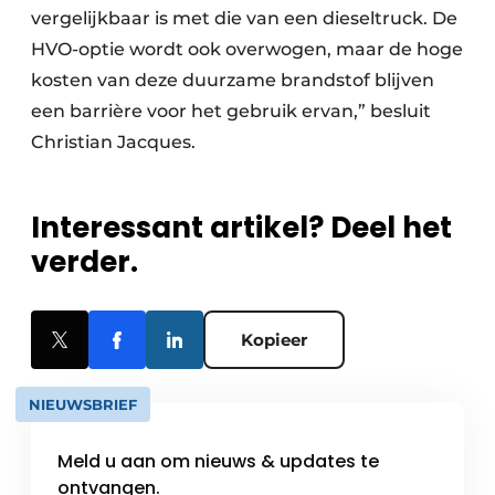
vergelijkbaar is met die van een dieseltruck. De
HVO-optie wordt ook overwogen, maar de hoge
kosten van deze duurzame brandstof blijven
een barrière voor het gebruik ervan,” besluit
Christian Jacques.
Interessant artikel? Deel het
verder.
Kopieer
NIEUWSBRIEF
Meld u aan om nieuws & updates te
ontvangen.