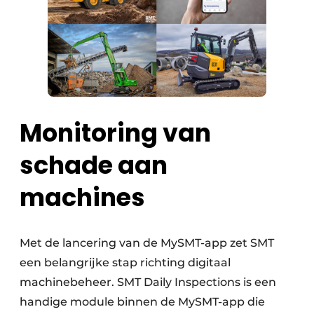
Monitoring van
schade aan
machines
Met de lancering van de MySMT-app zet SMT
een belangrijke stap richting digitaal
machinebeheer. SMT Daily Inspections is een
handige module binnen de MySMT-app die