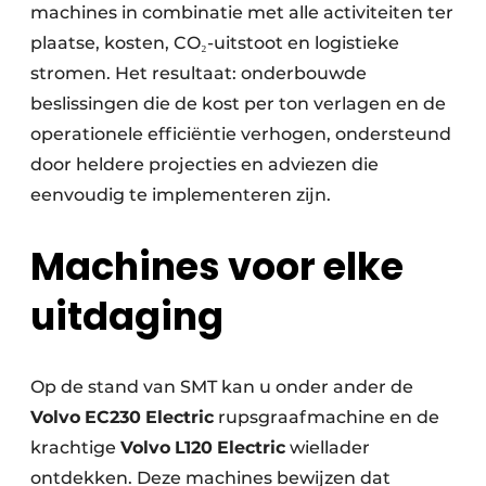
machines in combinatie met alle activiteiten ter
plaatse, kosten, CO₂-uitstoot en logistieke
stromen. Het resultaat: onderbouwde
beslissingen die de kost per ton verlagen en de
operationele efficiëntie verhogen, ondersteund
door heldere projecties en adviezen die
eenvoudig te implementeren zijn.
Machines voor elke
uitdaging
Op de stand van SMT kan u onder ander de
Volvo
EC230
Electric
rupsgraafmachine en de
krachtige
Volvo
L120
Electric
wiellader
ontdekken. Deze machines bewijzen dat