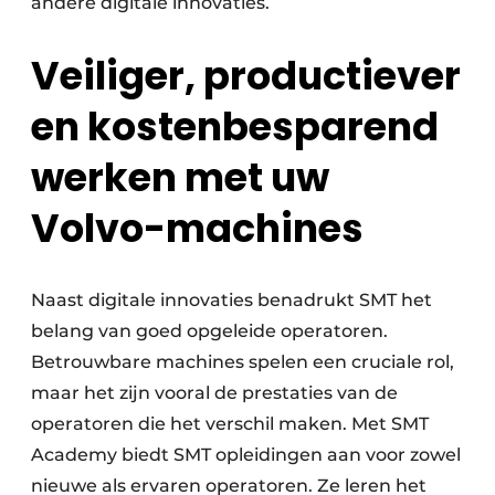
andere digitale innovaties.
Veiliger, productiever
en kostenbesparend
werken met uw
Volvo-machines
Naast digitale innovaties benadrukt SMT het
belang van goed opgeleide operatoren.
Betrouwbare machines spelen een cruciale rol,
maar het zijn vooral de prestaties van de
operatoren die het verschil maken. Met SMT
Academy biedt SMT opleidingen aan voor zowel
nieuwe als ervaren operatoren. Ze leren het