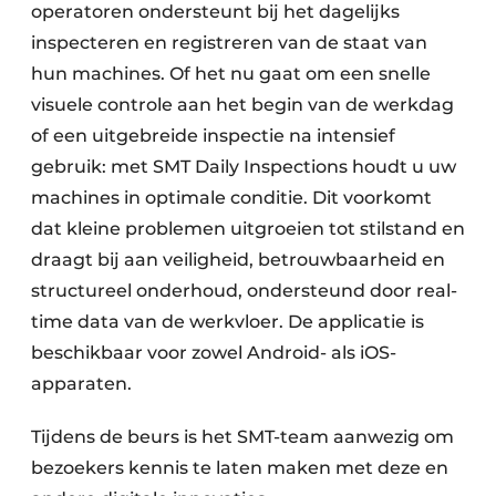
operatoren ondersteunt bij het dagelijks
inspecteren en registreren van de staat van
hun machines. Of het nu gaat om een snelle
visuele controle aan het begin van de werkdag
of een uitgebreide inspectie na intensief
gebruik: met SMT Daily Inspections houdt u uw
machines in optimale conditie. Dit voorkomt
dat kleine problemen uitgroeien tot stilstand en
draagt bij aan veiligheid, betrouwbaarheid en
structureel onderhoud, ondersteund door real-
time data van de werkvloer. De applicatie is
beschikbaar voor zowel Android- als iOS-
apparaten.
Tijdens de beurs is het SMT-team aanwezig om
bezoekers kennis te laten maken met deze en