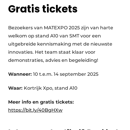
Gratis tickets
Bezoekers van MATEXPO 2025 zijn van harte
welkom op stand A10 van SMT voor een
uitgebreide kennismaking met de nieuwste
innovaties. Het team staat klaar voor
demonstraties, advies en begeleiding!
Wanneer:
10 t.e.m. 14 september 2025
Waar:
Kortrijk Xpo, stand A10
Meer info en gratis tickets:
https://bit.ly/40BgHXw