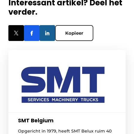
Interessant artikel? Deel het
verder.
Kopieer
SMT Belgium
Opgericht in 1979, heeft SMT Belux ruim 40