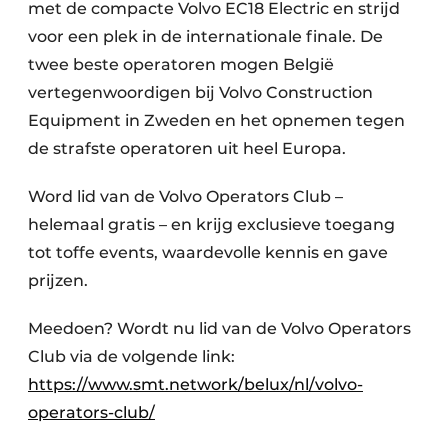
met de compacte Volvo EC18 Electric en strijd
voor een plek in de internationale finale. De
twee beste operatoren mogen België
vertegenwoordigen bij Volvo Construction
Equipment in Zweden en het opnemen tegen
de strafste operatoren uit heel Europa.
Word lid van de Volvo Operators Club –
helemaal gratis – en krijg exclusieve toegang
tot toffe events, waardevolle kennis en gave
prijzen.
Meedoen? Wordt nu lid van de Volvo Operators
Club via de volgende link:
https://www.smt.network/belux/nl/volvo-
operators-club/