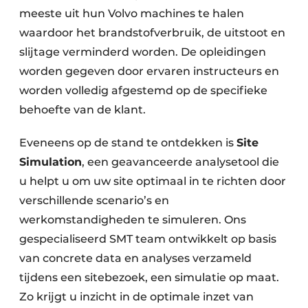
meeste uit hun Volvo machines te halen
waardoor het brandstofverbruik, de uitstoot en
slijtage verminderd worden. De opleidingen
worden gegeven door ervaren instructeurs en
worden volledig afgestemd op de specifieke
behoefte van de klant.
Eveneens op de stand te ontdekken is
Site
Simulation
, een geavanceerde analysetool die
u helpt u om uw site optimaal in te richten door
verschillende scenario’s en
werkomstandigheden te simuleren. Ons
gespecialiseerd SMT team ontwikkelt op basis
van concrete data en analyses verzameld
tijdens een sitebezoek, een simulatie op maat.
Zo krijgt u inzicht in de optimale inzet van