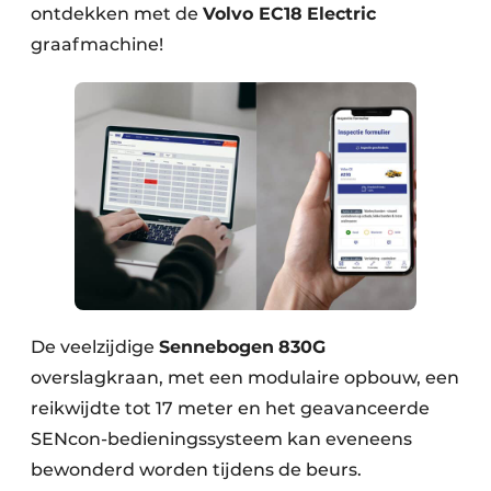
ontdekken met de
Volvo EC18
Electric
graafmachine!
De veelzijdige
Sennebogen
830G
overslagkraan, met een modulaire opbouw, een
reikwijdte tot 17 meter en het geavanceerde
SENcon-bedieningssysteem kan eveneens
bewonderd worden tijdens de beurs.