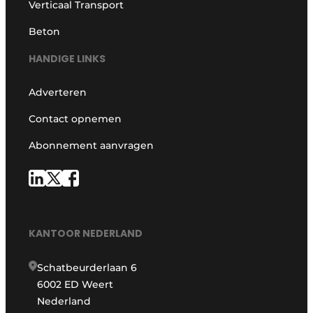
Verticaal Transport
Beton
HANDIGE LINKS
Adverteren
Contact opnemen
Abonnement aanvragen
KANTOOR NEDERLAND
Schatbeurderlaan 6
6002 ED Weert
Nederland