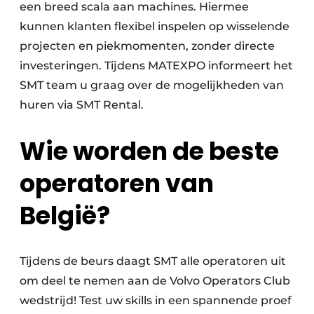
een breed scala aan machines. Hiermee
kunnen klanten flexibel inspelen op wisselende
projecten en piekmomenten, zonder directe
investeringen. Tijdens MATEXPO informeert het
SMT team u graag over de mogelijkheden van
huren via SMT Rental.
Wie worden de beste
operatoren van
België?
Tijdens de beurs daagt SMT alle operatoren uit
om deel te nemen aan de Volvo Operators Club
wedstrijd! Test uw skills in een spannende proef