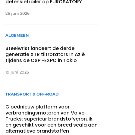
defensietrailer op EUROSATORY
26 juni 2026
ALGEMEEN
Steelwrist lanceert de derde
generatie XTR tiltrotators in Azië
tijdens de CSPI-EXPO in Tokio
19 juni 2026
TRANSPORT & OFF-ROAD
Gloednieuw platform voor
verbrandingsmotoren van Volvo
Trucks: superieur brandstofverbruik
en geschikt voor een breed scala aan
alternatieve brandstoffen