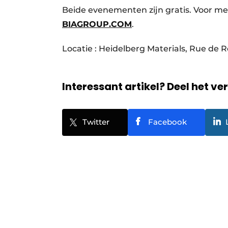
Beide evenementen zijn gratis. Voor mee
BIAGROUP.COM
.
Locatie : Heidelberg Materials, Rue de
Interessant artikel? Deel het ve
Twitter
Facebook