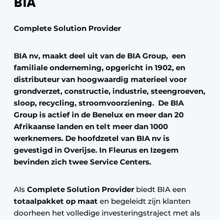
BIA
Complete Solution Provider
BIA nv, maakt deel uit van de BIA Group, een
familiale onderneming, opgericht in 1902, en
distributeur van hoogwaardig materieel voor
grondverzet, constructie, industrie, steengroeven,
sloop, recycling, stroomvoorziening. De BIA
Group is actief in de Benelux en meer dan 20
Afrikaanse landen en telt meer dan 1000
werknemers. De hoofdzetel van BIA nv is
gevestigd in Overijse. In Fleurus en Izegem
bevinden zich twee Service Centers.
Als
Complete Solution Provider
biedt BIA een
totaalpakket op maat
en begeleidt zijn klanten
doorheen het volledige investeringstraject met als