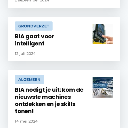
2 september 2024
GRONDVERZET
BIA gaat voor
intelligent
12 juli 2024
ALGEMEEN
BIA nodigt je uit: kom de
nieuwste machines
ontdekken en je skills
tonen!
14 mei 2024