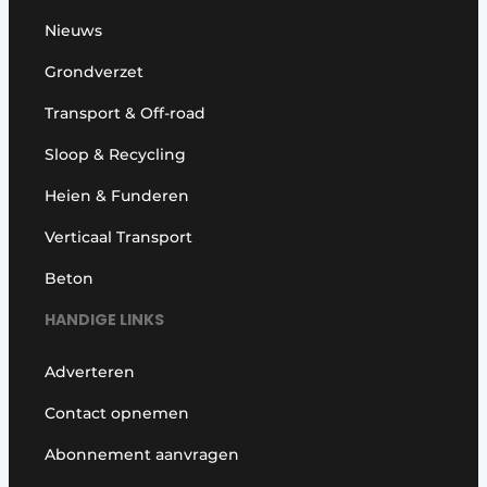
Nieuws
Grondverzet
Transport & Off-road
Sloop & Recycling
Heien & Funderen
Verticaal Transport
Beton
HANDIGE LINKS
Adverteren
Contact opnemen
Abonnement aanvragen