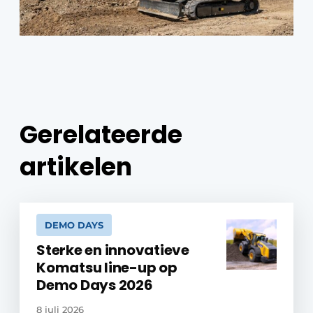
Gerelateerde
artikelen
DEMO DAYS
Sterke en innovatieve
Komatsu line-up op
Demo Days 2026
8 juli 2026