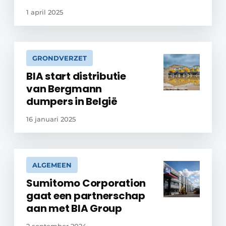
1 april 2025
GRONDVERZET
BIA start distributie
van Bergmann
dumpers in België
16 januari 2025
ALGEMEEN
Sumitomo Corporation
gaat een partnerschap
aan met BIA Group