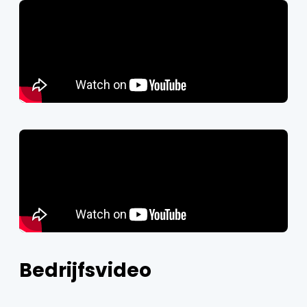
Bedrijfsvideo