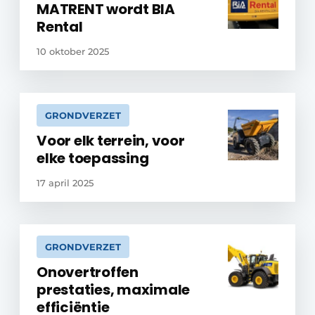
MATRENT wordt BIA
Rental
10 oktober 2025
GRONDVERZET
Voor elk terrein, voor
elke toepassing
17 april 2025
GRONDVERZET
Onovertroffen
prestaties, maximale
efficiëntie