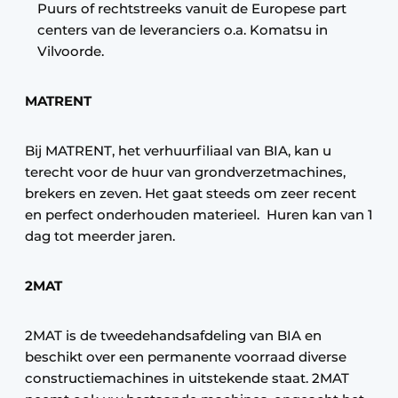
Puurs of rechtstreeks vanuit de Europese part
centers van de leveranciers o.a. Komatsu in
Vilvoorde.
MATRENT
Bij MATRENT, het verhuurfiliaal van BIA, kan u
terecht voor de huur van grondverzetmachines,
brekers en zeven. Het gaat steeds om zeer recent
en perfect onderhouden materieel. Huren kan van 1
dag tot meerder jaren.
2MAT
2MAT is de tweedehandsafdeling van BIA en
beschikt over een permanente voorraad diverse
constructiemachines in uitstekende staat. 2MAT