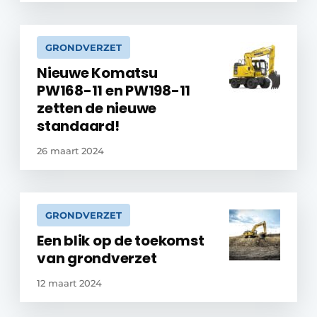
GRONDVERZET
Nieuwe Komatsu
PW168-11 en PW198-11
zetten de nieuwe
standaard!
26 maart 2024
GRONDVERZET
Een blik op de toekomst
van grondverzet
12 maart 2024