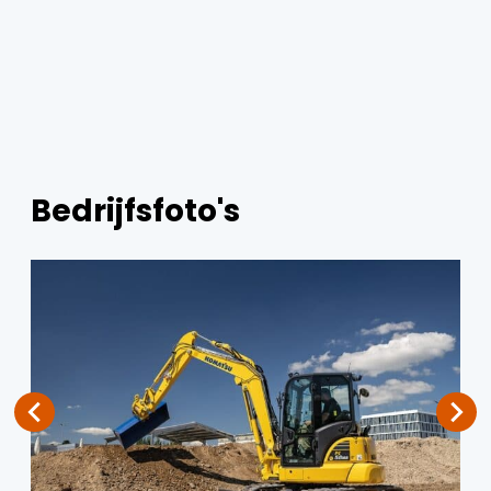
Bedrijfsfoto's