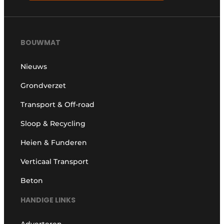
BOUWMAT
Nieuws
Grondverzet
Transport & Off-road
Sloop & Recycling
Heien & Funderen
Verticaal Transport
Beton
HANDIGE LINKS
Adverteren