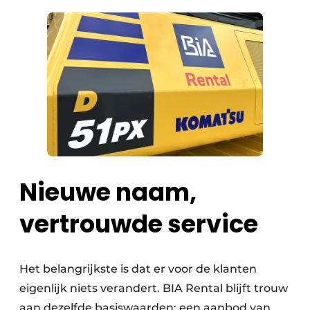
Nieuwe naam,
vertrouwde service
Het belangrijkste is dat er voor de klanten
eigenlijk niets verandert. BIA Rental blijft trouw
aan dezelfde basiswaarden: een aanbod van