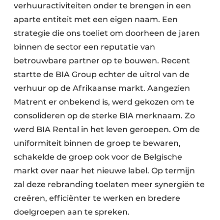
verhuuractiviteiten onder te brengen in een
aparte entiteit met een eigen naam. Een
strategie die ons toeliet om doorheen de jaren
binnen de sector een reputatie van
betrouwbare partner op te bouwen. Recent
startte de BIA Group echter de uitrol van de
verhuur op de Afrikaanse markt. Aangezien
Matrent er onbekend is, werd gekozen om te
consolideren op de sterke BIA merknaam. Zo
werd BIA Rental in het leven geroepen. Om de
uniformiteit binnen de groep te bewaren,
schakelde de groep ook voor de Belgische
markt over naar het nieuwe label. Op termijn
zal deze rebranding toelaten meer synergiën te
creëren, efficiënter te werken en bredere
doelgroepen aan te spreken.