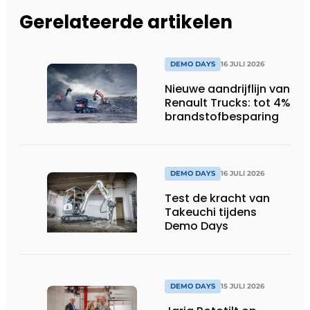
Gerelateerde artikelen
DEMO DAYS
16 JULI 2026
Nieuwe aandrijflijn van
Renault Trucks: tot 4%
brandstofbesparing
DEMO DAYS
16 JULI 2026
Test de kracht van
Takeuchi tijdens
Demo Days
DEMO DAYS
15 JULI 2026