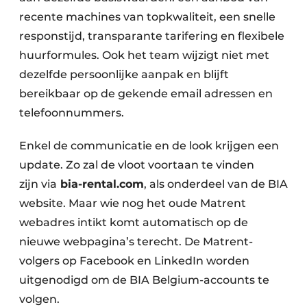
recente machines van topkwaliteit, een snelle
responstijd, transparante tarifering en flexibele
huurformules. Ook het team wijzigt niet met
dezelfde persoonlijke aanpak en blijft
bereikbaar op de gekende email adressen en
telefoonnummers.
Enkel de communicatie en de look krijgen een
update. Zo zal de vloot voortaan te vinden
zijn via
bia-rental.com
, als onderdeel van de BIA
website. Maar wie nog het oude Matrent
webadres intikt komt automatisch op de
nieuwe webpagina’s terecht. De Matrent-
volgers op Facebook en LinkedIn worden
uitgenodigd om de BIA Belgium-accounts te
volgen.