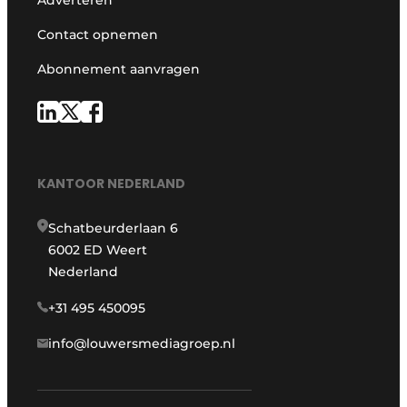
Contact opnemen
Abonnement aanvragen
KANTOOR NEDERLAND
Schatbeurderlaan 6
6002 ED Weert
Nederland
+31 495 450095
info@louwersmediagroep.nl