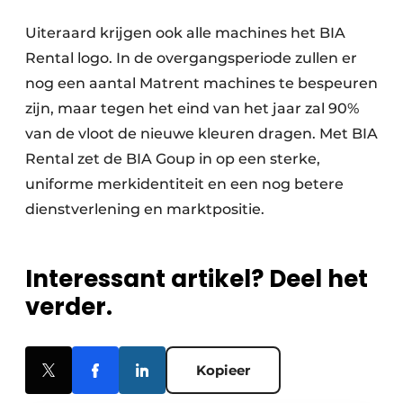
Uiteraard krijgen ook alle machines het BIA
Rental logo. In de overgangsperiode zullen er
nog een aantal Matrent machines te bespeuren
zijn, maar tegen het eind van het jaar zal 90%
van de vloot de nieuwe kleuren dragen. Met BIA
Rental zet de BIA Goup in op een sterke,
uniforme merkidentiteit en een nog betere
dienstverlening en marktpositie.
Interessant artikel? Deel het
verder.
Kopieer