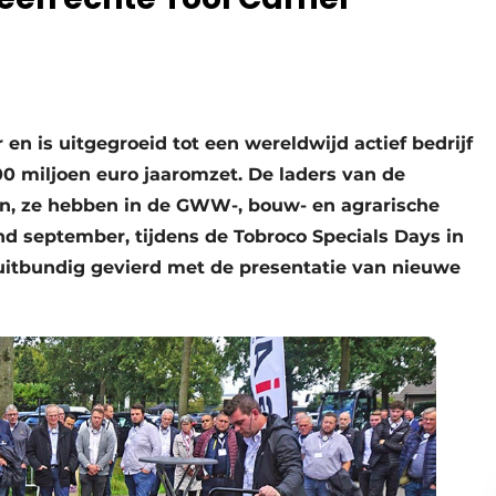
en is uitgegroeid tot een wereldwijd actief bedrijf
0 miljoen euro jaaromzet. De laders van de
n, ze hebben in de GWW-, bouw- en agrarische
nd september, tijdens de Tobroco Specials Days in
 uitbundig gevierd met de presentatie van nieuwe