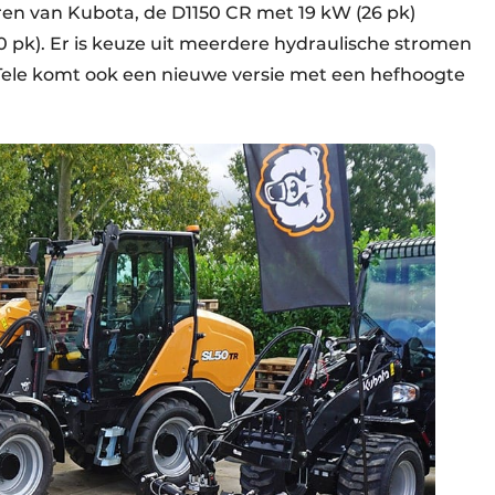
en van Kubota, de D1150 CR met 19 kW (26 pk)
pk). Er is keuze uit meerdere hydraulische stromen
ele komt ook een nieuwe versie met een hefhoogte