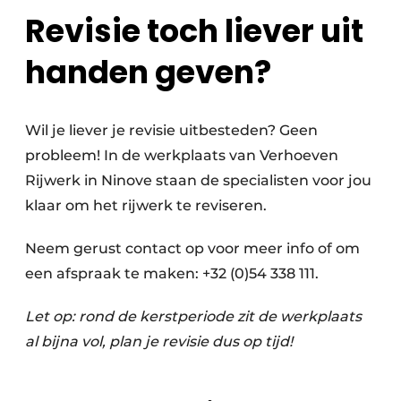
Revisie toch liever uit
handen geven?
Wil je liever je revisie uitbesteden? Geen
probleem! In de werkplaats van Verhoeven
Rijwerk in Ninove staan de specialisten voor jou
klaar om het rijwerk te reviseren.
Neem gerust contact op voor meer info of om
een afspraak te maken: +32 (0)54 338 111.
Let op: rond de kerstperiode zit de werkplaats
al bijna vol, plan je revisie dus op tijd!