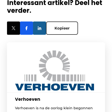
Interessant artikel? Deel het
verder.
Kopieer
Verhoeven
Verhoeven is na de oorlog klein begonnen