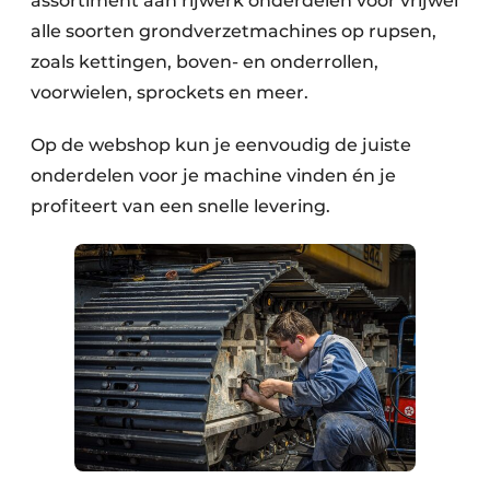
assortiment aan rijwerk onderdelen voor vrijwel
alle soorten grondverzetmachines op rupsen,
zoals kettingen, boven- en onderrollen,
voorwielen, sprockets en meer.
Op de webshop kun je eenvoudig de juiste
onderdelen voor je machine vinden én je
profiteert van een snelle levering.