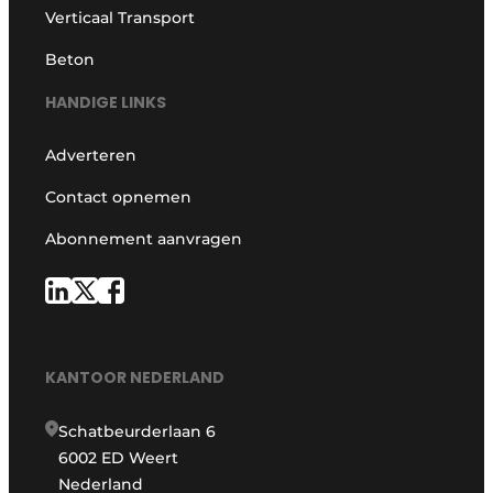
Verticaal Transport
Beton
HANDIGE LINKS
Adverteren
Contact opnemen
Abonnement aanvragen
KANTOOR NEDERLAND
Schatbeurderlaan 6
6002 ED Weert
Nederland