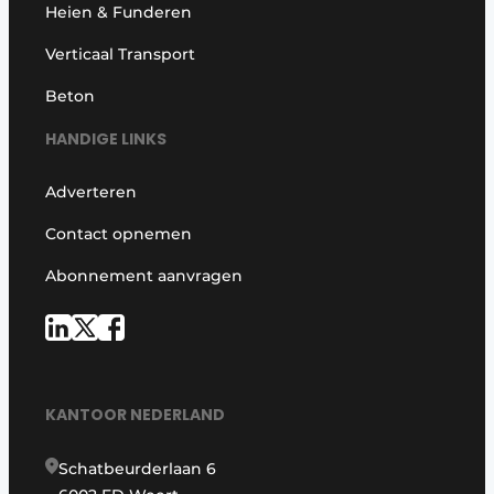
Heien & Funderen
Verticaal Transport
Beton
HANDIGE LINKS
Adverteren
Contact opnemen
Abonnement aanvragen
KANTOOR NEDERLAND
Schatbeurderlaan 6