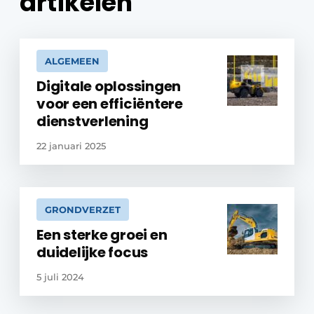
artikelen
ALGEMEEN
Digitale oplossingen
voor een efficiëntere
dienstverlening
22 januari 2025
GRONDVERZET
Een sterke groei en
duidelijke focus
5 juli 2024