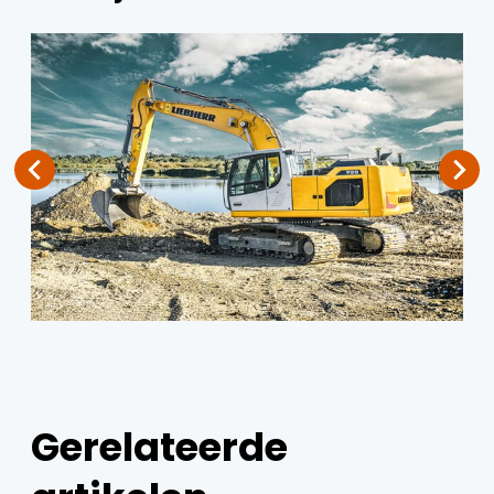
Gerelateerde