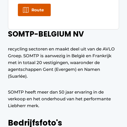
Route
SOMTP-BELGIUM NV
recycling sectoren en maakt deel uit van de AVLO
Groep. SOMTP is aanwezig in België en Frankrijk
met in totaal 20 vestigingen, waaronder de
agentschappen Gent (Evergem) en Namen
(Suarlée).
SOMTP heeft meer dan 50 jaar ervaring in de
verkoop en het onderhoud van het performante
Liebherr merk.
Bedrijfsfoto's