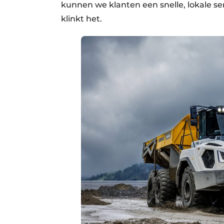
kunnen we klanten een snelle, lokale se
klinkt het.