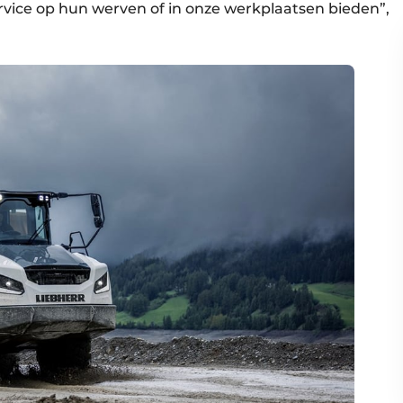
rvice op hun werven of in onze werkplaatsen bieden”,