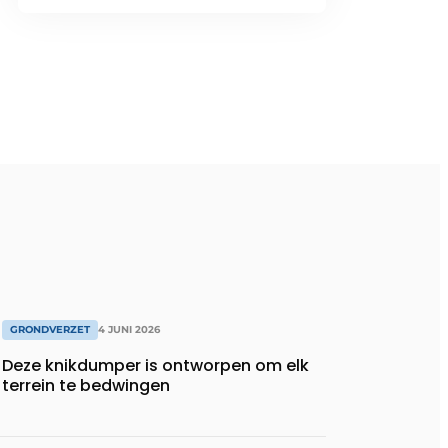
GRONDVERZET
4 JUNI 2026
Deze knikdumper is ontworpen om elk
terrein te bedwingen