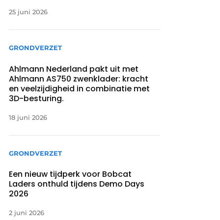
25 juni 2026
GRONDVERZET
Ahlmann Nederland pakt uit met
Ahlmann AS750 zwenklader: kracht
en veelzijdigheid in combinatie met
3D-besturing.
18 juni 2026
GRONDVERZET
Een nieuw tijdperk voor Bobcat
Laders onthuld tijdens Demo Days
2026
2 juni 2026