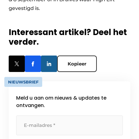
gevestigd is.
Interessant artikel? Deel het
verder.
Kopieer
NIEUWSBRIEF
Meld u aan om nieuws & updates te
ontvangen.