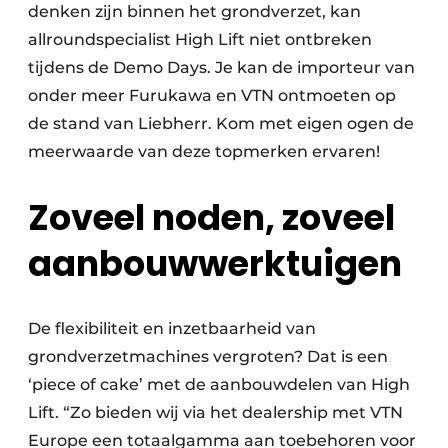
denken zijn binnen het grondverzet, kan
allroundspecialist High Lift niet ontbreken
tijdens de Demo Days. Je kan de importeur van
onder meer Furukawa en VTN ontmoeten op
de stand van Liebherr. Kom met eigen ogen de
meerwaarde van deze topmerken ervaren!
Zoveel noden, zoveel
aanbouwwerktuigen
De flexibiliteit en inzetbaarheid van
grondverzetmachines vergroten? Dat is een
‘piece of cake’ met de aanbouwdelen van High
Lift. “Zo bieden wij via het dealership met VTN
Europe een totaalgamma aan toebehoren voor