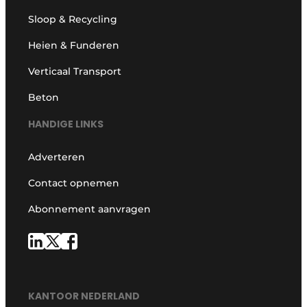
Sloop & Recycling
Heien & Funderen
Verticaal Transport
Beton
HANDIGE LINKS
Adverteren
Contact opnemen
Abonnement aanvragen
KANTOOR NEDERLAND