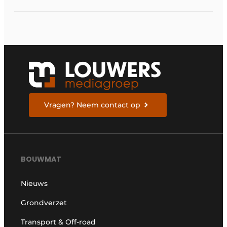
Days 2026
Vragen? Neem contact op
BOUWMAT
Nieuws
Grondverzet
Transport & Off-road