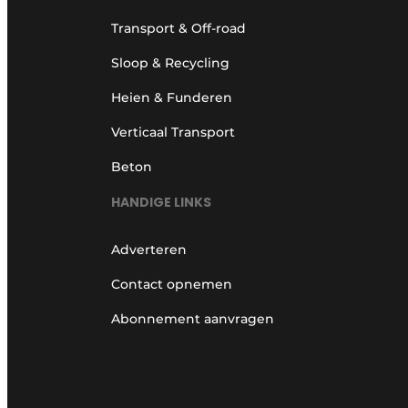
Transport & Off-road
Sloop & Recycling
Heien & Funderen
Verticaal Transport
Beton
HANDIGE LINKS
Adverteren
Contact opnemen
Abonnement aanvragen