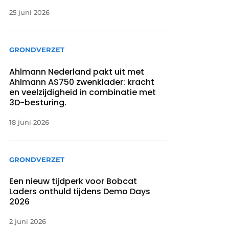
25 juni 2026
GRONDVERZET
Ahlmann Nederland pakt uit met
Ahlmann AS750 zwenklader: kracht
en veelzijdigheid in combinatie met
3D-besturing.
18 juni 2026
GRONDVERZET
Een nieuw tijdperk voor Bobcat
Laders onthuld tijdens Demo Days
2026
2 juni 2026