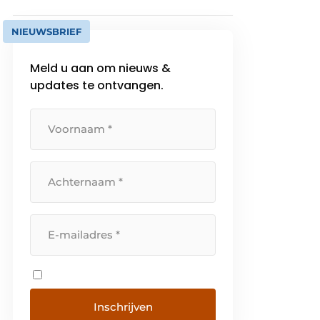
NIEUWSBRIEF
Meld u aan om nieuws &
updates te ontvangen.