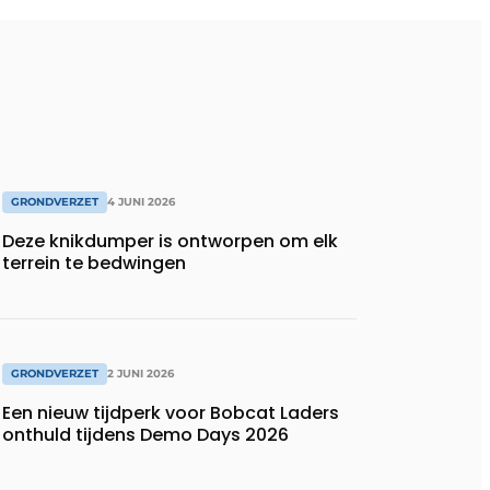
GRONDVERZET
4 JUNI 2026
Deze knikdumper is ontworpen om elk
terrein te bedwingen
GRONDVERZET
2 JUNI 2026
Een nieuw tijdperk voor Bobcat Laders
onthuld tijdens Demo Days 2026