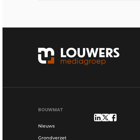
BOUWMAT
Nieuws
Grondverzet