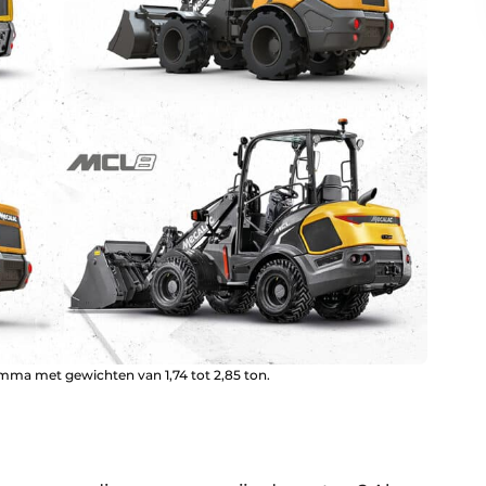
ma met gewichten van 1,74 tot 2,85 ton.