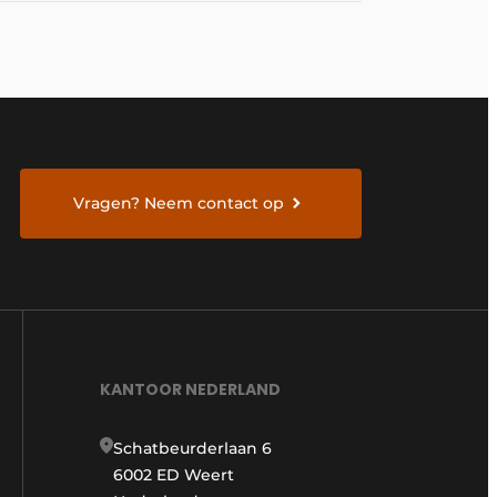
Vragen? Neem contact op
KANTOOR NEDERLAND
Schatbeurderlaan 6
6002 ED Weert