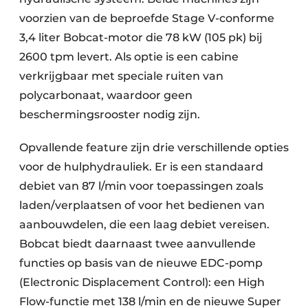
voorzien van de beproefde Stage V-conforme
3,4 liter Bobcat-motor die 78 kW (105 pk) bij
2600 tpm levert. Als optie is een cabine
verkrijgbaar met speciale ruiten van
polycarbonaat, waardoor geen
beschermingsrooster nodig zijn.
Opvallende feature zijn drie verschillende opties
voor de hulphydrauliek. Er is een standaard
debiet van 87 l/min voor toepassingen zoals
laden/verplaatsen of voor het bedienen van
aanbouwdelen, die een laag debiet vereisen.
Bobcat biedt daarnaast twee aanvullende
functies op basis van de nieuwe EDC-pomp
(Electronic Displacement Control): een High
Flow-functie met 138 l/min en de nieuwe Super