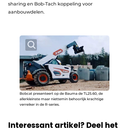
sharing en Bob-Tach koppeling voor
aanbouwdelen.
Bobcat presenteert op de Bauma de TL25.60, de
allerkleinste maar niettemin behoorlijk krachtige
verreiker in de R-series.
Interessant artikel? Deel het