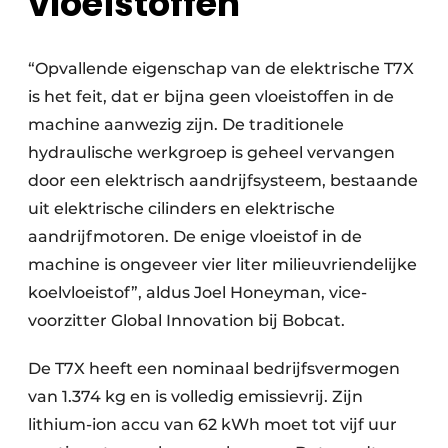
vloeistoffen
“Opvallende eigenschap van de elektrische T7X
is het feit, dat er bijna geen vloeistoffen in de
machine aanwezig zijn. De traditionele
hydraulische werkgroep is geheel vervangen
door een elektrisch aandrijfsysteem, bestaande
uit elektrische cilinders en elektrische
aandrijfmotoren. De enige vloeistof in de
machine is ongeveer vier liter milieuvriendelijke
koelvloeistof”, aldus Joel Honeyman, vice-
voorzitter Global Innovation bij Bobcat.
De T7X heeft een nominaal bedrijfsvermogen
van 1.374 kg en is volledig emissievrij. Zijn
lithium-ion accu van 62 kWh moet tot vijf uur