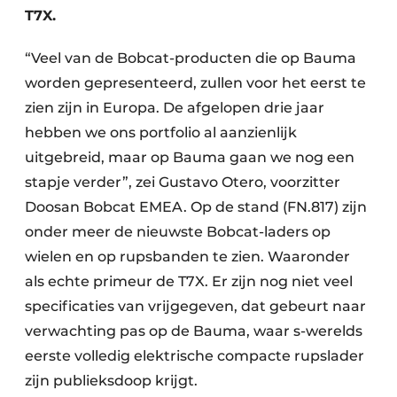
T7X.
“Veel van de Bobcat-producten die op Bauma
worden gepresenteerd, zullen voor het eerst te
zien zijn in Europa. De afgelopen drie jaar
hebben we ons portfolio al aanzienlijk
uitgebreid, maar op Bauma gaan we nog een
stapje verder”, zei Gustavo Otero, voorzitter
Doosan Bobcat EMEA. Op de stand (FN.817) zijn
onder meer de nieuwste Bobcat-laders op
wielen en op rupsbanden te zien. Waaronder
als echte primeur de T7X. Er zijn nog niet veel
specificaties van vrijgegeven, dat gebeurt naar
verwachting pas op de Bauma, waar s-werelds
eerste volledig elektrische compacte rupslader
zijn publieksdoop krijgt.