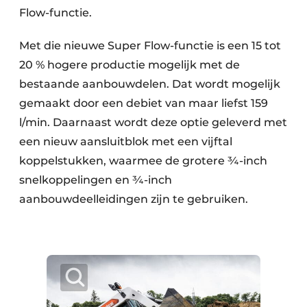
Flow-functie.
Met die nieuwe Super Flow-functie is een 15 tot
20 % hogere productie mogelijk met de
bestaande aanbouwdelen. Dat wordt mogelijk
gemaakt door een debiet van maar liefst 159
l/min. Daarnaast wordt deze optie geleverd met
een nieuw aansluitblok met een vijftal
koppelstukken, waarmee de grotere ¾-inch
snelkoppelingen en ¾-inch
aanbouwdeelleidingen zijn te gebruiken.