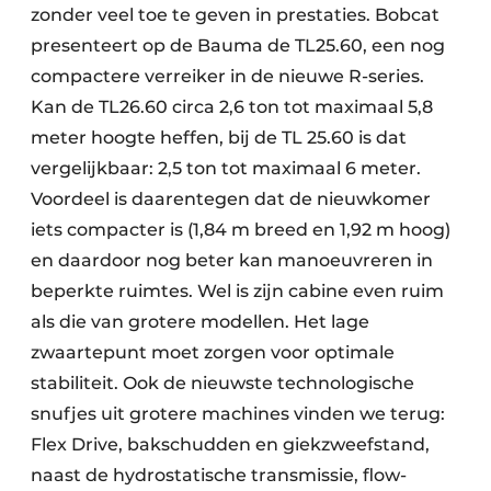
zonder veel toe te geven in prestaties. Bobcat
presenteert op de Bauma de TL25.60, een nog
compactere verreiker in de nieuwe R-series.
Kan de TL26.60 circa 2,6 ton tot maximaal 5,8
meter hoogte heffen, bij de TL 25.60 is dat
vergelijkbaar: 2,5 ton tot maximaal 6 meter.
Voordeel is daarentegen dat de nieuwkomer
iets compacter is (1,84 m breed en 1,92 m hoog)
en daardoor nog beter kan manoeuvreren in
beperkte ruimtes. Wel is zijn cabine even ruim
als die van grotere modellen. Het lage
zwaartepunt moet zorgen voor optimale
stabiliteit. Ook de nieuwste technologische
snufjes uit grotere machines vinden we terug:
Flex Drive, bakschudden en giekzweefstand,
naast de hydrostatische transmissie, flow-