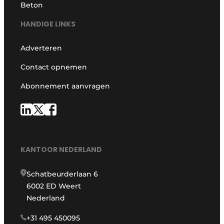
Beton
HANDIGE LINKS
Adverteren
Contact opnemen
Abonnement aanvragen
KANTOOR NEDERLAND
Schatbeurderlaan 6
6002 ED Weert
Nederland
+31 495 450095