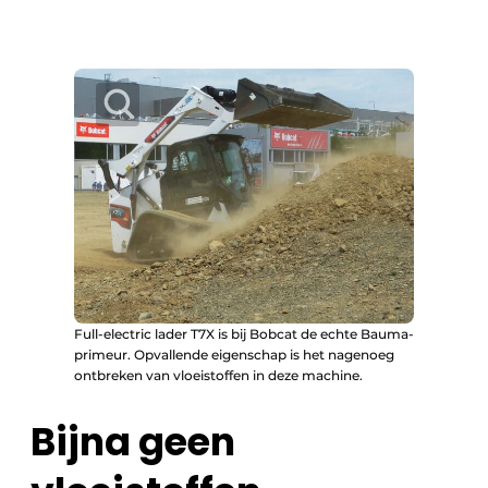
Full-electric lader T7X is bij Bobcat de echte Bauma-
primeur. Opvallende eigenschap is het nagenoeg
ontbreken van vloeistoffen in deze machine.
Bijna geen