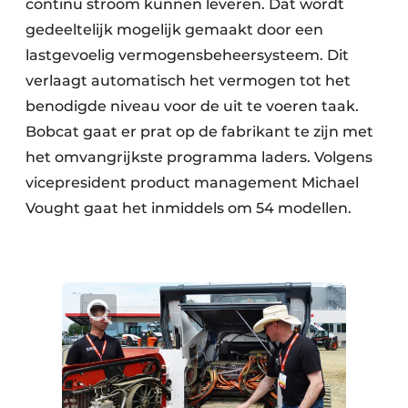
continu stroom kunnen leveren. Dat wordt
gedeeltelijk mogelijk gemaakt door een
lastgevoelig vermogensbeheersysteem. Dit
verlaagt automatisch het vermogen tot het
benodigde niveau voor de uit te voeren taak.
Bobcat gaat er prat op de fabrikant te zijn met
het omvangrijkste programma laders. Volgens
vicepresident product management Michael
Vought gaat het inmiddels om 54 modellen.