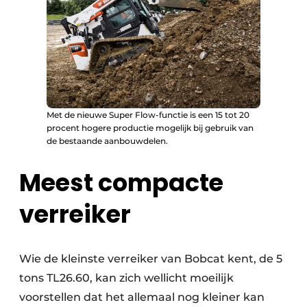
Met de nieuwe Super Flow-functie is een 15 tot 20
procent hogere productie mogelijk bij gebruik van
de bestaande aanbouwdelen.
Meest compacte
verreiker
Wie de kleinste verreiker van Bobcat kent, de 5
tons TL26.60, kan zich wellicht moeilijk
voorstellen dat het allemaal nog kleiner kan