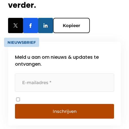
verder.
Kopieer
NIEUWSBRIEF
Meld u aan om nieuws & updates te
ontvangen.
Inschrijven