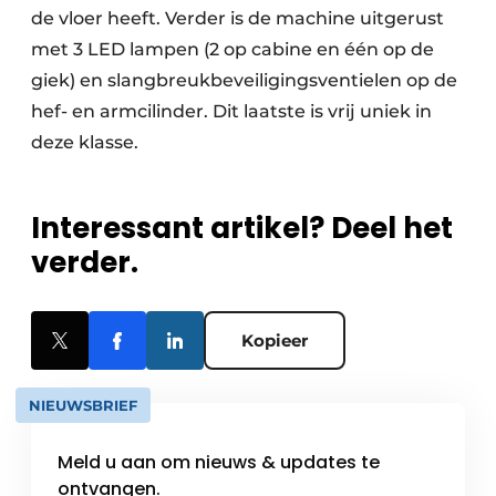
de vloer heeft. Verder is de machine uitgerust
met 3 LED lampen (2 op cabine en één op de
giek) en slangbreukbeveiligingsventielen op de
hef- en armcilinder. Dit laatste is vrij uniek in
deze klasse.
Interessant artikel? Deel het
verder.
Kopieer
NIEUWSBRIEF
Meld u aan om nieuws & updates te
ontvangen.