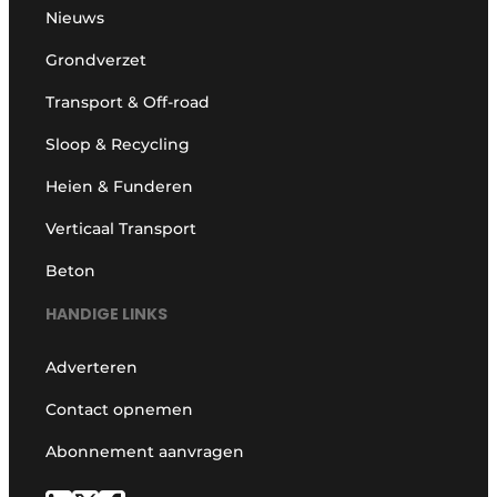
Nieuws
Grondverzet
Transport & Off-road
Sloop & Recycling
Heien & Funderen
Verticaal Transport
Beton
HANDIGE LINKS
Adverteren
Contact opnemen
Abonnement aanvragen