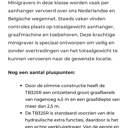
Minigravers in deze klasse worden vaak per
aanhanger vervoerd over ons Nederlandse en
Belgische wegennet. Steeds vaker vinden
controles plaats op totaalgewicht aanhanger,
graafmachine en toebehoren. Deze krachtige
minigraver is speciaal ontworpen om veilig en
zonder overtredingen van het totaalgewicht te
kunnen vervoeren naar de gewenste locatie.
Nog een aantal pluspunten:
Door de slimme constructie heeft de
TB325R een ontzettend groot graafbereik
van nagenoeg 4,5 m en een graafdiepte van
meer dan 2,5 m.
De TB325R is standaard voorzien van drie
hydraulische extra functies, daardoor is het
een echte werktuigdrager. Van de eerste en