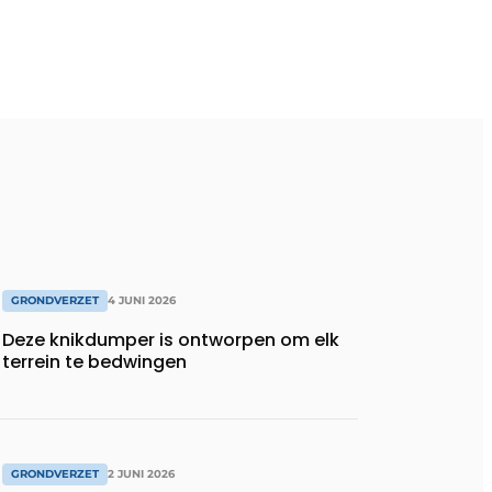
GRONDVERZET
4 JUNI 2026
Deze knikdumper is ontworpen om elk
terrein te bedwingen
GRONDVERZET
2 JUNI 2026