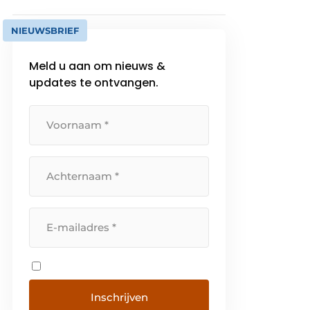
NIEUWSBRIEF
Meld u aan om nieuws &
updates te ontvangen.