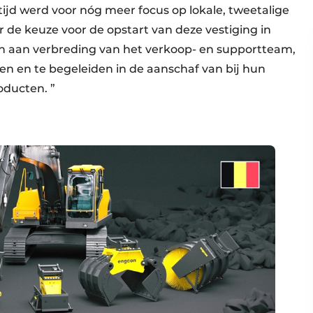
tijd werd voor nóg meer focus op lokale, tweetalige
r de keuze voor de opstart van deze vestiging in
 aan verbreding van het verkoop- en supportteam,
en en te begeleiden in de aanschaf van bij hun
ducten. ”