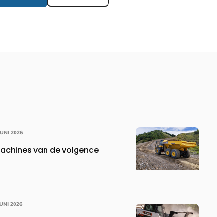
JUNI 2026
achines van de volgende
JUNI 2026