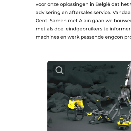
voor onze oplossingen in België dat het 
advisering en aftersales service. Vandaa
Gent. Samen met Alain gaan we bouwen
met als doel eindgebruikers te informer
machines en werk passende engcon pro