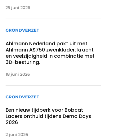
25 juni 2026
GRONDVERZET
Ahlmann Nederland pakt uit met
Ahlmann AS750 zwenklader: kracht
en veelzijdigheid in combinatie met
3D-besturing.
18 juni 2026
GRONDVERZET
Een nieuw tijdperk voor Bobcat
Laders onthuld tijdens Demo Days
2026
2 juni 2026