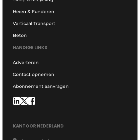
Heien & Funderen
Verticaal Transport
Beton
HANDIGE LINKS
Adverteren
Contact opnemen
Abonnement aanvragen
KANTOOR NEDERLAND