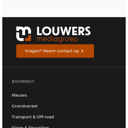
Vragen? Neem contact op
BOUWMAT
Nieuws
Grondverzet
Transport & Off-road
Sloop & Recycling