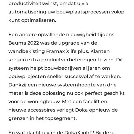
productiviteitswinst, omdat u via
automatisering uw bouwplaatsprocessen volop
kunt optimaliseren.
Een andere opvallende nieuwigheid tijdens
Bauma 2022 was de upgrade van de
wandbekisting Framax Xlife plus. Klanten
kregen extra productverbeteringen te zien. Dit
systeem helpt bouwbedrijven al jaren om
bouwprojecten sneller succesvol af te werken.
Dankzij een nieuwe systeemhoogte van drie
meter is deze oplossing nu ook perfect geschikt
voor de woningbouw. Met een facelift en
nieuwe accessoires verlegt Doka opnieuw de
grenzen in het topsegment.
En wat dacht u van de DokaXlight? Bij deze