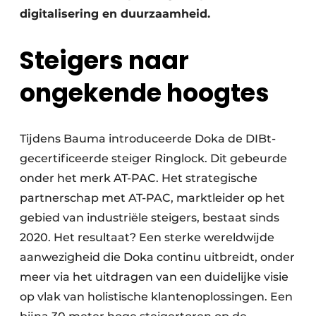
digitalisering en duurzaamheid.
Steigers naar
ongekende hoogtes
Tijdens Bauma introduceerde Doka de DIBt-
gecertificeerde steiger Ringlock. Dit gebeurde
onder het merk AT-PAC. Het strategische
partnerschap met AT-PAC, marktleider op het
gebied van industriële steigers, bestaat sinds
2020. Het resultaat? Een sterke wereldwijde
aanwezigheid die Doka continu uitbreidt, onder
meer via het uitdragen van een duidelijke visie
op vlak van holistische klantenoplossingen. Een