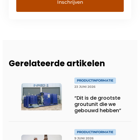
Gerelateerde artikelen
PRODUCTINFORMATIE
23 JUNI 2026
“Dit is de grootste
groutunit die we
gebouwd hebben”
PRODUCTINFORMATIE
9 JUNI 2026