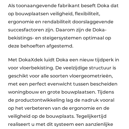
Als toonaangevende fabrikant beseft Doka dat
op bouwplaatsen veiligheid, flexibiliteit,
ergonomie en rendabiliteit doorslaggevende
succesfactoren zijn. Daarom zijn de Doka-
bekistings- en steigersystemen optimaal op
deze behoeften afgestemd.
Met DokaXdek luidt Doka een nieuw tijdperk in
voor vloerbekisting. De veelzijdige structuur is
geschikt voor alle soorten vloergeometrieën,
met een perfect evenwicht tussen bescheiden
woningbouw en grote bouwplaatsen. Tijdens
de productontwikkeling lag de nadruk vooral
op het verbeteren van de ergonomie en de
veiligheid op de bouwplaats. Tegelijkertijd
realiseert u met dit systeem een aanzienlijke