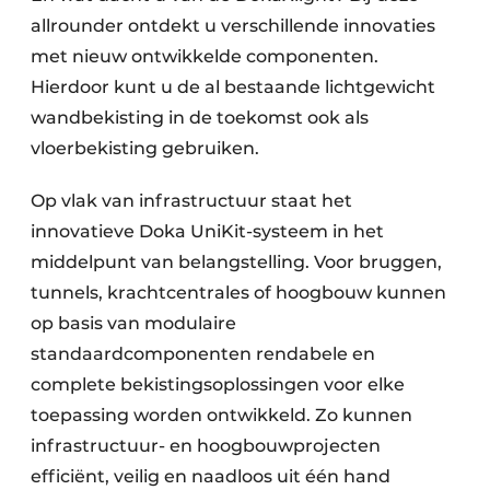
allrounder ontdekt u verschillende innovaties
met nieuw ontwikkelde componenten.
Hierdoor kunt u de al bestaande lichtgewicht
wandbekisting in de toekomst ook als
vloerbekisting gebruiken.
Op vlak van infrastructuur staat het
innovatieve Doka UniKit-systeem in het
middelpunt van belangstelling. Voor bruggen,
tunnels, krachtcentrales of hoogbouw kunnen
op basis van modulaire
standaardcomponenten rendabele en
complete bekistingsoplossingen voor elke
toepassing worden ontwikkeld. Zo kunnen
infrastructuur- en hoogbouwprojecten
efficiënt, veilig en naadloos uit één hand