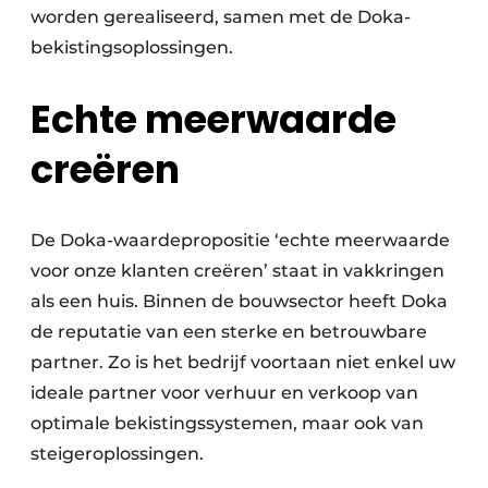
worden gerealiseerd, samen met de Doka-
bekistingsoplossingen.
Echte meerwaarde
creëren
De Doka-waardepropositie ‘echte meerwaarde
voor onze klanten creëren’ staat in vakkringen
als een huis. Binnen de bouwsector heeft Doka
de reputatie van een sterke en betrouwbare
partner. Zo is het bedrijf voortaan niet enkel uw
ideale partner voor verhuur en verkoop van
optimale bekistingssystemen, maar ook van
steigeroplossingen.