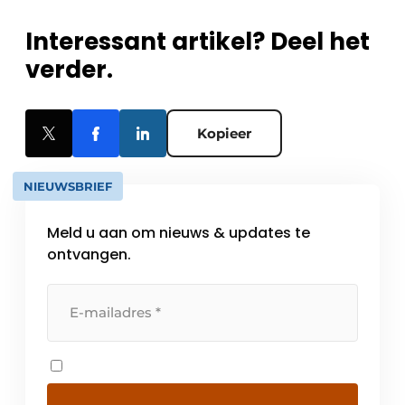
Interessant artikel? Deel het
verder.
Kopieer
NIEUWSBRIEF
Meld u aan om nieuws & updates te
ontvangen.