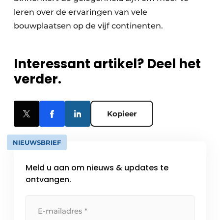
leren over de ervaringen van vele
bouwplaatsen op de vijf continenten.
Interessant artikel? Deel het
verder.
Kopieer
NIEUWSBRIEF
Meld u aan om nieuws & updates te
ontvangen.