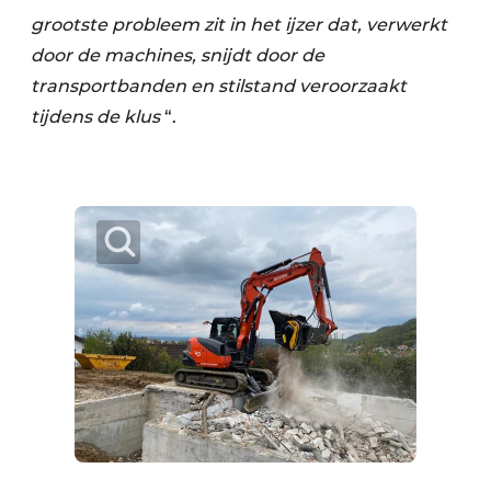
grootste probleem zit in het ijzer dat, verwerkt
door de machines, snijdt door de
transportbanden en stilstand veroorzaakt
tijdens de klus
“.