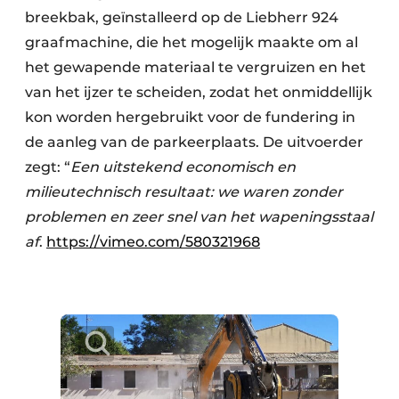
breekbak, geïnstalleerd op de Liebherr 924
graafmachine, die het mogelijk maakte om al
het gewapende materiaal te vergruizen en het
van het ijzer te scheiden, zodat het onmiddellijk
kon worden hergebruikt voor de fundering in
de aanleg van de parkeerplaats. De uitvoerder
zegt: “
Een uitstekend economisch en
milieutechnisch resultaat: we waren zonder
problemen en zeer snel van het wapeningsstaal
af
.
https://vimeo.com/580321968