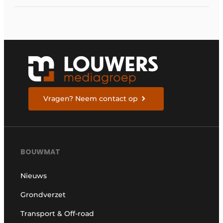
Vragen? Neem contact op
BOUWMAT
Nieuws
Grondverzet
Transport & Off-road