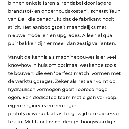
binnen enkele jaren al rendabel door lagere
brandstof- en onderhoudskosten”, schetst Teun
van Dal, die benadrukt dat de fabrikant nooit
stilzit. Het aanbod groeit maandelijks met
nieuwe modellen en upgrades. Alleen al qua
puinbakken zijn er meer dan zestig varianten.
Vanuit de kennis als machinebouwer is er veel
knowhow in huis om optimaal werkende tools
te bouwen, die een ‘perfect match’ vormen met
de werktuigdrager. Zeker als het aankomt op
hydraulisch vermogen gooit Tobroco hoge
ogen. Een dedicated team met eigen verkoop,
eigen engineers en een eigen
prototypewerkplaats is toegewijd om succesvol
te zijn. Met functioneel design, hoogwaardige