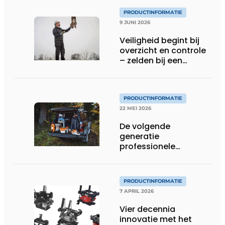
PRODUCTINFORMATIE
9 JUNI 2026
Veiligheid begint bij
overzicht en controle
– zelden bij een
protocol
PRODUCTINFORMATIE
22 MEI 2026
De volgende
generatie
professionele
accutechnologie
PRODUCTINFORMATIE
7 APRIL 2026
Vier decennia
innovatie met het