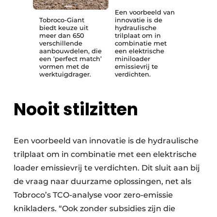
Een voorbeeld van
Tobroco-Giant
innovatie is de
biedt keuze uit
hydraulische
meer dan 650
trilplaat om in
verschillende
combinatie met
aanbouwdelen, die
een elektrische
een ‘perfect match’
miniloader
vormen met de
emissievrij te
werktuigdrager.
verdichten.
Nooit stilzitten
Een voorbeeld van innovatie is de hydraulische
trilplaat om in combinatie met een elektrische
loader emissievrij te verdichten. Dit sluit aan bij
de vraag naar duurzame oplossingen, net als
Tobroco’s TCO-analyse voor zero-emissie
knikladers. “Ook zonder subsidies zijn die