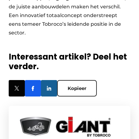
de juiste aanbouwdelen maken het verschil.
Een innovatief totaalconcept onderstreept
eens temeer Tobroco’s leidende positie in de
sector.
Interessant artikel? Deel het
verder.
Kopieer