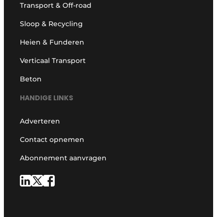
Transport & Off-road
Sloop & Recycling
Heien & Funderen
Verticaal Transport
Beton
HANDIGE LINKS
Adverteren
Contact opnemen
Abonnement aanvragen