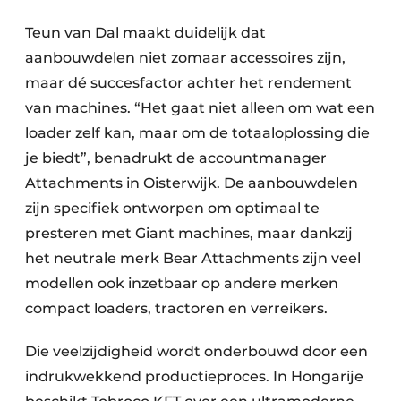
Teun van Dal maakt duidelijk dat
aanbouwdelen niet zomaar accessoires zijn,
maar dé succesfactor achter het rendement
van machines. “Het gaat niet alleen om wat een
loader zelf kan, maar om de totaaloplossing die
je biedt”, benadrukt de accountmanager
Attachments in Oisterwijk. De aanbouwdelen
zijn specifiek ontworpen om optimaal te
presteren met Giant machines, maar dankzij
het neutrale merk Bear Attachments zijn veel
modellen ook inzetbaar op andere merken
compact loaders, tractoren en verreikers.
Die veelzijdigheid wordt onderbouwd door een
indrukwekkend productieproces. In Hongarije