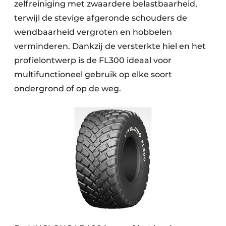
zelfreiniging met zwaardere belastbaarheid,
terwijl de stevige afgeronde schouders de
wendbaarheid vergroten en hobbelen
verminderen. Dankzij de versterkte hiel en het
profielontwerp is de FL300 ideaal voor
multifunctioneel gebruik op elke soort
ondergrond of op de weg.