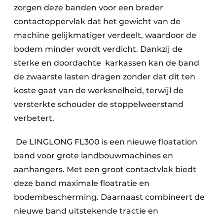
zorgen deze banden voor een breder
contactoppervlak dat het gewicht van de
machine gelijkmatiger verdeelt, waardoor de
bodem minder wordt verdicht. Dankzij de
sterke en doordachte karkassen kan de band
de zwaarste lasten dragen zonder dat dit ten
koste gaat van de werksnelheid, terwijl de
versterkte schouder de stoppelweerstand
verbetert.
De LINGLONG FL300 is een nieuwe floatation
band voor grote landbouwmachines en
aanhangers. Met een groot contactvlak biedt
deze band maximale floatratie en
bodembescherming. Daarnaast combineert de
nieuwe band uitstekende tractie en