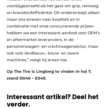
voorbijgestreefd als het gaat om grip, remweg
en brandstofefficiëntie. Dit onderstreept alleen
maar ons streven naar kwaliteit en in
combinatie met onze concurrerende prijzen
hebben we een interessant aanbod voor OEM’s
en aftermarket leveranciers, in de
personenwagen- en vrachtwagensector, maar
ook voor landbouw-, bouw- en zware
machines,” voegt hij eraan toe.
Op The Tire is Linglong te vinden in hal 7,
stand D040 – E049.
Interessant artikel? Deel het
verder.