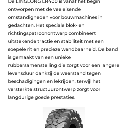
De LINGLONG LR400 is vanaf het begin
ontworpen met de veeleisende
omstandigheden voor bouwmachines in
gedachten. Het speciale blok- en
richtingspatroonontwerp combineert
uitstekende tractie en stabiliteit met een
soepele rit en precieze wendbaarheid. De band
is gemaakt van een unieke
rubbersamenstelling die zorgt voor een langere
levensduur dankzij de weerstand tegen
beschadigingen en lekrijden, terwijl het
versterkte structuurontwerp zorgt voor
langdurige goede prestaties.