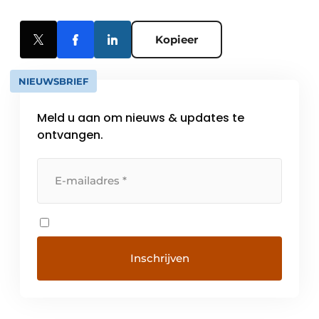
Kopieer
NIEUWSBRIEF
Meld u aan om nieuws & updates te
ontvangen.