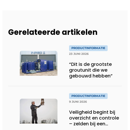
Gerelateerde artikelen
PRODUCTINFORMATIE
23 JUNI 2026
“Dit is de grootste
groutunit die we
gebouwd hebben”
PRODUCTINFORMATIE
9 JUNI 2026
Veiligheid begint bij
overzicht en controle
– zelden bij een
protocol