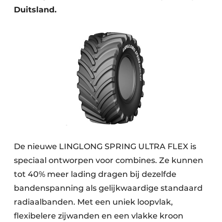
Duitsland.
De nieuwe LINGLONG SPRING ULTRA FLEX is
speciaal ontworpen voor combines. Ze kunnen
tot 40% meer lading dragen bij dezelfde
bandenspanning als gelijkwaardige standaard
radiaalbanden. Met een uniek loopvlak,
flexibelere zijwanden en een vlakke kroon