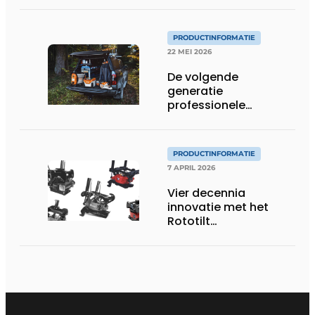
PRODUCTINFORMATIE
22 MEI 2026
De volgende
generatie
professionele
accutechnologie
PRODUCTINFORMATIE
7 APRIL 2026
Vier decennia
innovatie met het
Rototilt
draaikantelstuk