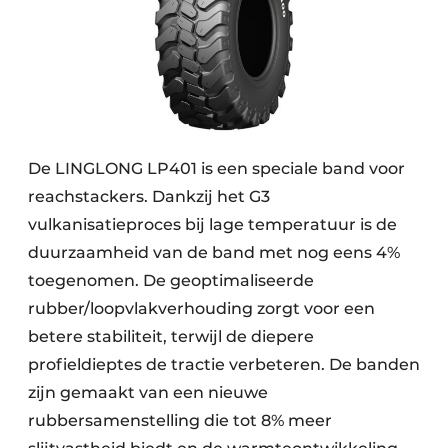
De LINGLONG LP401 is een speciale band voor
reachstackers. Dankzij het G3
vulkanisatieproces bij lage temperatuur is de
duurzaamheid van de band met nog eens 4%
toegenomen. De geoptimaliseerde
rubber/loopvlakverhouding zorgt voor een
betere stabiliteit, terwijl de diepere
profieldieptes de tractie verbeteren. De banden
zijn gemaakt van een nieuwe
rubbersamenstelling die tot 8% meer