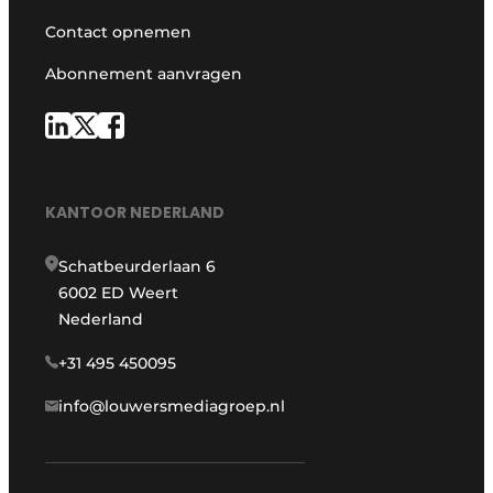
Contact opnemen
Abonnement aanvragen
KANTOOR NEDERLAND
Schatbeurderlaan 6
6002 ED Weert
Nederland
+31 495 450095
info@louwersmediagroep.nl