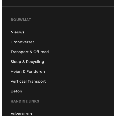
BOUWMAT
Nieuws
Grondverzet
Transport & Off-road
Sloop & Recycling
Heien & Funderen
Verticaal Transport
Beton
HANDIGE LINKS
Adverteren