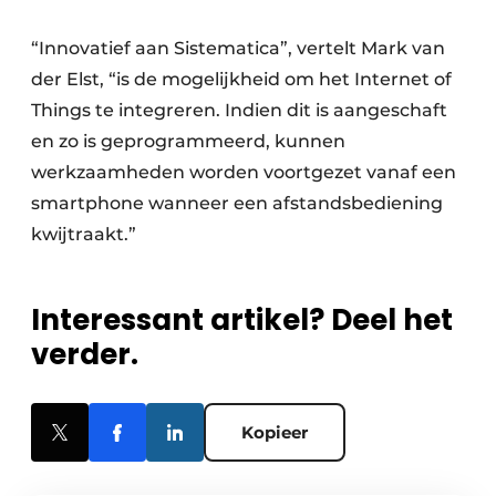
“Innovatief aan Sistematica”, vertelt Mark van
der Elst, “is de mogelijkheid om het Internet of
Things te integreren. Indien dit is aangeschaft
en zo is geprogrammeerd, kunnen
werkzaamheden worden voortgezet vanaf een
smartphone wanneer een afstandsbediening
kwijtraakt.”
Interessant artikel? Deel het
verder.
Kopieer