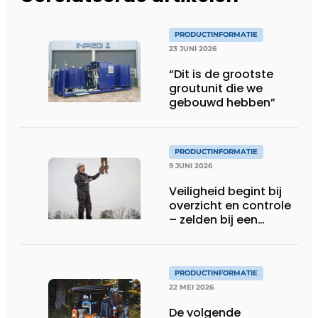
PRODUCTINFORMATIE
23 JUNI 2026
“Dit is de grootste
groutunit die we
gebouwd hebben”
PRODUCTINFORMATIE
9 JUNI 2026
Veiligheid begint bij
overzicht en controle
– zelden bij een
protocol
PRODUCTINFORMATIE
22 MEI 2026
De volgende