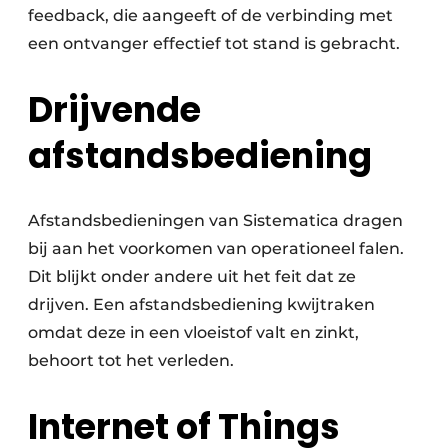
feedback, die aangeeft of de verbinding met
een ontvanger effectief tot stand is gebracht.
Drijvende
afstandsbediening
Afstandsbedieningen van Sistematica dragen
bij aan het voorkomen van operationeel falen.
Dit blijkt onder andere uit het feit dat ze
drijven. Een afstandsbediening kwijtraken
omdat deze in een vloeistof valt en zinkt,
behoort tot het verleden.
Internet of Things