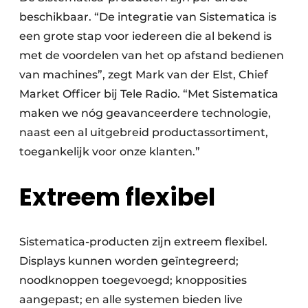
beschikbaar. “De integratie van Sistematica is
een grote stap voor iedereen die al bekend is
met de voordelen van het op afstand bedienen
van machines”, zegt Mark van der Elst, Chief
Market Officer bij Tele Radio. “Met Sistematica
maken we nóg geavanceerdere technologie,
naast een al uitgebreid productassortiment,
toegankelijk voor onze klanten.”
Extreem flexibel
Sistematica-producten zijn extreem flexibel.
Displays kunnen worden geïntegreerd;
noodknoppen toegevoegd; knopposities
aangepast; en alle systemen bieden live