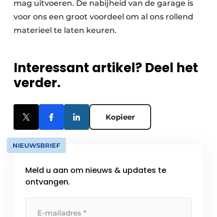
mag uitvoeren. De nabijheid van de garage is
voor ons een groot voordeel om al ons rollend
materieel te laten keuren.
Interessant artikel? Deel het
verder.
Kopieer
NIEUWSBRIEF
Meld u aan om nieuws & updates te
ontvangen.