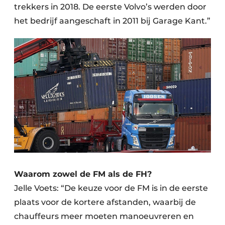
trekkers in 2018. De eerste Volvo’s werden door
het bedrijf aangeschaft in 2011 bij Garage Kant.”
Waarom zowel de FM als de FH?
Jelle Voets: “De keuze voor de FM is in de eerste
plaats voor de kortere afstanden, waarbij de
chauffeurs meer moeten manoeuvreren en