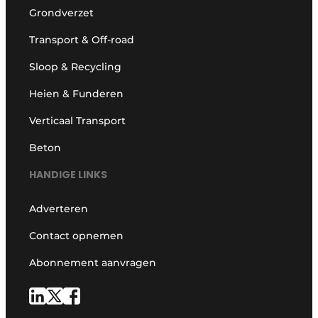
Grondverzet
Transport & Off-road
Sloop & Recycling
Heien & Funderen
Verticaal Transport
Beton
HANDIGE LINKS
Adverteren
Contact opnemen
Abonnement aanvragen