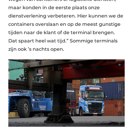
maar konden in de eerste plaats onze
dienstverlening verbeteren. Hier kunnen we de
containers overslaan en op de meest gunstige
tijden naar de klant of de terminal brengen.
Dat spaart heel wat tijd.” Sommige terminals
zijn ook ’s nachts open.