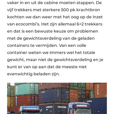
vaker in en uit de cabine moeten stappen. De
vijf trekkers met sterkere 500 pk krachtbron
kochten we dan weer met het oog op de inzet
van ecocombi’s. Het zijn allemaal 6×2 trekkers
en dat is een bewuste keuze om problemen
met de gewichtsverdeling van de geladen
containers te vermijden. Van een volle
container weten we immers wel het totale
gewicht, maar niet de gewichtsverdeling en je
kunt er van op aan dat de meeste niet
evenwichtig beladen zijn.