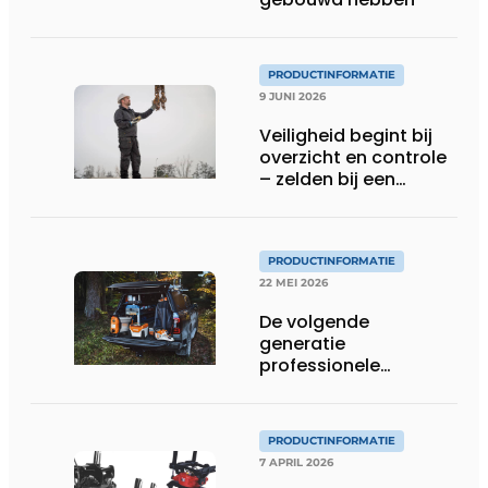
PRODUCTINFORMATIE
9 JUNI 2026
Veiligheid begint bij
overzicht en controle
– zelden bij een
protocol
PRODUCTINFORMATIE
22 MEI 2026
De volgende
generatie
professionele
accutechnologie
PRODUCTINFORMATIE
7 APRIL 2026