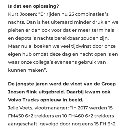
Is dat een oplossing?
Kurt Joosen: “Er rijden nu 25 combinaties ’s
nachts. Dan is het uiteraard minder druk en we
pleiten er dan ook voor dat er meer terminals
en depots ’s nachts bereikbaar zouden zijn.
Maar nu al boeken we veel tijdwinst door onze
eigen hub omdat deze dag en nacht open is en
waar onze collega’s eveneens gebruik van
kunnen maken”.
De jongste jaren werd de vloot van de Groep
Joosen flink uitgebreid. Daarbij kwam ook
Volvo Trucks opnieuw in beeld.
Jelle Voets, vlootmanager: “In 2017 werden 15
FM450 6×2 trekkers en 10 FH460 6×2 trekkers
aangeschaft, gevolgd door nog eens 15 FH 6×2