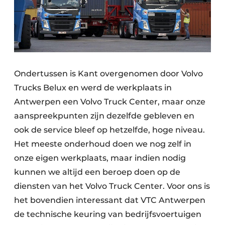
Ondertussen is Kant overgenomen door Volvo
Trucks Belux en werd de werkplaats in
Antwerpen een Volvo Truck Center, maar onze
aanspreekpunten zijn dezelfde gebleven en
ook de service bleef op hetzelfde, hoge niveau.
Het meeste onderhoud doen we nog zelf in
onze eigen werkplaats, maar indien nodig
kunnen we altijd een beroep doen op de
diensten van het Volvo Truck Center. Voor ons is
het bovendien interessant dat VTC Antwerpen
de technische keuring van bedrijfsvoertuigen