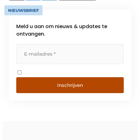
NIEUWSBRIEF
Meld u aan om nieuws & updates te
ontvangen.
Inschrijven