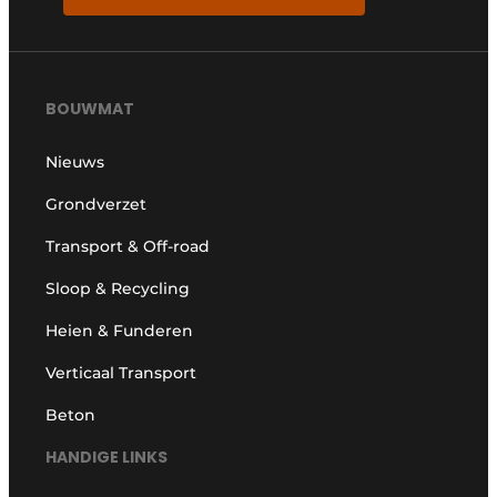
BOUWMAT
Nieuws
Grondverzet
Transport & Off-road
Sloop & Recycling
Heien & Funderen
Verticaal Transport
Beton
HANDIGE LINKS