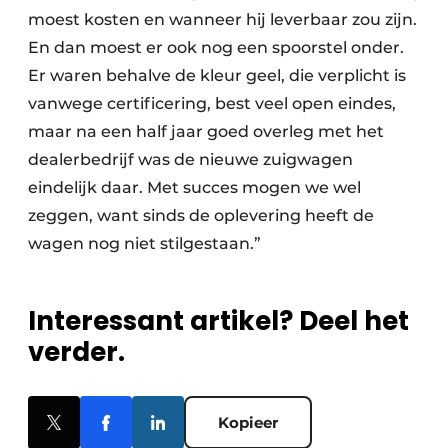
moest kosten en wanneer hij leverbaar zou zijn.
En dan moest er ook nog een spoorstel onder.
Er waren behalve de kleur geel, die verplicht is
vanwege certificering, best veel open eindes,
maar na een half jaar goed overleg met het
dealerbedrijf was de nieuwe zuigwagen
eindelijk daar. Met succes mogen we wel
zeggen, want sinds de oplevering heeft de
wagen nog niet stilgestaan.”
Interessant artikel? Deel het
verder.
Kopieer