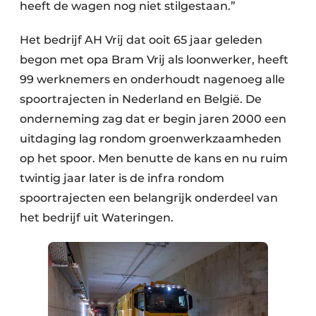
heeft de wagen nog niet stilgestaan.”
Het bedrijf AH Vrij dat ooit 65 jaar geleden
begon met opa Bram Vrij als loonwerker, heeft
99 werknemers en onderhoudt nagenoeg alle
spoortrajecten in Nederland en België. De
onderneming zag dat er begin jaren 2000 een
uitdaging lag rondom groenwerkzaamheden
op het spoor. Men benutte de kans en nu ruim
twintig jaar later is de infra rondom
spoortrajecten een belangrijk onderdeel van
het bedrijf uit Wateringen.