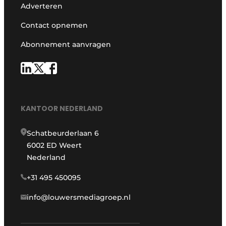
Adverteren
Contact opnemen
Abonnement aanvragen
KANTOOR NEDERLAND
Schatbeurderlaan 6
6002 ED Weert
Nederland
+31 495 450095
info@louwersmediagroep.nl