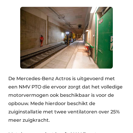
De Mercedes-Benz Actros is uitgevoerd met
een NMV PTO die ervoor zorgt dat het volledige
motorvermogen ook beschikbaar is voor de
opbouw. Mede hierdoor beschikt de
zuiginstallatie met twee ventilatoren over 25%
meer zuigkracht.