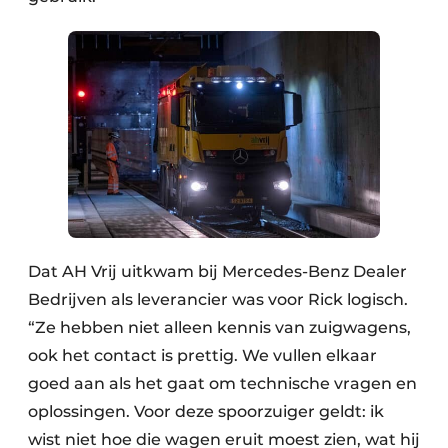
Dat AH Vrij uitkwam bij Mercedes-Benz Dealer
Bedrijven als leverancier was voor Rick logisch.
“Ze hebben niet alleen kennis van zuigwagens,
ook het contact is prettig. We vullen elkaar
goed aan als het gaat om technische vragen en
oplossingen. Voor deze spoorzuiger geldt: ik
wist niet hoe die wagen eruit moest zien, wat hij