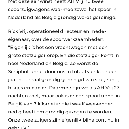
Met deze aanwinst heeft AH Vrij nu twee
spoorzuigwagens waarmee zowel het spoor in
Nederland als België grondig wordt gereinigd.
Rick Vrij, operationeel directeur en mede-
eigenaar, over de spoorwerkzaamheden:
“Eigenlijk is het een vrachtwagen met een
grote stofzuiger erop. En die stofzuiger komt in
heel Nederland én België. Zo wordt de
Schipholtunnel door ons in totaal vier keer per
jaar helemaal grondig gereinigd van stof, zand,
blikjes en papier. Daarmee zijn we als AH Vrij 27
nachten zoet, maar ook is er een spoortunnel in
België van 7 kilometer die twaalf weekenden
nodig heeft om grondig gezogen te worden.
Onze twee zuigers zijn eigenlijk bijna continu in
gebruik.”