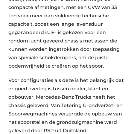
compacte afmetingen, met een GVW van 33
ton voor meer dan voldoende technische
capaciteit, zodat een lange levensduur
gegarandeerd is. Er is gekozen voor een
rondom lucht geveerd chassis met assen die
kunnen worden ingetrokken door toepassing
van speciale schokdempers, om de juiste
bodemvrijheid te creëren op het spoor.
Voor configuraties als deze is het belangrijk dat
er goed overleg is tussen dealer, klant en
opbouwer. Mercedes-Benz Trucks heeft het
chassis geleverd, Van Tetering Grondverzet- en
Spoorwegmachines verzorgde de opbouw van
het spoorstel en de grondzuigmachine werd
geleverd door RSP uit Duitsland.