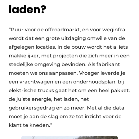
laden?
“Puur voor de offroadmarkt, en voor weginfra,
wordt dat een grote uitdaging omwille van de
afgelegen locaties. In de bouw wordt het al iets
makkelijker, met projecten die zich meer in een
stedelijke omgeving bevinden. Als fabrikant
moeten we ons aanpassen. Vroeger leverde je
een vrachtwagen en een onderhoudsplan, bij
elektrische trucks gaat het om een heel pakket:
de juiste energie, het laden, het
gebruikersgedrag en zo meer. Met al die data
moet je aan de slag om ze tot inzicht voor de
klant te kneden.”