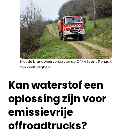
Met de brandweerversie van de D4x4 toont Renault
zijn veelzijdigheid.
Kan waterstof een
oplossing zijn voor
emissievrije
offroadtrucks?