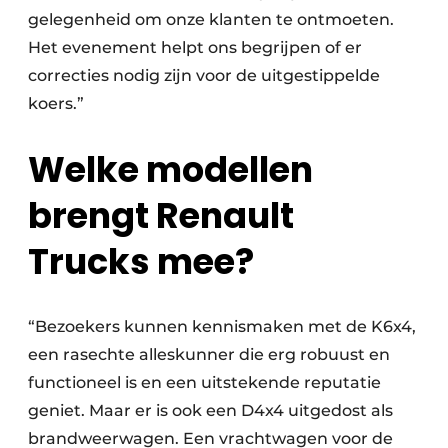
gelegenheid om onze klanten te ontmoeten.
Het evenement helpt ons begrijpen of er
correcties nodig zijn voor de uitgestippelde
koers.”
Welke modellen
brengt Renault
Trucks mee?
“Bezoekers kunnen kennismaken met de K6x4,
een rasechte alleskunner die erg robuust en
functioneel is en een uitstekende reputatie
geniet. Maar er is ook een D4x4 uitgedost als
brandweerwagen. Een vrachtwagen voor de