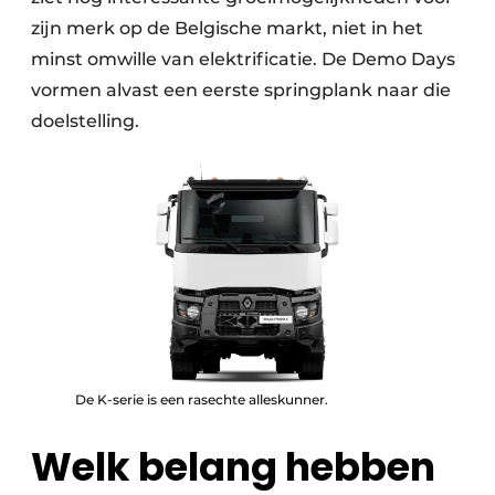
zijn merk op de Belgische markt, niet in het
minst omwille van elektrificatie. De Demo Days
vormen alvast een eerste springplank naar die
doelstelling.
De K-serie is een rasechte alleskunner.
Welk belang hebben