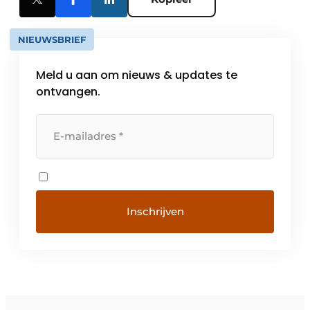
NIEUWSBRIEF
Meld u aan om nieuws & updates te
ontvangen.