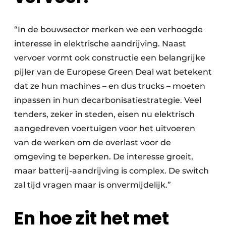
“In de bouwsector merken we een verhoogde
interesse in elektrische aandrijving. Naast
vervoer vormt ook constructie een belangrijke
pijler van de Europese Green Deal wat betekent
dat ze hun machines – en dus trucks – moeten
inpassen in hun decarbonisatiestrategie. Veel
tenders, zeker in steden, eisen nu elektrisch
aangedreven voertuigen voor het uitvoeren
van de werken om de overlast voor de
omgeving te beperken. De interesse groeit,
maar batterij-aandrijving is complex. De switch
zal tijd vragen maar is onvermijdelijk.”
En hoe zit het met