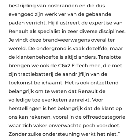
bestrijding van bosbranden en die dus
evengoed zijn werk ver van de gebaande
paden verricht. Hij illustreert de expertise van
Renault als specialist in zeer diverse disciplines.
Je vindt deze brandweerwagens overal ter
wereld. De ondergrond is vaak dezelfde, maar
de klantenbehoefte is altijd anders. Tenslotte
brengen we ook de C6x2 E-Tech mee, die met
zijn tractiebatterij de aandrijflijn van de
toekomst belichaamt. Het is ook ontzettend
belangrijk om te weten dat Renault de
volledige toeleverketen aanreikt. Voor
herstellingen is het belangrijk dat de klant op
ons kan rekenen, vooral in de offroadcategorie
waar zich vaker onverwachte pech voordoet.
Zonder zulke ondersteuning werkt het niet.”