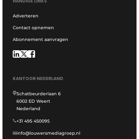
HANDIGE LINKS
Adverteren
Contact opnemen
Abonnement aanvragen
KANTOOR NEDERLAND
Schatbeurderlaan 6
6002 ED Weert
Nederland
+31 495 450095
info@louwersmediagroep.nl