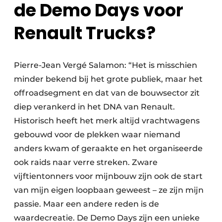
de Demo Days voor
Renault Trucks?
Pierre-Jean Vergé Salamon: “Het is misschien
minder bekend bij het grote publiek, maar het
offroadsegment en dat van de bouwsector zit
diep verankerd in het DNA van Renault.
Historisch heeft het merk altijd vrachtwagens
gebouwd voor de plekken waar niemand
anders kwam of geraakte en het organiseerde
ook raids naar verre streken. Zware
vijftientonners voor mijnbouw zijn ook de start
van mijn eigen loopbaan geweest – ze zijn mijn
passie. Maar een andere reden is de
waardecreatie. De Demo Days zijn een unieke