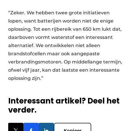
“Zeker. We hebben twee grote initiatieven
lopen, want batterijen worden niet de enige
oplossing. Tot een rijbereik van 650 km lukt dat,
daarboven vormt waterstof een interessant
alternatief. We ontwikkelen niet alleen
brandstofcellen maar ook aangepaste
verbrandingsmotoren. Op middellange termijn,
ofwel vijf jaar, kan dat laatste een interessante
oplossing zijn.”
Interessant artikel? Deel het
verder.
Kopieer