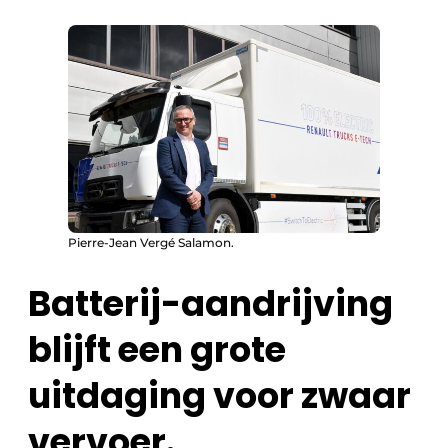
Pierre-Jean Vergé Salamon.
Batterij-aandrijving
blijft een grote
uitdaging voor zwaar
vervoer.