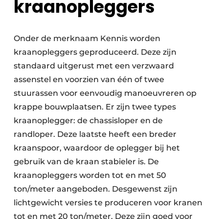
kraanopleggers
Onder de merknaam Kennis worden
kraanopleggers geproduceerd. Deze zijn
standaard uitgerust met een verzwaard
assenstel en voorzien van één of twee
stuurassen voor eenvoudig manoeuvreren op
krappe bouwplaatsen. Er zijn twee types
kraanoplegger: de chassisloper en de
randloper. Deze laatste heeft een breder
kraanspoor, waardoor de oplegger bij het
gebruik van de kraan stabieler is. De
kraanopleggers worden tot en met 50
ton/meter aangeboden. Desgewenst zijn
lichtgewicht versies te produceren voor kranen
tot en met 20 ton/meter. Deze zijn goed voor