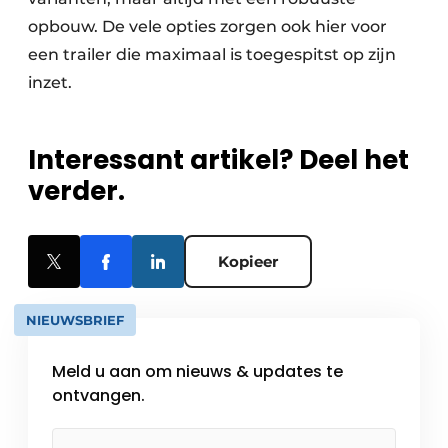
opbouw. De vele opties zorgen ook hier voor
een trailer die maximaal is toegespitst op zijn
inzet.
Interessant artikel? Deel het
verder.
Kopieer
NIEUWSBRIEF
Meld u aan om nieuws & updates te
ontvangen.