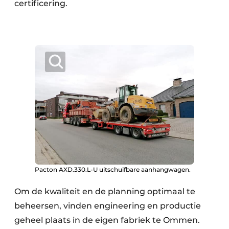
certificering.
Pacton AXD.330.L-U uitschuifbare aanhangwagen.
Om de kwaliteit en de planning optimaal te
beheersen, vinden engineering en productie
geheel plaats in de eigen fabriek te Ommen.