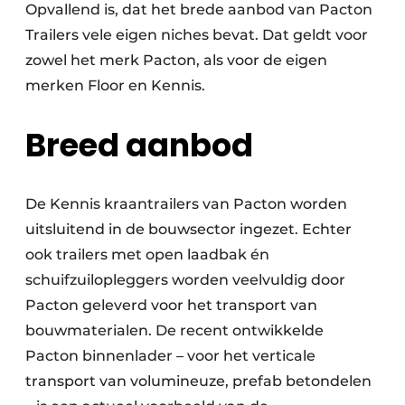
Opvallend is, dat het brede aanbod van Pacton
Trailers vele eigen niches bevat. Dat geldt voor
zowel het merk Pacton, als voor de eigen
merken Floor en Kennis.
Breed aanbod
De Kennis kraantrailers van Pacton worden
uitsluitend in de bouwsector ingezet. Echter
ook trailers met open laadbak én
schuifzuilopleggers worden veelvuldig door
Pacton geleverd voor het transport van
bouwmaterialen. De recent ontwikkelde
Pacton binnenlader – voor het verticale
transport van volumineuze, prefab betondelen