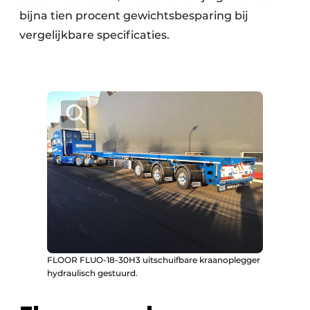
bijna tien procent gewichtsbesparing bij
vergelijkbare specificaties.
FLOOR FLUO-18-30H3 uitschuifbare kraanoplegger
hydraulisch gestuurd.