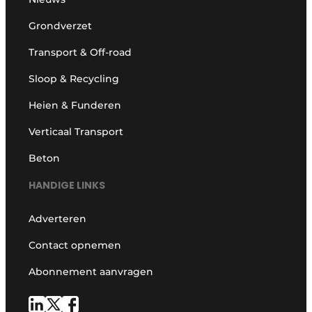
Grondverzet
Transport & Off-road
Sloop & Recycling
Heien & Funderen
Verticaal Transport
Beton
HANDIGE LINKS
Adverteren
Contact opnemen
Abonnement aanvragen