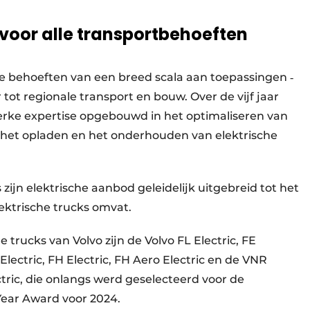
 voor alle transportbehoeften
de behoeften van een breed scala aan toepassingen ‐
 tot regionale transport en bouw. Over de vijf jaar
sterke expertise opgebouwd in het optimaliseren van
, het opladen en het onderhouden van elektrische
zijn elektrische aanbod geleidelijk uitgebreid tot het
lektrische trucks omvat.
trucks van Volvo zijn de Volvo FL Electric, FE
Electric, FH Electric, FH Aero Electric en de VNR
ectric, die onlangs werd geselecteerd voor de
 Year Award voor 2024.