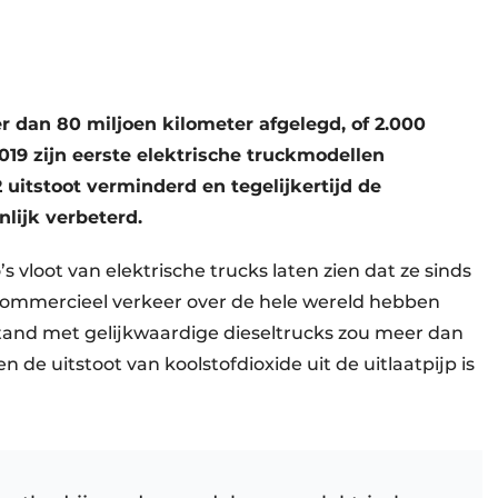
r dan 80 miljoen kilometer afgelegd, of 2.000
019 zijn eerste elektrische truckmodellen
uitstoot verminderd en tegelijkertijd de
lijk verbeterd.
vloot van elektrische trucks laten zien dat ze sinds
 commercieel verkeer over de hele wereld hebben
tand met gelijkwaardige dieseltrucks zou meer dan
en de uitstoot van koolstofdioxide uit de uitlaatpijp is