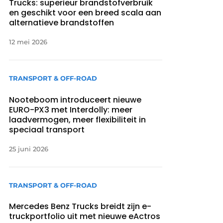
Trucks: superieur brandstofverbruik
en geschikt voor een breed scala aan
alternatieve brandstoffen
12 mei 2026
TRANSPORT & OFF-ROAD
Nooteboom introduceert nieuwe
EURO-PX3 met Interdolly: meer
laadvermogen, meer flexibiliteit in
speciaal transport
25 juni 2026
TRANSPORT & OFF-ROAD
Mercedes Benz Trucks breidt zijn e-
truckportfolio uit met nieuwe eActros