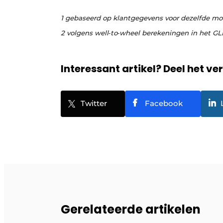
1 gebaseerd op klantgegevens voor dezelfde mo
2 volgens well‐to‐wheel berekeningen in het G
Interessant artikel? Deel het ve
Twitter
Facebook
Gerelateerde artikelen