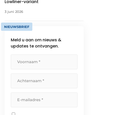
Lowliner-variant
3 juni 2026
NIEUWSBRIEF
Meld u aan om nieuws &
updates te ontvangen.