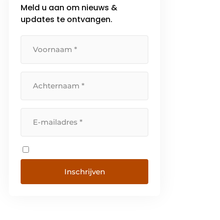
Meld u aan om nieuws &
updates te ontvangen.