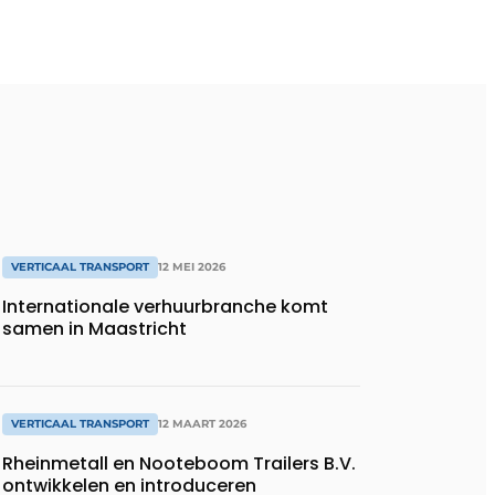
VERTICAAL TRANSPORT
12 MEI 2026
Internationale verhuurbranche komt
samen in Maastricht
VERTICAAL TRANSPORT
12 MAART 2026
Rheinmetall en Nooteboom Trailers B.V.
ontwikkelen en introduceren