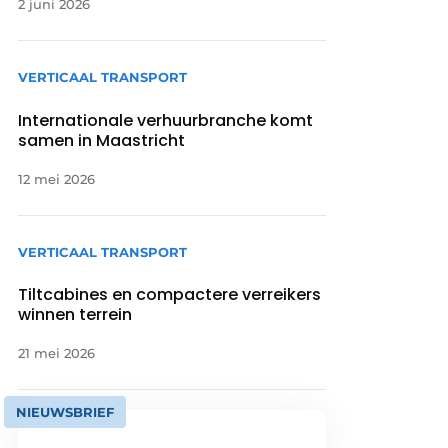
2 juni 2026
VERTICAAL TRANSPORT
Internationale verhuurbranche komt
samen in Maastricht
12 mei 2026
VERTICAAL TRANSPORT
Tiltcabines en compactere verreikers
winnen terrein
21 mei 2026
NIEUWSBRIEF