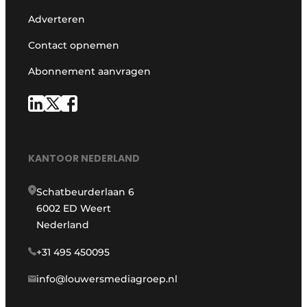
Adverteren
Contact opnemen
Abonnement aanvragen
KANTOOR NEDERLAND
Schatbeurderlaan 6
6002 ED Weert
Nederland
+31 495 450095
info@louwersmediagroep.nl