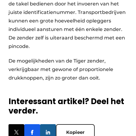
de takel bedienen door het invoeren van het
juiste identificatienummer. Transportbedrijven
kunnen een grote hoeveelheid opleggers
individueel aansturen met één enkele zender.
De zender zelf is uiteraard beschermd met een
pincode.
De mogelijkheden van de Tiger zender,
verkrijgbaar met gewone of proportionele
drukknoppen, zijn zo groter dan ooit.
Interessant artikel? Deel het
verder.
Kopieer