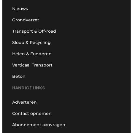
Nieuws
Grondverzet
Transport & Off-road
Sloop & Recycling
Heien & Funderen
Verticaal Transport
Beton
HANDIGE LINKS
Adverteren
Contact opnemen
Abonnement aanvragen