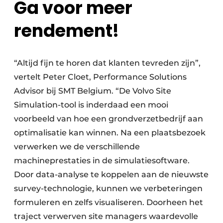
Ga voor meer
rendement!
“Altijd fijn te horen dat klanten tevreden zijn”,
vertelt Peter Cloet, Performance Solutions
Advisor bij SMT Belgium. “De Volvo Site
Simulation-tool is inderdaad een mooi
voorbeeld van hoe een grondverzetbedrijf aan
optimalisatie kan winnen. Na een plaatsbezoek
verwerken we de verschillende
machineprestaties in de simulatiesoftware.
Door data-analyse te koppelen aan de nieuwste
survey-technologie, kunnen we verbeteringen
formuleren en zelfs visualiseren. Doorheen het
traject verwerven site managers waardevolle