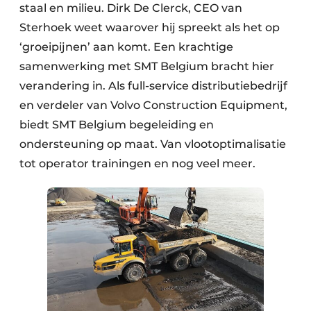
staal en milieu. Dirk De Clerck, CEO van
Sterhoek weet waarover hij spreekt als het op
‘groeipijnen’ aan komt. Een krachtige
samenwerking met SMT Belgium bracht hier
verandering in. Als full-service distributiebedrijf
en verdeler van Volvo Construction Equipment,
biedt SMT Belgium begeleiding en
ondersteuning op maat. Van vlootoptimalisatie
tot operator trainingen en nog veel meer.