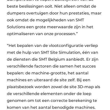
beste beslissingen ooit. Niet alleen omdat de
dumpers overtuigen door hun prestaties, maar
ook omdat de mogelijkheden van SMT
Solutions een grote meerwaarde zijn in het
optimaliseren van onze processen.”
“Het bepalen van de vlootconfiguratie verliep
met de hulp van SMT Site Simulation, één van
de diensten die SMT Belgium aanbiedt. Er zijn
verschillende factoren die samen het succes
bepalen: de machine-grootte, het aantal
machines en uiteraard de site zelf. Bij een
plaatsbezoek worden zowel de site 3D-map als
de verschillende elementen onder de loep
genomen om tot een correcte berekening te
komen van het aantal benodigde machines.