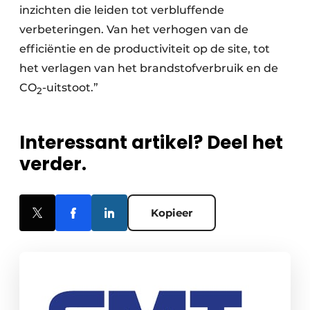
inzichten die leiden tot verbluffende
verbeteringen. Van het verhogen van de
efficiëntie en de productiviteit op de site, tot
het verlagen van het brandstofverbruik en de
CO
-uitstoot.”
2
Interessant artikel? Deel het
verder.
Kopieer