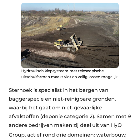
Hydraulisch kiepsysteem met telescopische
uitschuifarmen maakt vlot en veilig lossen mogelijk.
Sterhoek is specialist in het bergen van
baggerspecie en niet-reinigbare gronden,
waarbij het gaat om niet-gevaarlijke
afvalstoffen (deponie categorie 2). Samen met 9
andere bedrijven maken zij deel uit van H
O
2
Group, actief rond drie domeinen: waterbouw,