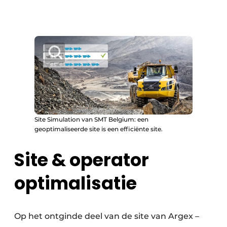
Site Simulation van SMT Belgium: een
geoptimaliseerde site is een efficiënte site.
Site & operator
optimalisatie
Op het ontginde deel van de site van Argex –