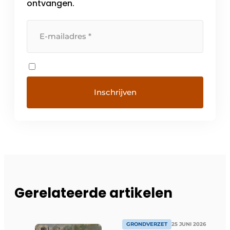
ontvangen.
Gerelateerde artikelen
GRONDVERZET
25 JUNI 2026