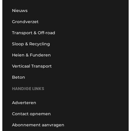
Nieuws
Grondverzet
Transport & Off-road
Sloop & Recycling
Heien & Funderen
Verticaal Transport
Beton
HANDIGE LINKS
Adverteren
Contact opnemen
Abonnement aanvragen