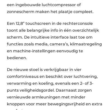
een ingebouwde luchtcompressor of
zonnescherm maken het plaatje compleet.
Een 12,8” touchscreen in de rechterconsole
toont alle belangrijke info in één overzichtelijk
scherm. De intuïtieve interface laat toe om
functies zoals media, camera’s, klimaatregeling
en machine-instellingen eenvoudig te
bedienen.
De nieuwe stoel is verkrijgbaar in vier
comfortniveaus en beschikt over luchtvering,
verwarming en koeling, evenals een 2- of 3-
punts veiligheidsgordel. Daarnaast zorgen
vernieuwde armleuningen met minder
knoppen voor meer bewegingsvrijheid en extra