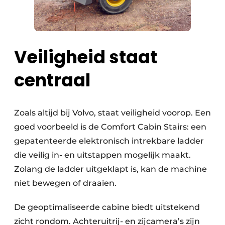
Veiligheid staat
centraal
Zoals altijd bij Volvo, staat veiligheid voorop. Een
goed voorbeeld is de Comfort Cabin Stairs: een
gepatenteerde elektronisch intrekbare ladder
die veilig in- en uitstappen mogelijk maakt.
Zolang de ladder uitgeklapt is, kan de machine
niet bewegen of draaien.
De geoptimaliseerde cabine biedt uitstekend
zicht rondom. Achteruitrij- en zijcamera’s zijn