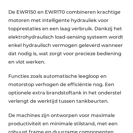
De EWR150 en EWR170 combineren krachtige
motoren met intelligente hydrauliek voor
topprestaties en een laag verbruik. Dankzij het
elektrohydraulisch load-sensing systeem wordt
enkel hydraulisch vermogen geleverd wanneer
dat nodig is, wat zorgt voor precieze bediening
en vlot werken.
Functies zoals automatische leegloop en
motorstop verhogen de efficiëntie nog. Een
optionele extra brandstoftank in het onderstel
verlengt de werktijd tussen tankbeurten.
De machines zijn ontworpen voor maximale
productiviteit en minimale stilstand, met een
robuust frame en duurzame componenten.