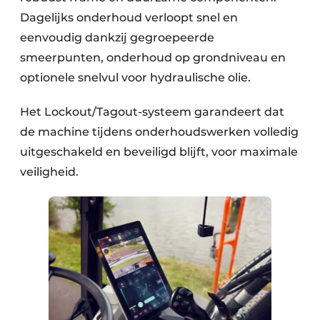
Dagelijks onderhoud verloopt snel en
eenvoudig dankzij gegroepeerde
smeerpunten, onderhoud op grondniveau en
optionele snelvul voor hydraulische olie.
Het Lockout/Tagout-systeem garandeert dat
de machine tijdens onderhoudswerken volledig
uitgeschakeld en beveiligd blijft, voor maximale
veiligheid.