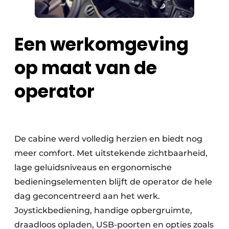
Een werkomgeving
op maat van de
operator
De cabine werd volledig herzien en biedt nog
meer comfort. Met uitstekende zichtbaarheid,
lage geluidsniveaus en ergonomische
bedieningselementen blijft de operator de hele
dag geconcentreerd aan het werk.
Joystickbediening, handige opbergruimte,
draadloos opladen, USB-poorten en opties zoals