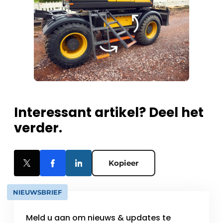
Interessant artikel? Deel het
verder.
Kopieer
NIEUWSBRIEF
Meld u aan om nieuws & updates te