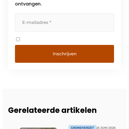
ontvangen.
Gerelateerde artikelen
GRONDVERZET
25 JUNI 2026