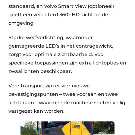
standaard, en Volvo Smart View (optioneel)
geeft een verbeterd 360° HD-zicht op de
omgeving.
Sterke werfverlichting, waaronder
geïntegreerde LED’s in het contragewicht,
zorgt voor optimale zichtbaarheid. Voor
specifieke toepassingen zijn extra lichtopties en
zwaailichten beschikbaar.
Voor transport zijn er vier nieuwe
bevestigingspunten – twee vooraan en twee
achteraan – waarmee de machine snel en veilig
vastgezet kan worden.