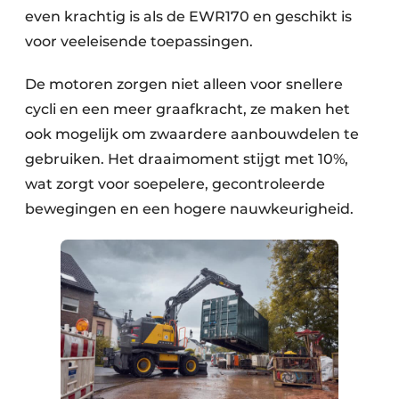
even krachtig is als de EWR170 en geschikt is
voor veeleisende toepassingen.
De motoren zorgen niet alleen voor snellere
cycli en een meer graafkracht, ze maken het
ook mogelijk om zwaardere aanbouwdelen te
gebruiken. Het draaimoment stijgt met 10%,
wat zorgt voor soepelere, gecontroleerde
bewegingen en een hogere nauwkeurigheid.