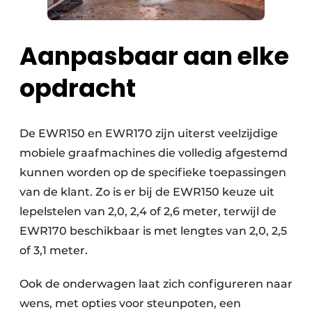
Aanpasbaar aan elke
opdracht
De EWR150 en EWR170 zijn uiterst veelzijdige
mobiele graafmachines die volledig afgestemd
kunnen worden op de specifieke toepassingen
van de klant. Zo is er bij de EWR150 keuze uit
lepelstelen van 2,0, 2,4 of 2,6 meter, terwijl de
EWR170 beschikbaar is met lengtes van 2,0, 2,5
of 3,1 meter.
Ook de onderwagen laat zich configureren naar
wens, met opties voor steunpoten, een