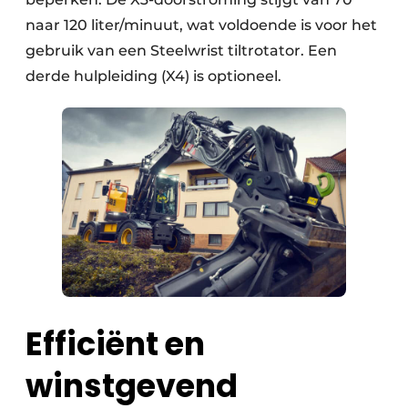
naar 120 liter/minuut, wat voldoende is voor het
gebruik van een Steelwrist tiltrotator. Een
derde hulpleiding (X4) is optioneel.
Efficiënt en
winstgevend