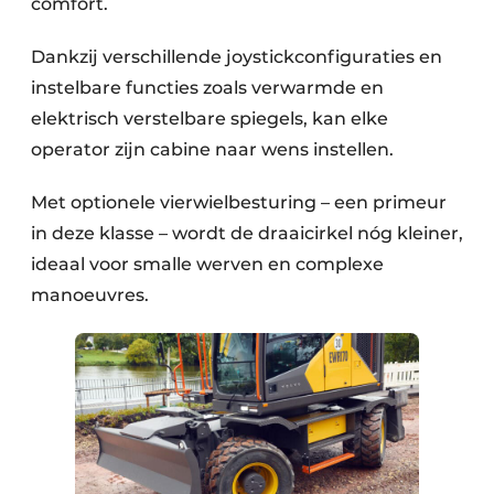
comfort.
Dankzij verschillende joystickconfiguraties en
instelbare functies zoals verwarmde en
elektrisch verstelbare spiegels, kan elke
operator zijn cabine naar wens instellen.
Met optionele vierwielbesturing – een primeur
in deze klasse – wordt de draaicirkel nóg kleiner,
ideaal voor smalle werven en complexe
manoeuvres.