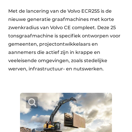
Met de lancering van de Volvo ECR255 is de
nieuwe generatie graafmachines met korte
zwenkradius van Volvo CE compleet. Deze 25
tonsgraafmachine is specifiek ontworpen voor
gemeenten, projectontwikkelaars en
aannemers die actief zijn in krappe en
veeleisende omgevingen, zoals stedelijke
werven, infrastructuur- en nutswerken.