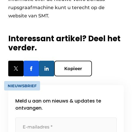
rupsgraafmachine kunt u terecht op de
website van SMT.
Interessant artikel? Deel het
verder.
Kopieer
NIEUWSBRIEF
Meld u aan om nieuws & updates te
ontvangen.