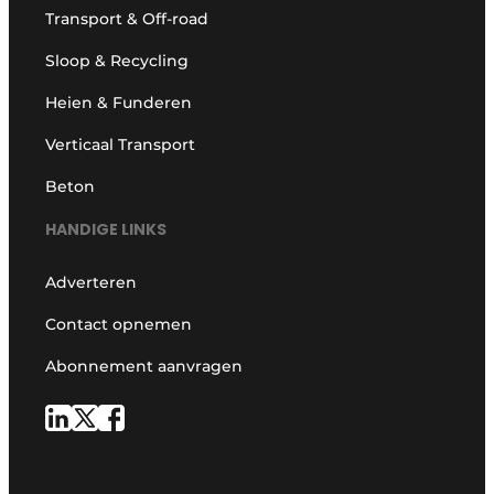
Transport & Off-road
Sloop & Recycling
Heien & Funderen
Verticaal Transport
Beton
HANDIGE LINKS
Adverteren
Contact opnemen
Abonnement aanvragen