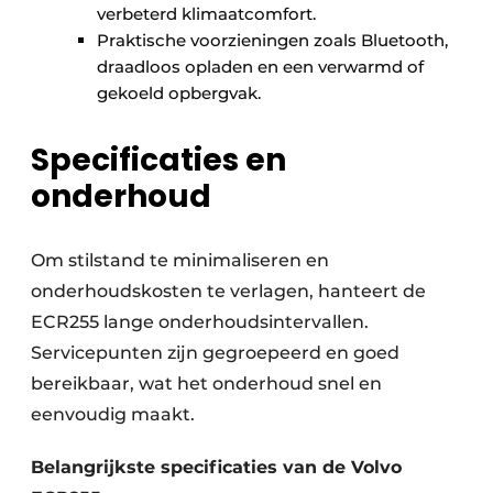
verbeterd klimaatcomfort.
Praktische voorzieningen zoals Bluetooth,
draadloos opladen en een verwarmd of
gekoeld opbergvak.
Specificaties en
onderhoud
Om stilstand te minimaliseren en
onderhoudskosten te verlagen, hanteert de
ECR255 lange onderhoudsintervallen.
Servicepunten zijn gegroepeerd en goed
bereikbaar, wat het onderhoud snel en
eenvoudig maakt.
Belangrijkste specificaties van de Volvo