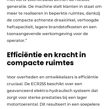
generatie. De machine stelt klanten in staat om
meer te realiseren in beperkte ruimtes, dankzij
de compacte achterste draaicirkel, verhoogde
hefcapaciteit, lagere brandstofkosten en een
toonaangevende werkomgeving voor de
operator.”
Efficiëntie en kracht in
compacte ruimtes
Voor overheden en ontwikkelaars is efficiëntie
cruciaal. De ECR255 beschikt over een
geavanceerd elektro‑hydraulisch systeem dat
zorgt voor sterke prestaties bij een lager
motortoerental. Dit resulteert in een soepelere