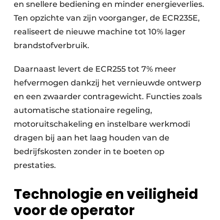
en snellere bediening en minder energieverlies.
Ten opzichte van zijn voorganger, de ECR235E,
realiseert de nieuwe machine tot 10% lager
brandstofverbruik.
Daarnaast levert de ECR255 tot 7% meer
hefvermogen dankzij het vernieuwde ontwerp
en een zwaarder contragewicht. Functies zoals
automatische stationaire regeling,
motoruitschakeling en instelbare werkmodi
dragen bij aan het laag houden van de
bedrijfskosten zonder in te boeten op
prestaties.
Technologie en veiligheid
voor de operator