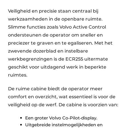
Veiligheid en precisie staan centraal bij
werkzaamheden in de openbare ruimte.
Slimme functies zoals Volvo Active Control
ondersteunen de operator om sneller en
preciezer te graven en te egaliseren. Met het
zwevende dozerblad en instelbare
werkbegrenzingen is de ECR255 uitermate
geschikt voor uitdagend werk in beperkte
ruimtes.
De ruime cabine biedt de operator meer
comfort en overzicht, wat essentieel is voor de
veiligheid op de werf. De cabine is voorzien van:
Een groter Volvo Co‑Pilot‑display.
Uitgebreide instelmogelijkheden en