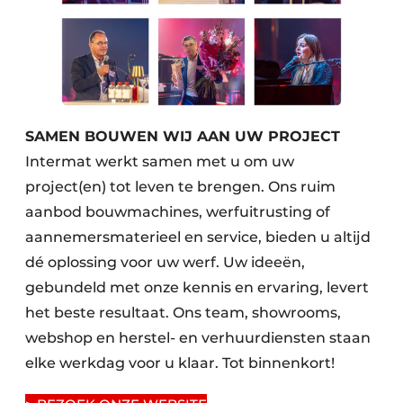
SAMEN BOUWEN WIJ AAN UW PROJECT
Intermat werkt samen met u om uw
project(en) tot leven te brengen. Ons ruim
aanbod bouwmachines, werfuitrusting of
aannemersmaterieel en service, bieden u altijd
dé oplossing voor uw werf. Uw ideeën,
gebundeld met onze kennis en ervaring, levert
het beste resultaat. Ons team, showrooms,
webshop en herstel- en verhuurdiensten staan
elke werkdag voor u klaar. Tot binnenkort!