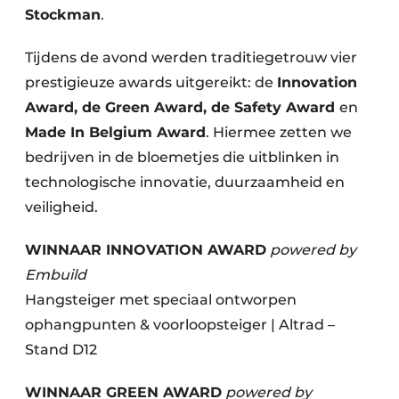
Stockman
.
Tijdens de avond werden traditiegetrouw vier
prestigieuze awards uitgereikt: de
Innovation
Award, de Green Award, de Safety Award
en
Made In Belgium Award
. Hiermee zetten we
bedrijven in de bloemetjes die uitblinken in
technologische innovatie, duurzaamheid en
veiligheid.
WINNAAR INNOVATION AWARD
powered by
Embuild
Hangsteiger met speciaal ontworpen
ophangpunten & voorloopsteiger | Altrad –
Stand D12
WINNAAR GREEN AWARD
powered by