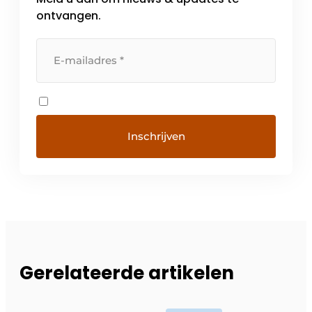
ontvangen.
Gerelateerde artikelen