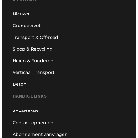
Nieuws
Grondverzet
Transport & Off-road
Sloop & Recycling
Heien & Funderen
Verticaal Transport
Beton
HANDIGE LINKS
Adverteren
Contact opnemen
Abonnement aanvragen