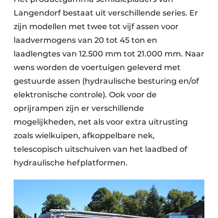
Langendorf bestaat uit verschillende series. Er
zijn modellen met twee tot vijf assen voor
laadvermogens van 20 tot 45 ton en
laadlengtes van 12.500 mm tot 21.000 mm. Naar
wens worden de voertuigen geleverd met
gestuurde assen (hydraulische besturing en/of
elektronische controle). Ook voor de
oprijrampen zijn er verschillende
mogelijkheden, net als voor extra uitrusting
zoals wielkuipen, afkoppelbare nek,
telescopisch uitschuiven van het laadbed of
hydraulische hefplatformen.