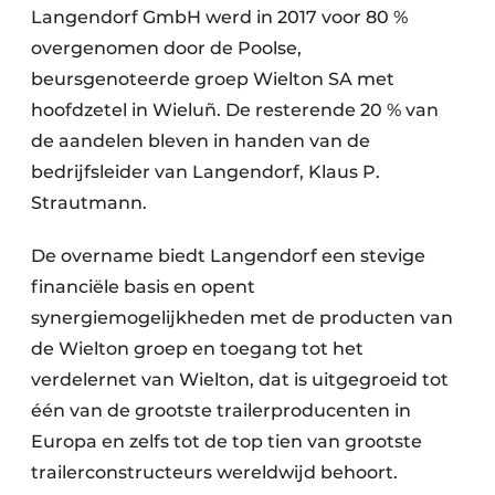
Langendorf GmbH werd in 2017 voor 80 %
overgenomen door de Poolse,
beursgenoteerde groep Wielton SA met
hoofdzetel in Wieluñ. De resterende 20 % van
de aandelen bleven in handen van de
bedrijfsleider van Langendorf, Klaus P.
Strautmann.
De overname biedt Langendorf een stevige
financiële basis en opent
synergiemogelijkheden met de producten van
de Wielton groep en toegang tot het
verdelernet van Wielton, dat is uitgegroeid tot
één van de grootste trailerproducenten in
Europa en zelfs tot de top tien van grootste
trailerconstructeurs wereldwijd behoort.