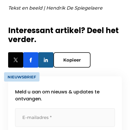
Tekst en beeld | Hendrik De Spiegelaere
Interessant artikel? Deel het
verder.
Kopieer
NIEUWSBRIEF
Meld u aan om nieuws & updates te
ontvangen.