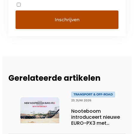
Gerelateerde artikelen
TRANSPORT & OFF-ROAD
25 JUNI 2026
Nooteboom
introduceert nieuwe
EURO-PX3 met
Interdolly: meer