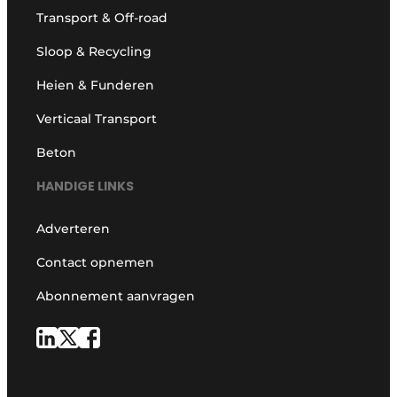
Transport & Off-road
Sloop & Recycling
Heien & Funderen
Verticaal Transport
Beton
HANDIGE LINKS
Adverteren
Contact opnemen
Abonnement aanvragen