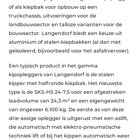
of als kiepbak voor opbouw op een
truckchassis, uitvoeringen voor de
landbouwsector en talloze varianten voor de
bouwsector. Langendorf biedt een keuze uit
aluminium of stalen kiepbakken (al dan niet
geïsoleerd, bijvoorbeeld voor het asfaltvervoer).
Een typisch product in het gamma
kipopleggers van Langendorf is de stalen
kipper met halfronde kiepbak. Het nieuwste
type is de SKS-HS 24-7,5 voor een afgestreken
laadvolume van 24,3 m³ en een eigengewicht
van ongeveer 6.100 kg. De eerste as van deze
drie-assige oplegger is uitgerust met een aslift,
die automatisch met elektro-pneumatische
techniek lift of bij het kippen automatisch weer