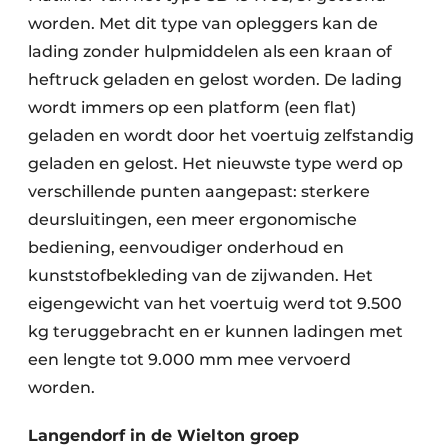
worden. Met dit type van opleggers kan de
lading zonder hulpmiddelen als een kraan of
heftruck geladen en gelost worden. De lading
wordt immers op een platform (een flat)
geladen en wordt door het voertuig zelfstandig
geladen en gelost. Het nieuwste type werd op
verschillende punten aangepast: sterkere
deursluitingen, een meer ergonomische
bediening, eenvoudiger onderhoud en
kunststofbekleding van de zijwanden. Het
eigengewicht van het voertuig werd tot 9.500
kg teruggebracht en er kunnen ladingen met
een lengte tot 9.000 mm mee vervoerd
worden.
Langendorf in de Wielton groep