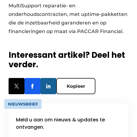
MultiSupport reparatie- en
onderhoudscontracten, met uptime-pakketten
die de inzetbaarheid garanderen en op
financieringen op maat via PACCAR Financial.
Interessant artikel? Deel het
verder.
Kopieer
NIEUWSBRIEF
Meld u aan om nieuws & updates te
ontvangen.