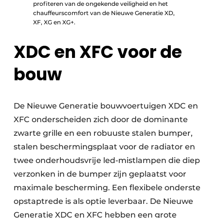
profiteren van de ongekende veiligheid en het
chauffeurscomfort van de Nieuwe Generatie XD,
XF, XG en XG+.
XDC en XFC voor de
bouw
De Nieuwe Generatie bouwvoertuigen XDC en
XFC onderscheiden zich door de dominante
zwarte grille en een robuuste stalen bumper,
stalen beschermingsplaat voor de radiator en
twee onderhoudsvrije led-mistlampen die diep
verzonken in de bumper zijn geplaatst voor
maximale bescherming. Een flexibele onderste
opstaptrede is als optie leverbaar. De Nieuwe
Generatie XDC en XFC hebben een grote