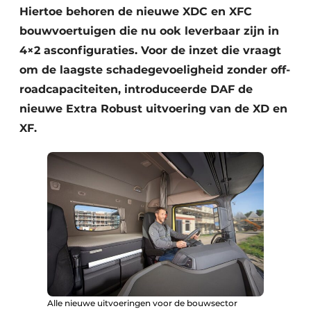
Hiertoe behoren de nieuwe XDC en XFC
bouwvoertuigen die nu ook leverbaar zijn in
4×2 asconfiguraties. Voor de inzet die vraagt
om de laagste schadegevoeligheid zonder off-
roadcapaciteiten, introduceerde DAF de
nieuwe Extra Robust uitvoering van de XD en
XF.
Alle nieuwe uitvoeringen voor de bouwsector