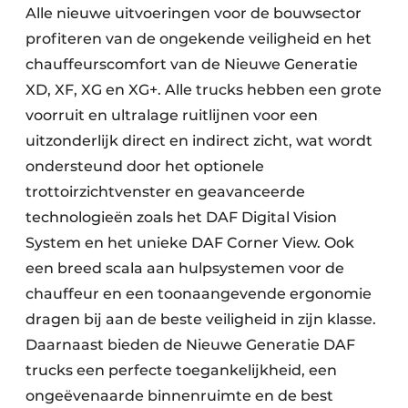
Alle nieuwe uitvoeringen voor de bouwsector
profiteren van de ongekende veiligheid en het
chauffeurscomfort van de Nieuwe Generatie
XD, XF, XG en XG+. Alle trucks hebben een grote
voorruit en ultralage ruitlijnen voor een
uitzonderlijk direct en indirect zicht, wat wordt
ondersteund door het optionele
trottoirzichtvenster en geavanceerde
technologieën zoals het DAF Digital Vision
System en het unieke DAF Corner View. Ook
een breed scala aan hulpsystemen voor de
chauffeur en een toonaangevende ergonomie
dragen bij aan de beste veiligheid in zijn klasse.
Daarnaast bieden de Nieuwe Generatie DAF
trucks een perfecte toegankelijkheid, een
ongeëvenaarde binnenruimte en de best