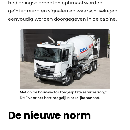
bedieningselementen optimaal worden
geïntegreerd en signalen en waarschuwingen
eenvoudig worden doorgegeven in de cabine.
Met op de bouwsector toegespitste services zorgt
DAF voor het best mogelijke zakelijke aanbod.
De nieuwe norm