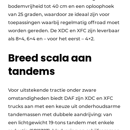
bodemvrijheid tot 40 cm en een oploophoek
van 25 graden, waardoor ze ideaal zijn voor
toepassingen waarbij regelmatig offroad moet
worden gereden. De XDC en XFC zijn leverbaar
als 8×4, 6×4 en – voor het eerst – 4×2.
Breed scala aan
tandems
Voor uitstekende tractie onder zware
omstandigheden biedt DAF zijn XDC en XFC
trucks aan met een keuze uit onderhoudsarme
tandemassen met dubbele aandrijving: van
een lichtgewicht 19-tons tandem met enkele