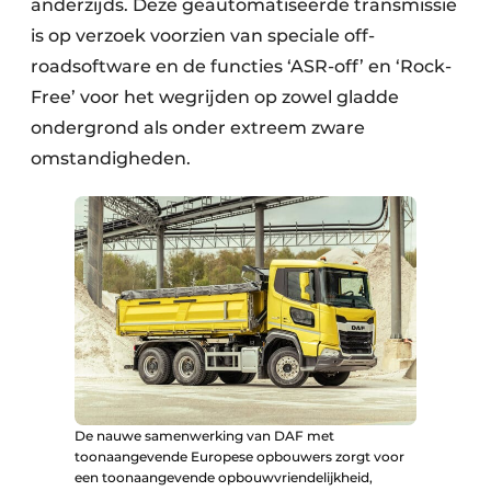
anderzijds. Deze geautomatiseerde transmissie
is op verzoek voorzien van speciale off-
roadsoftware en de functies ‘ASR-off’ en ‘Rock-
Free’ voor het wegrijden op zowel gladde
ondergrond als onder extreem zware
omstandigheden.
De nauwe samenwerking van DAF met
toonaangevende Europese opbouwers zorgt voor
een toonaangevende opbouwvriendelijkheid,