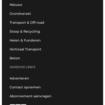
Nieuws
Grondverzet
Transport & Off-road
Sloop & Recycling
Heien & Funderen
Verticaal Transport
Beton
HANDIGE LINKS
Adverteren
Contact opnemen
Abonnement aanvragen