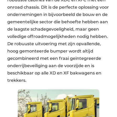
onroad chassis. Dit is de perfecte oplossing voor
ondernemingen in bijvoorbeeld de bouw en de
gemeentelijke sector die behoefte hebben aan
de laagste schadegevoeligheid, maar geen
volledige offroadmogelijkheden nodig hebben.
De robuuste uitvoering met zijn opvallende,
hoog gemonteerde bumper wordt altijd
gecombineerd met een fraai geïntegreerde
onderrijbeveiliging aan de voorzijde en is
beschikbaar op alle XD en XF bakwagens en
trekkers.