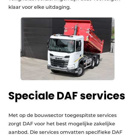
klaar voor elke uitdaging.
Speciale DAF services
Met op de bouwsector toegespitste services
zorgt DAF voor het best mogelijke zakelijke
aanbod. Die services omvatten specifieke DAF