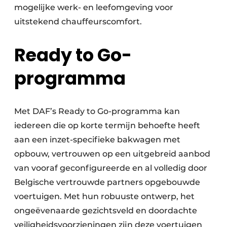
mogelijke werk- en leefomgeving voor
uitstekend chauffeurscomfort.
Ready to Go-
programma
Met DAF’s Ready to Go-programma kan
iedereen die op korte termijn behoefte heeft
aan een inzet-specifieke bakwagen met
opbouw, vertrouwen op een uitgebreid aanbod
van vooraf geconfigureerde en al volledig door
Belgische vertrouwde partners opgebouwde
voertuigen. Met hun robuuste ontwerp, het
ongeëvenaarde gezichtsveld en doordachte
veiligheidsvoorzieningen zijn deze voertuigen