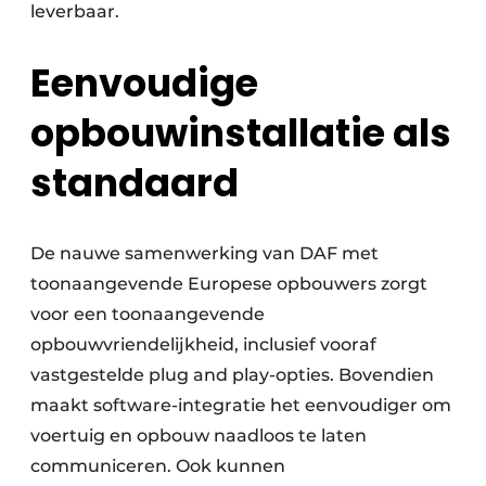
leverbaar.
Eenvoudige
opbouwinstallatie als
standaard
De nauwe samenwerking van DAF met
toonaangevende Europese opbouwers zorgt
voor een toonaangevende
opbouwvriendelijkheid, inclusief vooraf
vastgestelde plug and play-opties. Bovendien
maakt software-integratie het eenvoudiger om
voertuig en opbouw naadloos te laten
communiceren. Ook kunnen