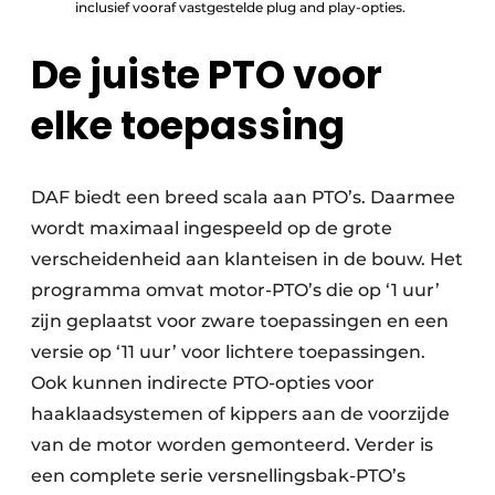
inclusief vooraf vastgestelde plug and play-opties.
De juiste PTO voor
elke toepassing
DAF biedt een breed scala aan PTO’s. Daarmee
wordt maximaal ingespeeld op de grote
verscheidenheid aan klanteisen in de bouw. Het
programma omvat motor-PTO’s die op ‘1 uur’
zijn geplaatst voor zware toepassingen en een
versie op ‘11 uur’ voor lichtere toepassingen.
Ook kunnen indirecte PTO-opties voor
haaklaadsystemen of kippers aan de voorzijde
van de motor worden gemonteerd. Verder is
een complete serie versnellingsbak-PTO’s