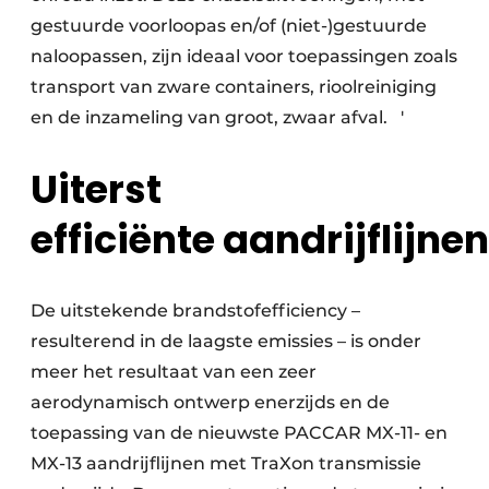
gestuurde voorloopas en/of (niet-)gestuurde
naloopassen, zijn ideaal voor toepassingen zoals
transport van zware containers, rioolreiniging
en de inzameling van groot, zwaar afval. ′
Uiterst
efficiënte aandrijflijnen
De uitstekende brandstofefficiency –
resulterend in de laagste emissies – is onder
meer het resultaat van een zeer
aerodynamisch ontwerp enerzijds en de
toepassing van de nieuwste PACCAR MX-11- en
MX-13 aandrijflijnen met TraXon transmissie