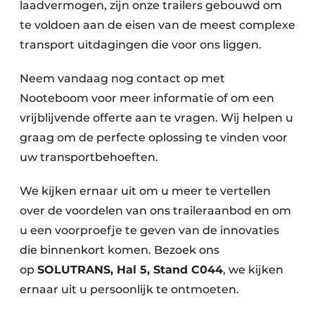
laadvermogen, zijn onze trailers gebouwd om
te voldoen aan de eisen van de meest complexe
transport uitdagingen die voor ons liggen.
Neem vandaag nog contact op met
Nooteboom voor meer informatie of om een
vrijblijvende offerte aan te vragen. Wij helpen u
graag om de perfecte oplossing te vinden voor
uw transportbehoeften.
We kijken ernaar uit om u meer te vertellen
over de voordelen van ons traileraanbod en om
u een voorproefje te geven van de innovaties
die binnenkort komen. Bezoek ons
op
SOLUTRANS, Hal 5, Stand C044
, we kijken
ernaar uit u persoonlijk te ontmoeten.