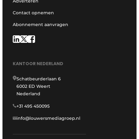
Adverteren
Contact opnemen
Abonnement aanvragen
KANTOOR NEDERLAND
Schatbeurderlaan 6
6002 ED Weert
Nederland
+31 495 450095
info@louwersmediagroep.nl