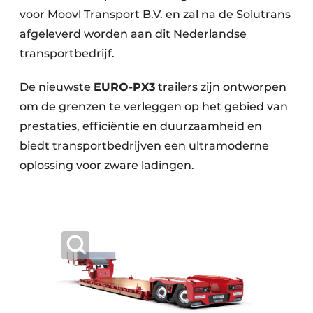
voor Moovl Transport B.V. en zal na de Solutrans
afgeleverd worden aan dit Nederlandse
transportbedrijf.
De nieuwste
EURO-PX3
trailers zijn ontworpen
om de grenzen te verleggen op het gebied van
prestaties, efficiëntie en duurzaamheid en
biedt transportbedrijven een ultramoderne
oplossing voor zware ladingen.