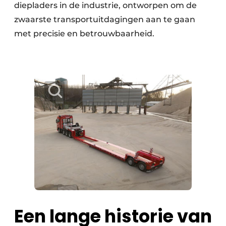
diepladers in de industrie, ontworpen om de
zwaarste transportuitdagingen aan te gaan
met precisie en betrouwbaarheid.
Een lange historie van