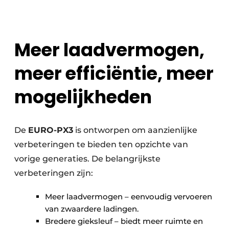
Meer laadvermogen,
meer efficiëntie, meer
mogelijkheden
De
EURO-PX3
is ontworpen om aanzienlijke
verbeteringen te bieden ten opzichte van
vorige generaties. De belangrijkste
verbeteringen zijn:
Meer laadvermogen – eenvoudig vervoeren
van zwaardere ladingen.
Bredere gieksleuf – biedt meer ruimte en