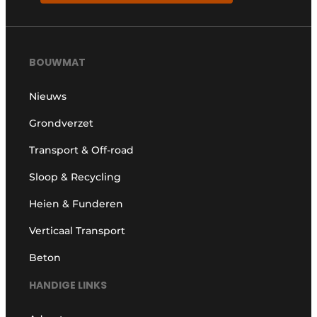
BOUWMAT
Nieuws
Grondverzet
Transport & Off-road
Sloop & Recycling
Heien & Funderen
Verticaal Transport
Beton
HANDIGE LINKS