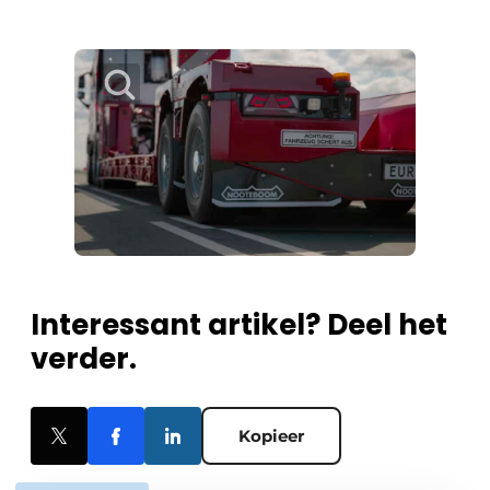
Interessant artikel? Deel het
verder.
Kopieer