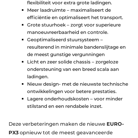
flexibiliteit voor extra grote ladingen.
Meer laadruimte – maximaliseert de
efficiëntie en optimaliseert het transport.
Grote stuurhoek – zorgt voor superieure
manoeuvreerbaarheid en controle.
Geoptimaliseerd stuursysteem –
resulterend in minimale bandenslijtage en
de meest gunstige vergunningen
Licht en zeer solide chassis – zorgeloze
ondersteuning van een breed scala aan
ladingen.
Nieuw design- met de nieuwste technische
ontwikkelingen voor betere prestaties.
Lagere onderhoudskosten – voor minder
stilstand en een rendabele inzet.
Deze verbeteringen maken de nieuwe
EURO-
PX3
opnieuw tot de meest geavanceerde