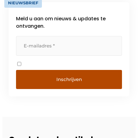
NIEUWSBRIEF
Meld u aan om nieuws & updates te
ontvangen.