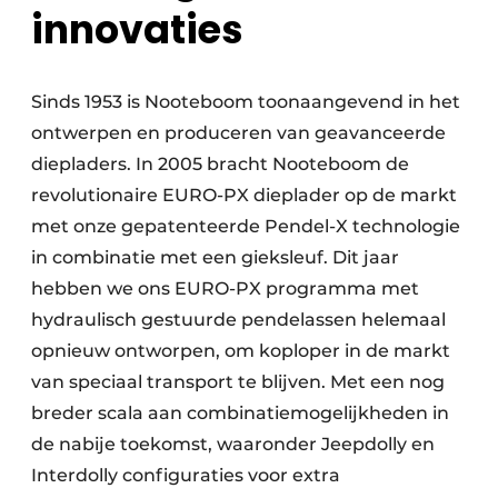
innovaties
Sinds 1953 is Nooteboom toonaangevend in het
ontwerpen en produceren van geavanceerde
diepladers. In 2005 bracht Nooteboom de
revolutionaire EURO-PX dieplader op de markt
met onze gepatenteerde Pendel-X technologie
in combinatie met een gieksleuf. Dit jaar
hebben we ons EURO-PX programma met
hydraulisch gestuurde pendelassen helemaal
opnieuw ontworpen, om koploper in de markt
van speciaal transport te blijven. Met een nog
breder scala aan combinatiemogelijkheden in
de nabije toekomst, waaronder Jeepdolly en
Interdolly configuraties voor extra