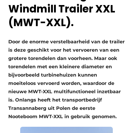
Windmill Trailer XXL
(MWT-XXL).
Door de enorme verstelbaarheid van de trailer
is deze geschikt voor het vervoeren van een
grotere torendelen dan voorheen. Maar ook
torendelen met een kleinere diameter en
bijvoorbeeld turbinehuizen kunnen
moeiteloos vervoerd worden, waardoor de
nieuwe MWT-XXL multifunctioneel inzetbaar
is. Onlangs heeft het transportbedrijf
Transannaberg uit Polen de eerste
Nooteboom MWT-XXL in gebruik genomen.