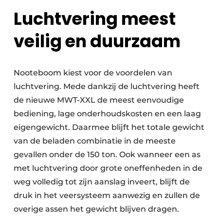
Luchtvering meest
veilig en duurzaam
Nooteboom kiest voor de voordelen van
luchtvering. Mede dankzij de luchtvering heeft
de nieuwe MWT-XXL de meest eenvoudige
bediening, lage onderhoudskosten en een laag
eigengewicht. Daarmee blijft het totale gewicht
van de beladen combinatie in de meeste
gevallen onder de 150 ton. Ook wanneer een as
met luchtvering door grote oneffenheden in de
weg volledig tot zijn aanslag inveert, blijft de
druk in het veersysteem aanwezig en zullen de
overige assen het gewicht blijven dragen.