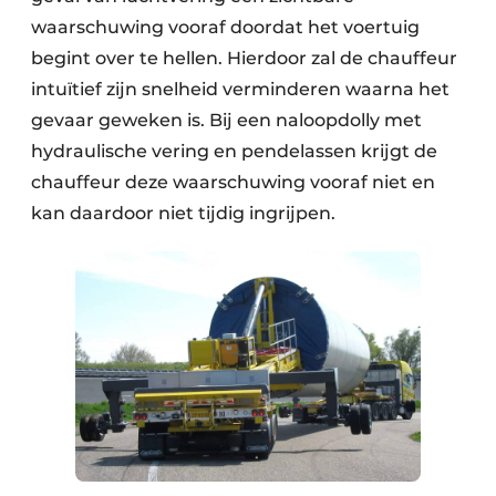
waarschuwing vooraf doordat het voertuig
begint over te hellen. Hierdoor zal de chauffeur
intuïtief zijn snelheid verminderen waarna het
gevaar geweken is. Bij een naloopdolly met
hydraulische vering en pendelassen krijgt de
chauffeur deze waarschuwing vooraf niet en
kan daardoor niet tijdig ingrijpen.