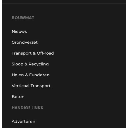
BOUWMAT
Nieuws
Grondverzet
Transport & Off-road
Sloop & Recycling
Heien & Funderen
Verticaal Transport
Beton
HANDIGE LINKS
Adverteren