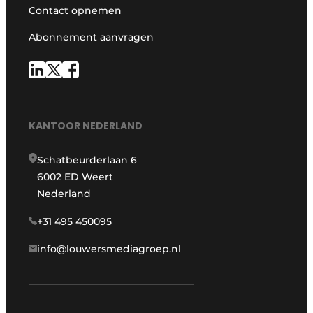
Contact opnemen
Abonnement aanvragen
KANTOOR NEDERLAND
Schatbeurderlaan 6
6002 ED Weert
Nederland
+31 495 450095
info@louwersmediagroep.nl