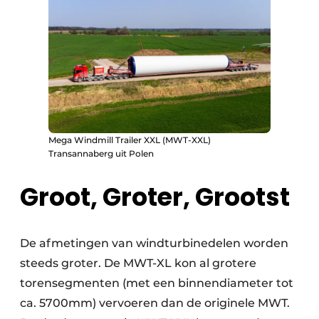
Mega Windmill Trailer XXL (MWT-XXL)
Transannaberg uit Polen
Groot, Groter, Grootst
De afmetingen van windturbinedelen worden
steeds groter. De MWT-XL kon al grotere
torensegmenten (met een binnendiameter tot
ca. 5700mm) vervoeren dan de originele MWT.