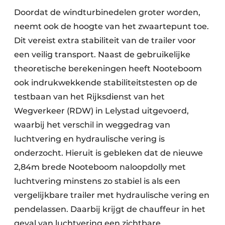
Doordat de windturbinedelen groter worden,
neemt ook de hoogte van het zwaartepunt toe.
Dit vereist extra stabiliteit van de trailer voor
een veilig transport. Naast de gebruikelijke
theoretische berekeningen heeft Nooteboom
ook indrukwekkende stabiliteitstesten op de
testbaan van het Rijksdienst van het
Wegverkeer (RDW) in Lelystad uitgevoerd,
waarbij het verschil in weggedrag van
luchtvering en hydraulische vering is
onderzocht. Hieruit is gebleken dat de nieuwe
2,84m brede Nooteboom naloopdolly met
luchtvering minstens zo stabiel is als een
vergelijkbare trailer met hydraulische vering en
pendelassen. Daarbij krijgt de chauffeur in het
geval van luchtvering een zichtbare