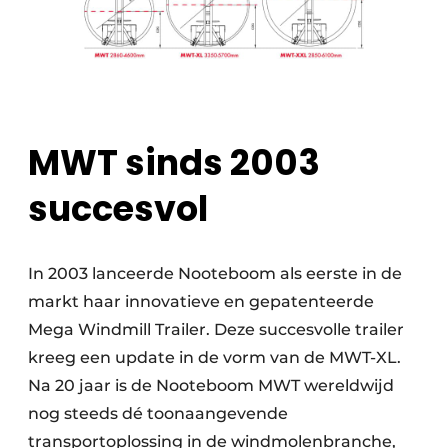
MWT sinds 2003
succesv
ol
In 2003 lanceerde Nooteboom als eerste in de
markt haar innovatieve en gepatenteerde
Mega Windmill Trailer. Deze succesvolle trailer
kreeg een update in de vorm van de MWT-XL.
Na 20 jaar is de Nooteboom MWT wereldwijd
nog steeds dé toonaangevende
transportoplossing in de windmolenbranche,