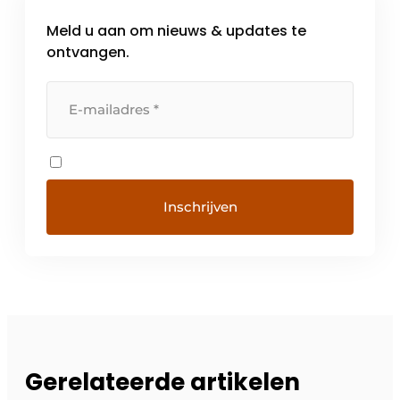
Meld u aan om nieuws & updates te
ontvangen.
Gerelateerde artikelen