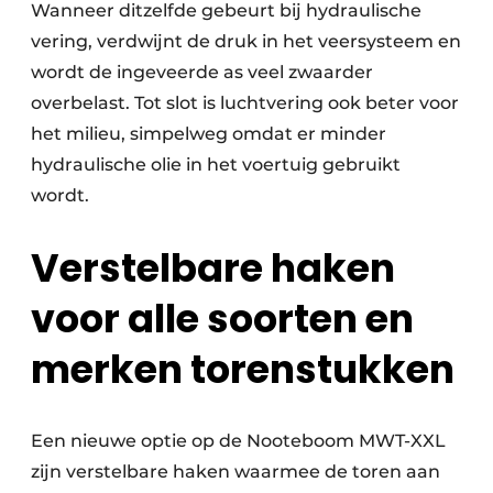
Wanneer ditzelfde gebeurt bij hydraulische
vering, verdwijnt de druk in het veersysteem en
wordt de ingeveerde as veel zwaarder
overbelast. Tot slot is luchtvering ook beter voor
het milieu, simpelweg omdat er minder
hydraulische olie in het voertuig gebruikt
wordt.
Verstelbare haken
voor alle soorten en
merken torenstukke
n
Een nieuwe optie op de Nooteboom MWT-XXL
zijn verstelbare haken waarmee de toren aan