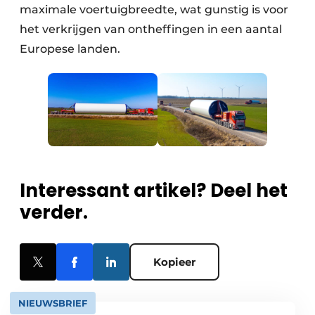
maximale voertuigbreedte, wat gunstig is voor
het verkrijgen van ontheffingen in een aantal
Europese landen.
Interessant artikel? Deel het
verder.
Kopieer
NIEUWSBRIEF