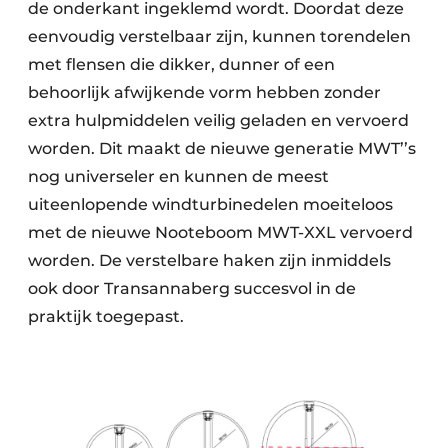
de onderkant ingeklemd wordt. Doordat deze
eenvoudig verstelbaar zijn, kunnen torendelen
met flensen die dikker, dunner of een
behoorlijk afwijkende vorm hebben zonder
extra hulpmiddelen veilig geladen en vervoerd
worden. Dit maakt de nieuwe generatie MWT’’s
nog universeler en kunnen de meest
uiteenlopende windturbinedelen moeiteloos
met de nieuwe Nooteboom MWT-XXL vervoerd
worden. De verstelbare haken zijn inmiddels
ook door Transannaberg succesvol in de
praktijk toegepast.