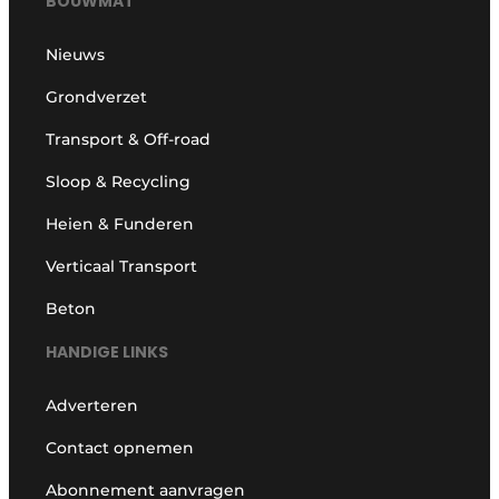
BOUWMAT
Nieuws
Grondverzet
Transport & Off-road
Sloop & Recycling
Heien & Funderen
Verticaal Transport
Beton
HANDIGE LINKS
Adverteren
Contact opnemen
Abonnement aanvragen