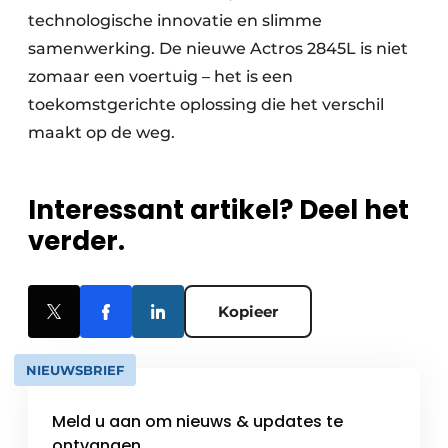
technologische innovatie en slimme
samenwerking. De nieuwe Actros 2845L is niet
zomaar een voertuig – het is een
toekomstgerichte oplossing die het verschil
maakt op de weg.
Interessant artikel? Deel het
verder.
Kopieer
NIEUWSBRIEF
Meld u aan om nieuws & updates te
ontvangen.