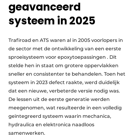
geavanceerd
systeem in 2025
Trafiroad en ATS waren al in 2005 voorlopers in
de sector met de ontwikkeling van een eerste
sproeisysteem voor epoxytoepassingen . Dit
stelde hen in staat om grotere oppervlakken
sneller en consistenter te behandelen. Toen het
systeem in 2023 defect raakte, werd duidelijk
dat een nieuwe, verbeterde versie nodig was.
De lessen uit de eerste generatie werden
meegenomen, wat resulteerde in een volledig
geïntegreerd systeem waarin mechanica,
hydraulica en elektronica naadloos
samenwerken.