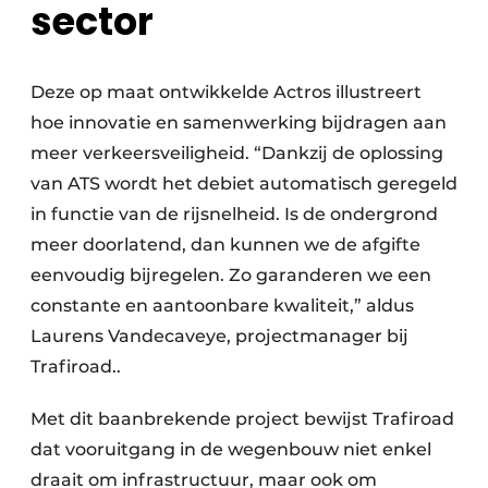
sector
Deze op maat ontwikkelde Actros illustreert
hoe innovatie en samenwerking bijdragen aan
meer verkeersveiligheid. “Dankzij de oplossing
van ATS wordt het debiet automatisch geregeld
in functie van de rijsnelheid. Is de ondergrond
meer doorlatend, dan kunnen we de afgifte
eenvoudig bijregelen. Zo garanderen we een
constante en aantoonbare kwaliteit,” aldus
Laurens Vandecaveye, projectmanager bij
Trafiroad..
Met dit baanbrekende project bewijst Trafiroad
dat vooruitgang in de wegenbouw niet enkel
draait om infrastructuur, maar ook om