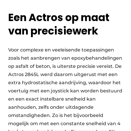
Een Actros op maat
van precisiewerk
Voor complexe en veeleisende toepassingen
zoals het aanbrengen van epoxybehandelingen
op asfalt of beton, is uiterste precisie vereist. De
Actros 2845L werd daarom uitgerust met een
extra hydrostatische aandrijving, waardoor het
voertuig met een joystick kan worden bestuurd
en een exact instelbare snelheid kan
aanhouden, zelfs onder uitdagende
omstandigheden. Zo is het bijvoorbeeld
mogelijk om met een constante snelheid van 4