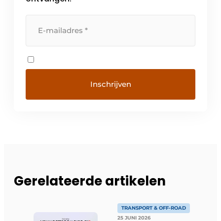
Gerelateerde artikelen
TRANSPORT & OFF-ROAD
25 JUNI 2026