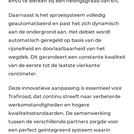
km/u te werken bij een hellingsgraad van 6%.
Daarnaast is het sproeisysteem volledig
geautomatiseerd en past het zich dynamisch
aan de ondergrond aan. Het debiet wordt
automatisch geregeld op basis van de
rijsnelheid en doorlaatbaarheid van het
wegdek. Dit garandeert een constante kwaliteit
van de eerste tot de laatste vierkante
centimeter.
Deze innovatieve aanpassing is essentieel voor
Trafiroad, dat continu streeft naar verbeterde
werkomstandigheden en hogere
kwaliteitsstandaarden. De samenwerking
tussen de verschillende partners zorgde voor
een perfect geïntegreerd systeem waarin