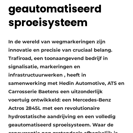
geautomatiseerd
sproeisysteem
In de wereld van wegmarkeringen zijn
innovatie en precisie van cruciaal belang.
Trafiroad, een toonaangevend bedrijf in
signalisatie, markeringen en
infrastructuurwerken , heeft in
samenwerking met Hedin Automotive, ATS en
Carrosserie Baetens een uitzonderlijk
voertuig ontwikkeld: een Mercedes-Benz
Actros 2845L met een revolutionaire
hydrostatische aandrijving en een volledig
geautomatiseerd sproeisysteem. Waar de