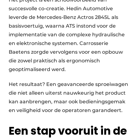
succesvolle co-creatie. Hedin Automotive
leverde de Mercedes-Benz Actros 2845L als
basisvoertuig, waarna ATS instond voor de
implementatie van de complexe hydraulische
en elektronische systemen. Carrosserie
Baetens zorgde vervolgens voor een opbouw
die zowel praktisch als ergonomisch
geoptimaliseerd werd.
Het resultaat? Een geavanceerde sproeiwagen
die niet alleen uiterst nauwkeurig het product
kan aanbrengen, maar ook bedieningsgemak
en veiligheid voor de operatoren garandeert.
Een stap vooruit in de