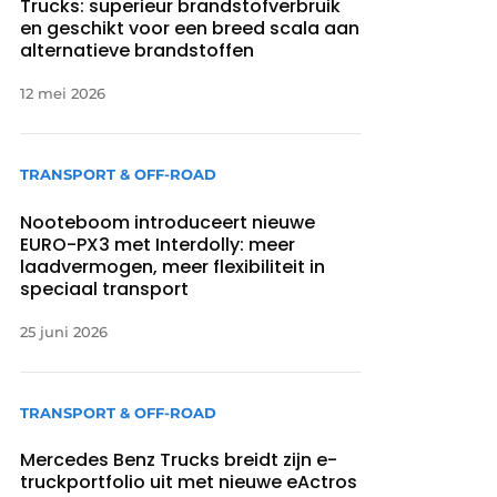
Trucks: superieur brandstofverbruik
en geschikt voor een breed scala aan
alternatieve brandstoffen
12 mei 2026
TRANSPORT & OFF-ROAD
Nooteboom introduceert nieuwe
EURO-PX3 met Interdolly: meer
laadvermogen, meer flexibiliteit in
speciaal transport
25 juni 2026
TRANSPORT & OFF-ROAD
Mercedes Benz Trucks breidt zijn e-
truckportfolio uit met nieuwe eActros