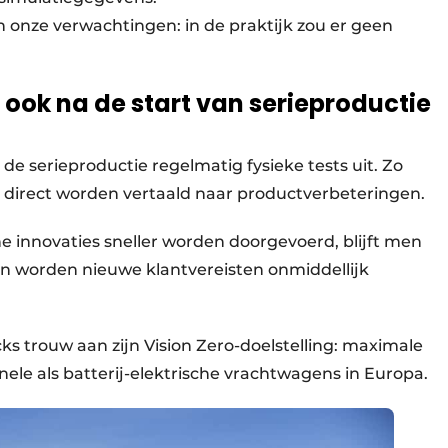
en onze verwachtingen: in de praktijk zou er geen
ook na de start van serieproductie
de serieproductie regelmatig fysieke tests uit. Zo
k direct worden vertaald naar productverbeteringen.
 innovaties sneller worden doorgevoerd, blijft men
 worden nieuwe klantvereisten onmiddellijk
ks trouw aan zijn Vision Zero-doelstelling: maximale
nele als batterij-elektrische vrachtwagens in Europa.