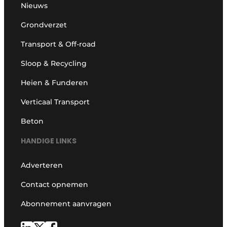
Nieuws
Grondverzet
Transport & Off-road
Sloop & Recycling
Heien & Funderen
Verticaal Transport
Beton
HANDIGE LINKS
Adverteren
Contact opnemen
Abonnement aanvragen