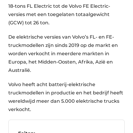
18-tons FL Electric tot de Volvo FE Electric-
versies met een toegelaten totaalgewicht
(GCW) tot 26 ton.
De elektrische versies van Volvo’s FL- en FE-
truckmodellen zijn sinds 2019 op de markt en
worden verkocht in meerdere markten in
Europa, het Midden-Oosten, Afrika, Azië en
Australië.
Volvo heeft acht batterij-elektrische
truckmodellen in productie en het bedrijf heeft
wereldwijd meer dan 5.000 elektrische trucks
verkocht.