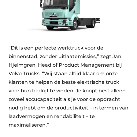
“Dit is een perfecte werktruck voor de
binnenstad, zonder uitlaatemissies,” zegt Jan
Hjelmgren, Head of Product Management bij
Volvo Trucks. “Wij staan altijd klaar om onze
klanten te helpen de beste elektrische truck
voor hun bedrijf te vinden. Je koopt best alleen
zoveel accucapaciteit als je voor de opdracht
nodig hebt om de productiviteit – in termen van
laadvermogen en rendabiliteit – te
maximaliseren.”