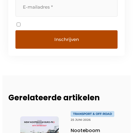
Gerelateerde artikelen
TRANSPORT & OFF-ROAD
25 JUNI 2026
Nooteboom