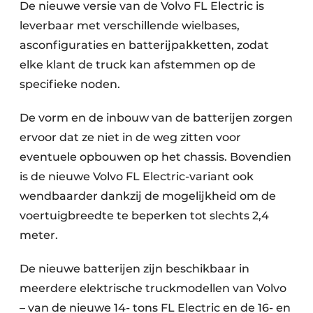
De nieuwe versie van de Volvo FL Electric is
leverbaar met verschillende wielbases,
asconfiguraties en batterijpakketten, zodat
elke klant de truck kan afstemmen op de
specifieke noden.
De vorm en de inbouw van de batterijen zorgen
ervoor dat ze niet in de weg zitten voor
eventuele opbouwen op het chassis. Bovendien
is de nieuwe Volvo FL Electric-variant ook
wendbaarder dankzij de mogelijkheid om de
voertuigbreedte te beperken tot slechts 2,4
meter.
De nieuwe batterijen zijn beschikbaar in
meerdere elektrische truckmodellen van Volvo
– van de nieuwe 14- tons FL Electric en de 16- en