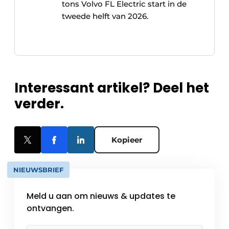
tons Volvo FL Electric start in de
tweede helft van 2026.
Interessant artikel? Deel het
verder.
Kopieer
NIEUWSBRIEF
Meld u aan om nieuws & updates te
ontvangen.