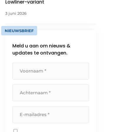
Lowliner-variant
3 juni 2026
NIEUWSBRIEF
Meld u aan om nieuws &
updates te ontvangen.