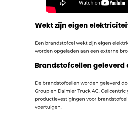
Wekt zijn eigen elektricite
Een brandstofcel wekt zijn eigen elektric
worden opgeladen aan een externe bron
Brandstofcellen geleverd 
De brandstofcellen worden geleverd door
Group en Daimler Truck AG. Cellcentric
productievestigingen voor brandstofcel
voertuigen.